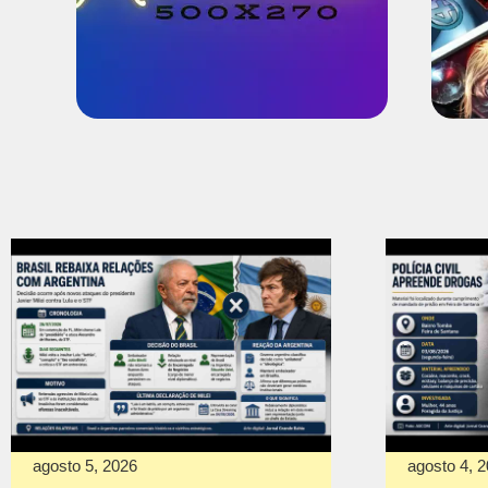
agosto 5, 2026
agosto 4, 