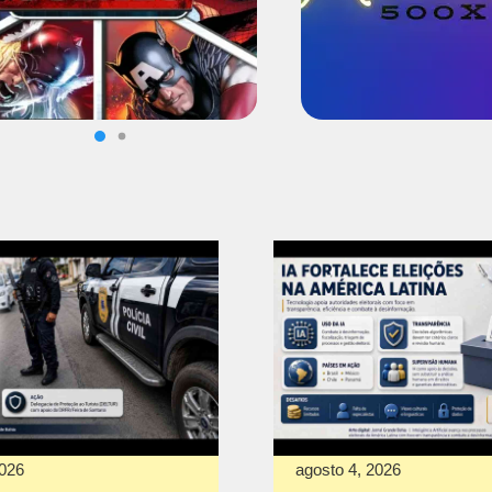
2026
agosto 4, 2026