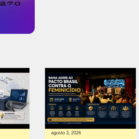
agosto 3, 2026