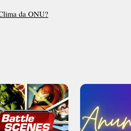
o Clima da ONU?