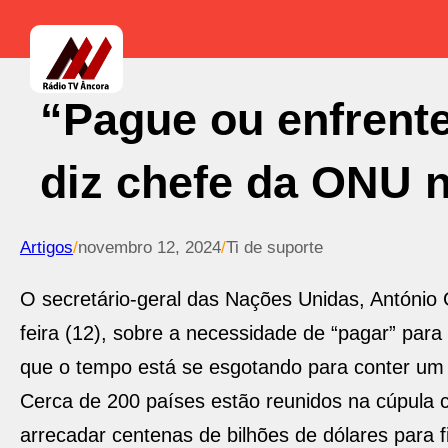
“Pague ou enfrente
diz chefe da ONU 
Artigos
/
novembro 12, 2024
/
Ti de suporte
O secretário-geral das Nações Unidas, António 
feira (12), sobre a necessidade de “pagar” para
que o tempo está se esgotando para conter um
Cerca de 200 países estão reunidos na cúpula 
arrecadar centenas de bilhões de dólares para f