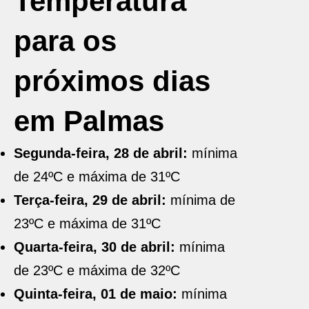
Temperatura
para os
próximos dias
em Palmas
Segunda-feira, 28 de abril:
mínima
de 24ºC e máxima de 31ºC
Terça-feira, 29 de abril:
mínima de
23ºC e máxima de 31ºC
Quarta-feira, 30 de abril:
mínima
de 23ºC e máxima de 32ºC
Quinta-feira, 01 de maio:
mínima