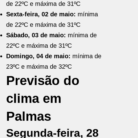
de 22ºC e máxima de 31ºC
Sexta-feira, 02 de maio:
mínima
de 22ºC e máxima de 31ºC
Sábado, 03 de maio:
mínima de
22ºC e máxima de 31ºC
Domingo, 04 de maio:
mínima de
23ºC e máxima de 32ºC
Previsão do
clima em
Palmas
Segunda-feira, 28