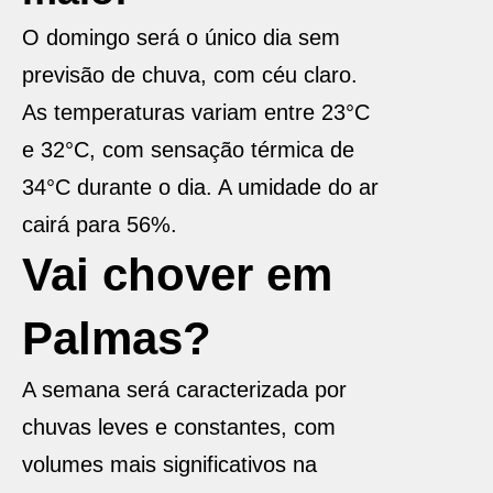
O domingo será o único dia sem
previsão de chuva, com céu claro.
As temperaturas variam entre 23°C
e 32°C, com sensação térmica de
34°C durante o dia. A umidade do ar
cairá para 56%.
Vai chover em
Palmas?
A semana será caracterizada por
chuvas leves e constantes, com
volumes mais significativos na