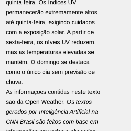
quinta-feira. Os índices UV
permanecerão extremamente altos
até quinta-feira, exigindo cuidados
com a exposição solar. A partir de
sexta-feira, os níveis UV reduzem,
mas as temperaturas elevadas se
mantêm. O domingo se destaca
como o único dia sem previsão de
chuva.
As informações contidas neste texto
são da Open Weather.
Os textos
gerados por Inteligência Artificial na
CNN Brasil são feitos com base em