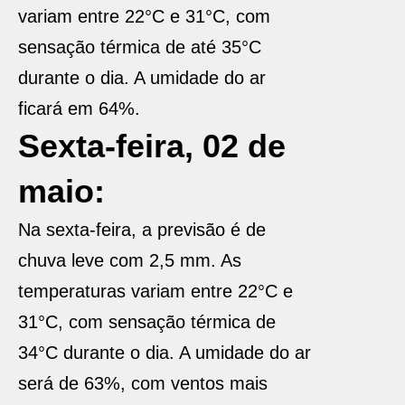
variam entre 22°C e 31°C, com
sensação térmica de até 35°C
durante o dia. A umidade do ar
ficará em 64%.
Sexta-feira, 02 de
maio:
Na sexta-feira, a previsão é de
chuva leve com 2,5 mm. As
temperaturas variam entre 22°C e
31°C, com sensação térmica de
34°C durante o dia. A umidade do ar
será de 63%, com ventos mais