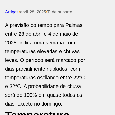
Artigos
/
abril 28, 2025
/
Ti de suporte
A previsão do tempo para Palmas,
entre 28 de abril e 4 de maio de
2025, indica uma semana com
temperaturas elevadas e chuvas
leves. O período será marcado por
dias parcialmente nublados, com
temperaturas oscilando entre 22°C
e 32°C. A probabilidade de chuva
será de 100% em quase todos os
dias, exceto no domingo.