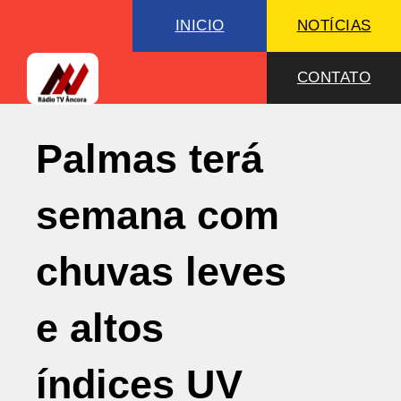
INICIO
NOTÍCIAS
CONTATO
Palmas terá
semana com
chuvas leves
e altos
índices UV