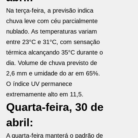
Na terça-feira, a previsão indica
chuva leve com céu parcialmente
nublado. As temperaturas variam
entre 23°C e 31°C, com sensação
térmica alcançando 35°C durante o
dia. Volume de chuva previsto de
2,6 mm e umidade do ar em 65%.
O índice UV permanece
extremamente alto em 11,5.
Quarta-feira, 30 de
abril:
A quarta-feira manterá o padrão de