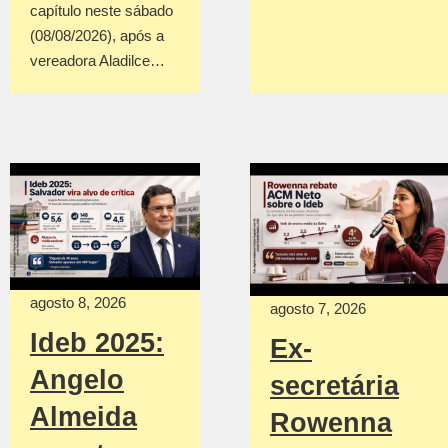
capítulo neste sábado
(08/08/2026), após a
vereadora Aladilce…
agosto 8, 2026
agosto 7, 2026
Ideb 2025:
Ex-
Angelo
secretária
Almeida
Rowenna