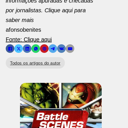
informações apuradas e checadas
por jornalistas. Clique aqui para
saber mais
afonsobenites
Fonte: Clique aqui
Todos os artigos do autor