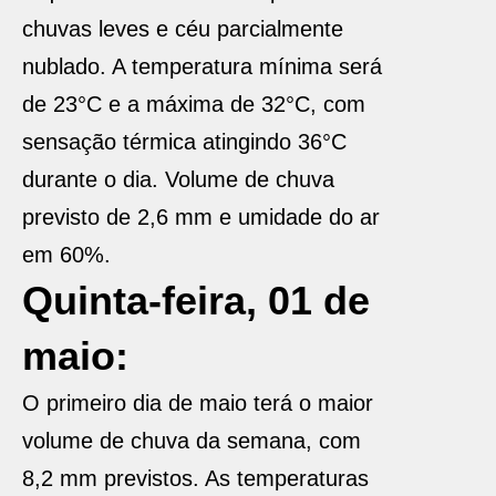
chuvas leves e céu parcialmente
nublado. A temperatura mínima será
de 23°C e a máxima de 32°C, com
sensação térmica atingindo 36°C
durante o dia. Volume de chuva
previsto de 2,6 mm e umidade do ar
em 60%.
Quinta-feira, 01 de
maio:
O primeiro dia de maio terá o maior
volume de chuva da semana, com
8,2 mm previstos. As temperaturas