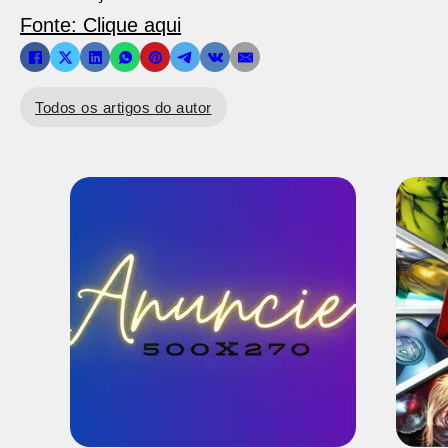
Fonte: Clique aqui
Todos os artigos do autor