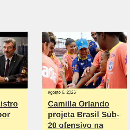
agosto 6, 2026
istro
Camilla Orlando
por
projeta Brasil Sub-
20 ofensivo na