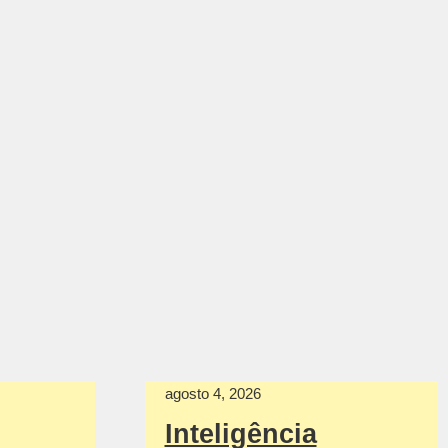
agosto 4, 2026
Inteligência