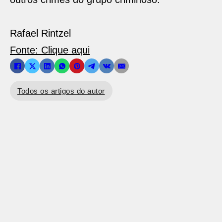
Rafael Rintzel
Fonte: Clique aqui
Todos os artigos do autor