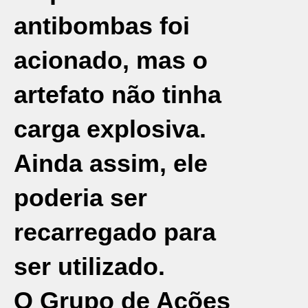
antibombas foi
acionado, mas o
artefato não tinha
carga explosiva.
Ainda assim, ele
poderia ser
recarregado para
ser utilizado.
O Grupo de Ações