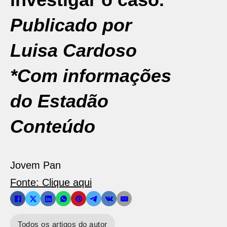
Publicado por
Luisa Cardoso
*Com informações
do Estadão
Conteúdo
Jovem Pan
Fonte: Clique aqui
Todos os artigos do autor