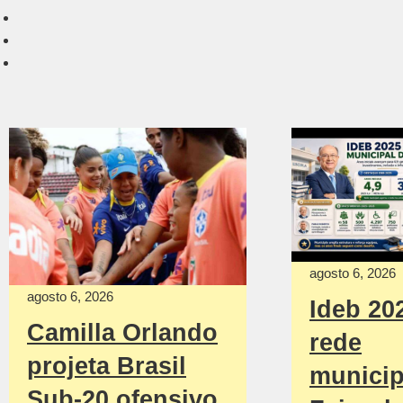
agosto 6, 2026
agosto 6, 2026
Ideb 20
Camilla Orlando
rede
projeta Brasil
municip
Sub-20 ofensivo