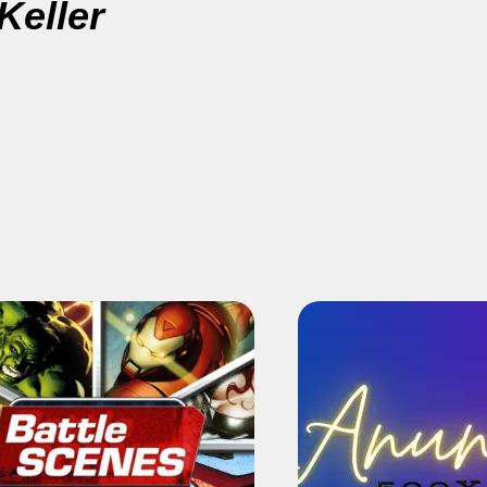
Keller