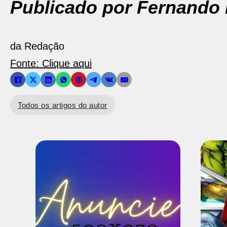
Publicado por Fernando 
da Redação
Fonte: Clique aqui
Todos os artigos do autor