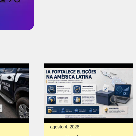
agosto 4, 2026