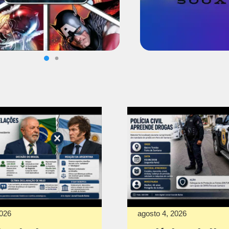
2026
agosto 4, 2026