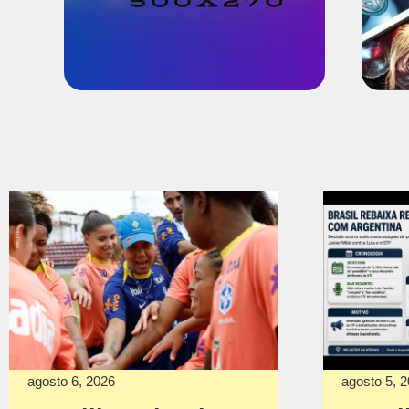
agosto 6, 2026
agosto 5, 