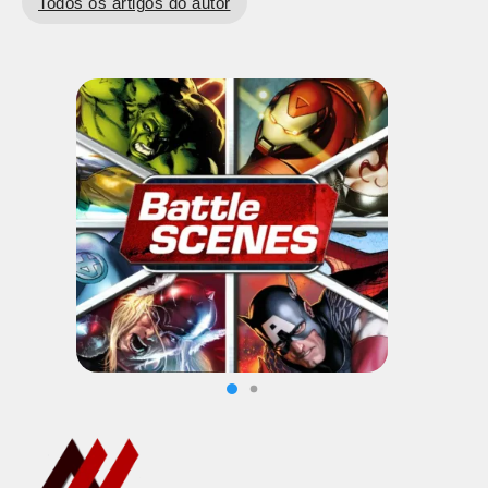
Todos os artigos do autor