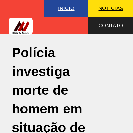
INICIO
NOTÍCIAS
CONTATO
Polícia
investiga
morte de
homem em
situação de