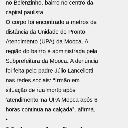
no Belenzinho, bairro no centro da
capital paulista.
O corpo foi encontrado a metros de
distância da Unidade de Pronto
Atendimento (UPA) da Mooca. A
região do bairro é administrada pela
Subprefeitura da Mooca. A denúncia
foi feita pelo padre Júlio Lancellotti
nas redes sociais: “Irmão em
situação de rua morto após
‘atendimento’ na UPA Mooca após 6
horas continua na calçada”, afirma.