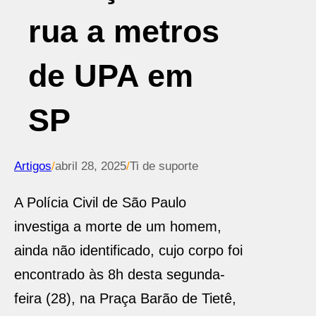
rua a metros
de UPA em
SP
Artigos
/
abril 28, 2025
/
Ti de suporte
A Polícia Civil de São Paulo
investiga a morte de um homem,
ainda não identificado, cujo corpo foi
encontrado às 8h desta segunda-
feira (28), na Praça Barão de Tietê,