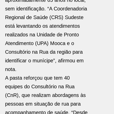
aproximadamente 65 anos no local,
sem identificação. “A Coordenadoria
Regional de Saúde (CRS) Sudeste
está levantando os atendimentos
realizados na Unidade de Pronto
Atendimento (UPA) Mooca e o
Consultório na Rua da região para
identificar o munícipe”, afirmou em
nota.
A pasta reforçou que tem 40
equipes do Consultório na Rua
(CnR), que realizam abordagens às
pessoas em situação de rua para
acompanhamento de saúde. “Desde