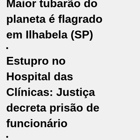
Maior tubarão do
planeta é flagrado
em Ilhabela (SP)
Estupro no
Hospital das
Clínicas: Justiça
decreta prisão de
funcionário