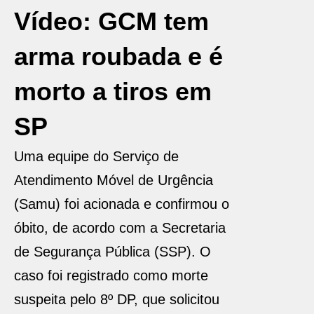
Vídeo: GCM tem
arma roubada e é
morto a tiros em
SP
Uma equipe do Serviço de
Atendimento Móvel de Urgência
(Samu) foi acionada e confirmou o
óbito, de acordo com a Secretaria
de Segurança Pública (SSP). O
caso foi registrado como morte
suspeita pelo 8º DP, que solicitou