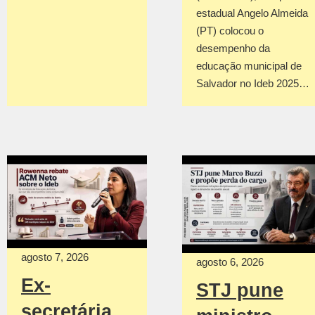
estadual Angelo Almeida
(PT) colocou o
desempenho da
educação municipal de
Salvador no Ideb 2025…
agosto 7, 2026
agosto 6, 2026
Ex-
STJ pune
secretária