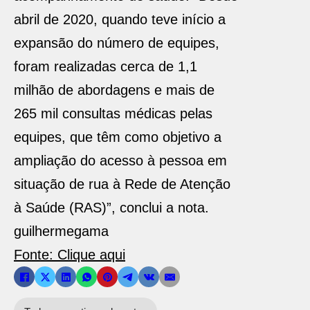
abril de 2020, quando teve início a
expansão do número de equipes,
foram realizadas cerca de 1,1
milhão de abordagens e mais de
265 mil consultas médicas pelas
equipes, que têm como objetivo a
ampliação do acesso à pessoa em
situação de rua à Rede de Atenção
à Saúde (RAS)”, conclui a nota.
guilhermegama
Fonte: Clique aqui