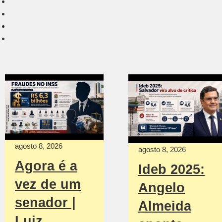
agosto 8, 2026
agosto 8, 2026
Agora é a
Ideb 2025:
vez de um
Angelo
senador |
Almeida
Luiz