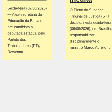
Sexta-feira (07/08/2026)
O Pleno do Superior
— A ex-secretária da
Tribunal de Justiça (STJ)
Educação da Bahia e
decidiu, nesta quinta-feira
pré-candidata a
(06/08/2026), em Brasília,
deputada estadual pelo
responsabilizar
Partido dos
disciplinarmente o
Trabalhadores (PT),
ministro Marco Aurélio…
Rowenna…