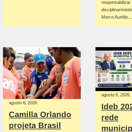
responsabilizar
disciplinarmente
Marco Aurélio
agosto 6, 2026
agosto 6, 2026
Ideb 20
Camilla Orlando
rede
projeta Brasil
municip