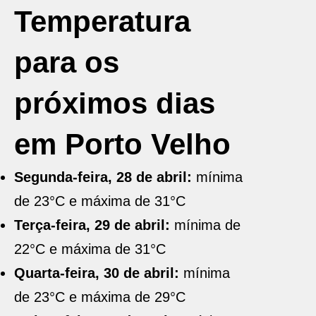
Temperatura
para os
próximos dias
em Porto Velho
Segunda-feira, 28 de abril:
mínima
de 23°C e máxima de 31°C
Terça-feira, 29 de abril:
mínima de
22°C e máxima de 31°C
Quarta-feira, 30 de abril:
mínima
de 23°C e máxima de 29°C