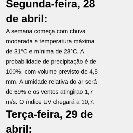
Segunda-feira, 28
de abril:
A semana começa com chuva
moderada e temperatura máxima
de 31°C e mínima de 23°C. A
probabilidade de precipitação é de
100%, com volume previsto de 4,5
mm. A umidade relativa do ar será
de 69% e os ventos atingirão 1,7
m/s. O índice UV chegará a 10,7.
Terça-feira, 29 de
abril: