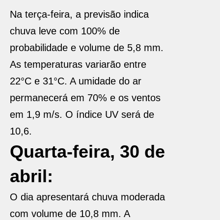
Na terça-feira, a previsão indica
chuva leve com 100% de
probabilidade e volume de 5,8 mm.
As temperaturas variarão entre
22°C e 31°C. A umidade do ar
permanecerá em 70% e os ventos
em 1,9 m/s. O índice UV será de
10,6.
Quarta-feira, 30 de
abril:
O dia apresentará chuva moderada
com volume de 10,8 mm. A