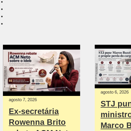
agosto 6, 2026
agosto 7, 2026
STJ pu
Ex-secretária
ministr
Rowenna Brito
Marco B