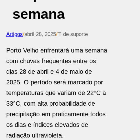
semana
Artigos
/
abril 28, 2025
/
Ti de suporte
Porto Velho enfrentará uma semana
com chuvas frequentes entre os
dias 28 de abril e 4 de maio de
2025. O período será marcado por
temperaturas que variam de 22°C a
33°C, com alta probabilidade de
precipitação em praticamente todos
os dias e índices elevados de
radiação ultravioleta.