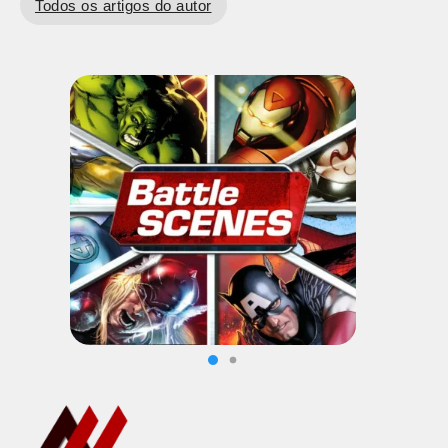
Todos os artigos do autor