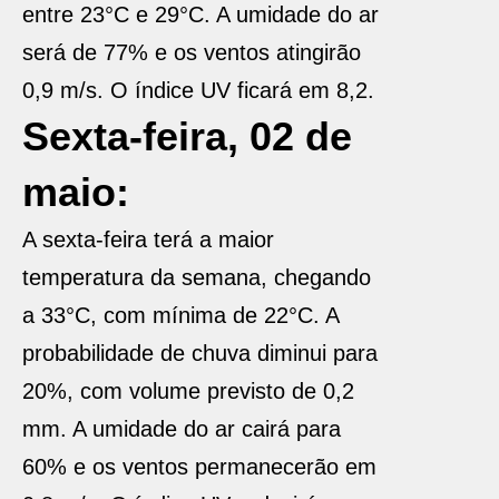
entre 23°C e 29°C. A umidade do ar
será de 77% e os ventos atingirão
0,9 m/s. O índice UV ficará em 8,2.
Sexta-feira, 02 de
maio:
A sexta-feira terá a maior
temperatura da semana, chegando
a 33°C, com mínima de 22°C. A
probabilidade de chuva diminui para
20%, com volume previsto de 0,2
mm. A umidade do ar cairá para
60% e os ventos permanecerão em