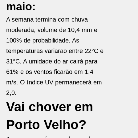
maio:
A semana termina com chuva
moderada, volume de 10,4 mm e
100% de probabilidade. As
temperaturas variarão entre 22°C e
31°C. A umidade do ar cairá para
61% e os ventos ficarão em 1,4
m/s. O índice UV permanecerá em
2,0.
Vai chover em
Porto Velho?