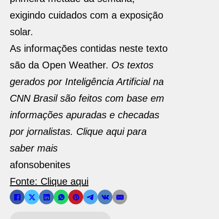
exigindo cuidados com a exposição
solar.
As informações contidas neste texto
são da Open Weather.
Os textos
gerados por Inteligência Artificial na
CNN Brasil são feitos com base em
informações apuradas e checadas
por jornalistas. Clique aqui para
saber mais
afonsobenites
Fonte: Clique aqui