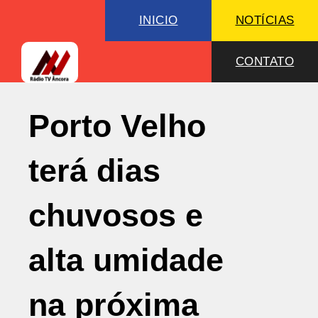
INICIO
NOTÍCIAS
CONTATO
Porto Velho
terá dias
chuvosos e
alta umidade
na próxima