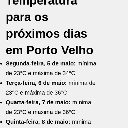
Temperatura
para os
próximos dias
em Porto Velho
Segunda-feira, 5 de maio:
mínima
de 23°C e máxima de 34°C
Terça-feira, 6 de maio:
mínima de
23°C e máxima de 36°C
Quarta-feira, 7 de maio:
mínima
de 23°C e máxima de 36°C
Quinta-feira, 8 de maio:
mínima