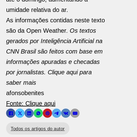
umidade relativa do ar.
As informações contidas neste texto
são da Open Weather.
Os textos
gerados por Inteligência Artificial na
CNN Brasil são feitos com base em
informações apuradas e checadas
por jornalistas. Clique aqui para
saber mais
afonsobenites
Fonte: Clique aqui
Todos os artigos do autor