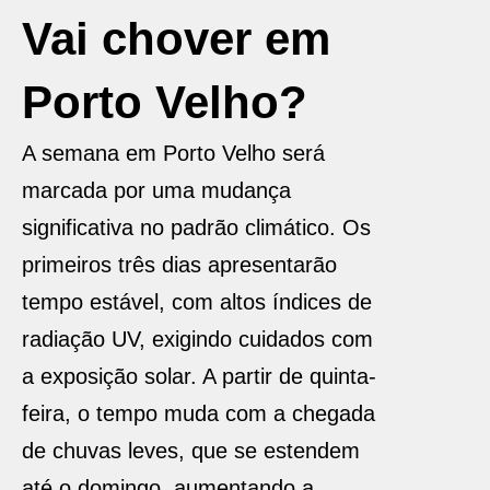
Vai chover em
Porto Velho?
A semana em Porto Velho será
marcada por uma mudança
significativa no padrão climático. Os
primeiros três dias apresentarão
tempo estável, com altos índices de
radiação UV, exigindo cuidados com
a exposição solar. A partir de quinta-
feira, o tempo muda com a chegada
de chuvas leves, que se estendem
até o domingo, aumentando a