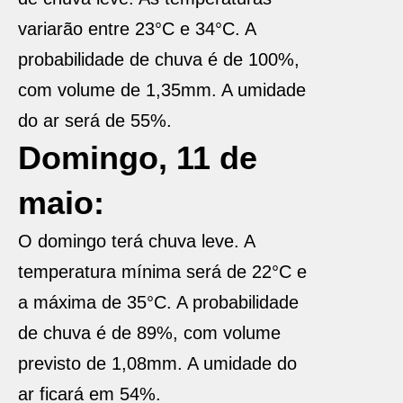
variarão entre 23°C e 34°C. A
probabilidade de chuva é de 100%,
com volume de 1,35mm. A umidade
do ar será de 55%.
Domingo, 11 de
maio:
O domingo terá chuva leve. A
temperatura mínima será de 22°C e
a máxima de 35°C. A probabilidade
de chuva é de 89%, com volume
previsto de 1,08mm. A umidade do
ar ficará em 54%.