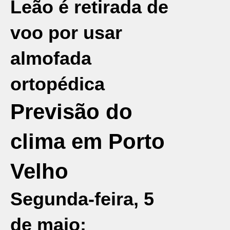
Leão é retirada de
voo por usar
almofada
ortopédica
Previsão do
clima em Porto
Velho
Segunda-feira, 5
de maio: