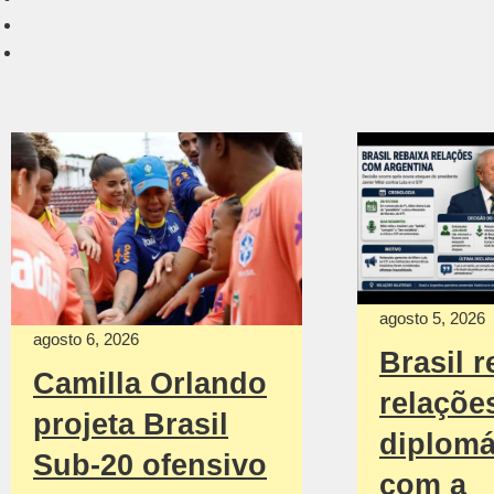
agosto 5, 2026
agosto 6, 2026
Brasil r
Camilla Orlando
relaçõe
projeta Brasil
diplomá
Sub-20 ofensivo
com a