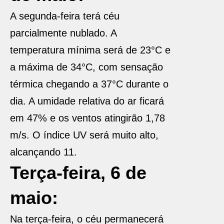
A segunda-feira terá céu
parcialmente nublado. A
temperatura mínima será de 23°C e
a máxima de 34°C, com sensação
térmica chegando a 37°C durante o
dia. A umidade relativa do ar ficará
em 47% e os ventos atingirão 1,78
m/s. O índice UV será muito alto,
alcançando 11.
Terça-feira, 6 de
maio:
Na terça-feira, o céu permanecerá