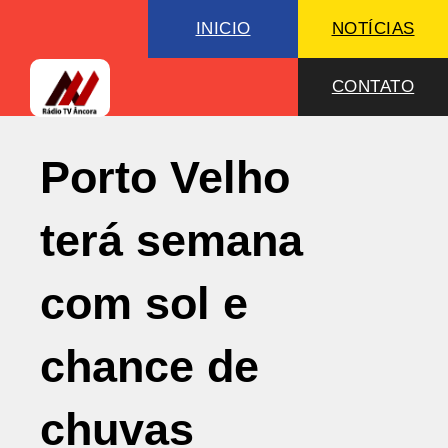
INICIO
NOTÍCIAS
CONTATO
Porto Velho
terá semana
com sol e
chance de
chuvas