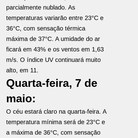
parcialmente nublado. As
temperaturas variarão entre 23°C e
36°C, com sensação térmica
máxima de 37°C. A umidade do ar
ficará em 43% e os ventos em 1,63
m/s. O índice UV continuará muito
alto, em 11.
Quarta-feira, 7 de
maio:
O céu estará claro na quarta-feira. A
temperatura mínima será de 23°C e
a máxima de 36°C, com sensação