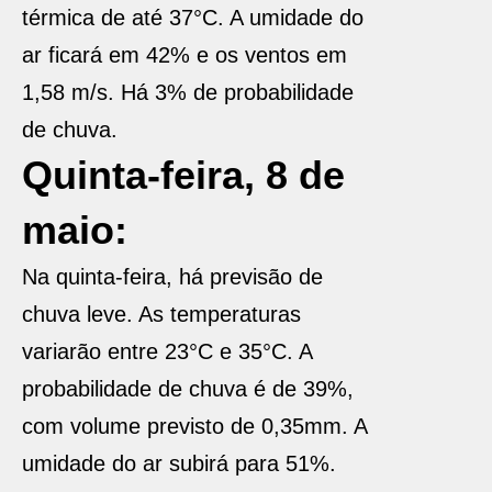
térmica de até 37°C. A umidade do
ar ficará em 42% e os ventos em
1,58 m/s. Há 3% de probabilidade
de chuva.
Quinta-feira, 8 de
maio:
Na quinta-feira, há previsão de
chuva leve. As temperaturas
variarão entre 23°C e 35°C. A
probabilidade de chuva é de 39%,
com volume previsto de 0,35mm. A
umidade do ar subirá para 51%.