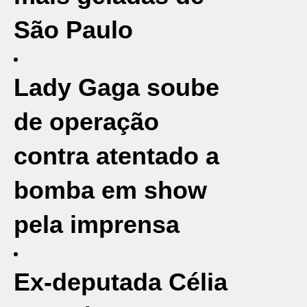
São Paulo
Lady Gaga soube
de operação
contra atentado a
bomba em show
pela imprensa
Ex-deputada Célia