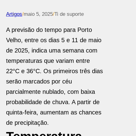
Artigos
/
maio 5, 2025
/
Ti de suporte
A previsão do tempo para Porto
Velho, entre os dias 5 e 11 de maio
de 2025, indica uma semana com
temperaturas que variam entre
22°C e 36°C. Os primeiros três dias
serão marcados por céu
parcialmente nublado, com baixa
probabilidade de chuva. A partir de
quinta-feira, aumentam as chances
de precipitação.