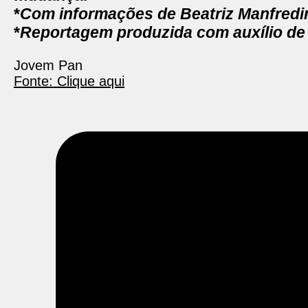
*
Com informações de Beatriz Manfredi
*
Reportagem produzida com auxílio de
Jovem Pan
Fonte: Clique aqui