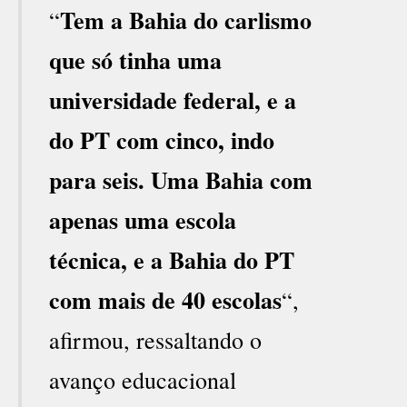
Tem a Bahia do carlismo
“
que só tinha uma
universidade federal, e a
do PT com cinco, indo
para seis. Uma Bahia com
apenas uma escola
técnica, e a Bahia do PT
com mais de 40 escolas
“,
afirmou, ressaltando o
avanço educacional