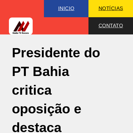
INICIO
NOTÍCIAS
CONTATO
Presidente do
PT Bahia
critica
oposição e
destaca