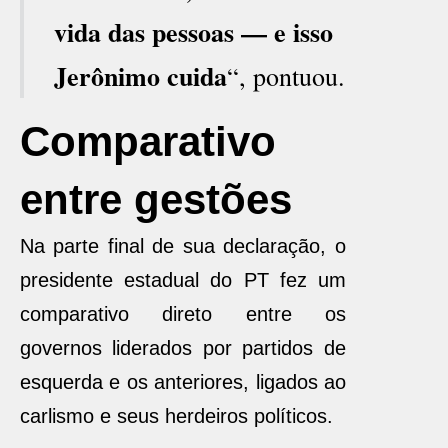
vida das pessoas — e isso
Jerônimo cuida
“, pontuou.
Comparativo
entre gestões
Na parte final de sua declaração, o
presidente estadual do PT fez um
comparativo direto entre os
governos liderados por partidos de
esquerda e os anteriores, ligados ao
carlismo e seus herdeiros políticos.