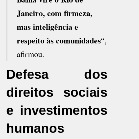
Janeiro, com firmeza,
mas inteligência e
respeito às comunidades
“,
afirmou.
Defesa dos
direitos sociais
e investimentos
humanos