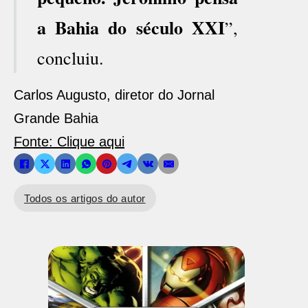
a Bahia do século XXI
”,
concluiu.
Carlos Augusto, diretor do Jornal
Grande Bahia
Fonte: Clique aqui
Todos os artigos do autor