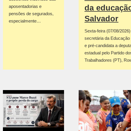
da educaçã
aposentadorias e
pensões de segurados,
Salvador
especialmente…
Sexta-feira (07/08/2026
secretária da Educação
e pré-candidata a deput
estadual pelo Partido do
Trabalhadores (PT), R