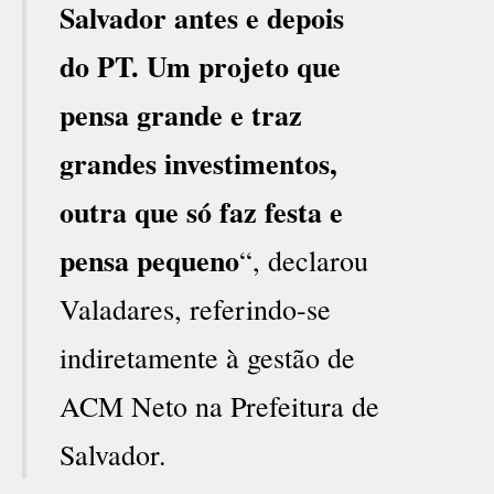
Salvador antes e depois
do PT. Um projeto que
pensa grande e traz
grandes investimentos,
outra que só faz festa e
pensa pequeno
“, declarou
Valadares, referindo-se
indiretamente à gestão de
ACM Neto na Prefeitura de
Salvador.