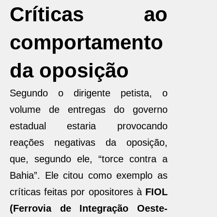
Críticas ao
comportamento
da oposição
Segundo o dirigente petista, o
volume de entregas do governo
estadual estaria provocando
reações negativas da oposição,
que, segundo ele, “torce contra a
Bahia”. Ele citou como exemplo as
críticas feitas por opositores à
FIOL
(Ferrovia de Integração Oeste-