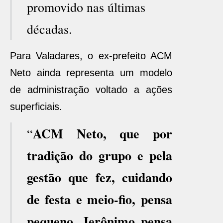
promovido nas últimas
décadas.
Para Valadares, o ex-prefeito ACM
Neto ainda representa um modelo
de administração voltado a ações
superficiais.
ACM Neto, que por
“
tradição do grupo e pela
gestão que fez, cuidando
de festa e meio-fio, pensa
pequeno. Jerônimo pensa