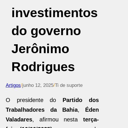
investimentos
do governo
Jerônimo
Rodrigues
Artigos
/
junho 12, 2025
/
Ti de suporte
O presidente do
Partido dos
Trabalhadores da Bahia
,
Éden
Valadares
, afirmou nesta
terça-