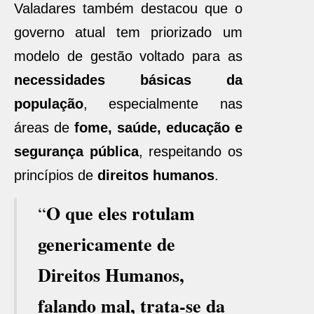
Valadares também destacou que o
governo atual tem priorizado um
modelo de gestão voltado para as
necessidades básicas da
população
, especialmente nas
áreas de
fome, saúde, educação e
segurança pública
, respeitando os
princípios de
direitos humanos
.
O que eles rotulam
“
genericamente de
Direitos Humanos,
falando mal, trata-se da