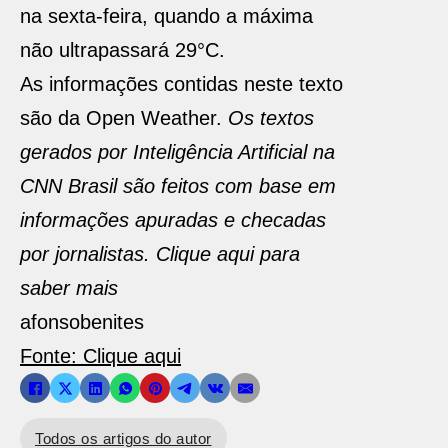
na sexta-feira, quando a máxima
não ultrapassará 29°C.
As informações contidas neste texto
são da Open Weather.
Os textos
gerados por Inteligência Artificial na
CNN Brasil são feitos com base em
informações apuradas e checadas
por jornalistas. Clique aqui para
saber mais
afonsobenites
Fonte: Clique aqui
Todos os artigos do autor