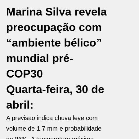
Marina Silva revela
preocupação com
“ambiente bélico”
mundial pré-
COP30
Quarta-feira, 30 de
abril:
A previsão indica chuva leve com
volume de 1,7 mm e probabilidade