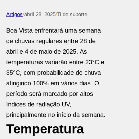
Artigos
/
abril 28, 2025
/
Ti de suporte
Boa Vista enfrentará uma semana
de chuvas regulares entre 28 de
abril e 4 de maio de 2025. As
temperaturas variarão entre 23°C e
35°C, com probabilidade de chuva
atingindo 100% em vários dias. O
período será marcado por altos
índices de radiação UV,
principalmente no início da semana.
Temperatura