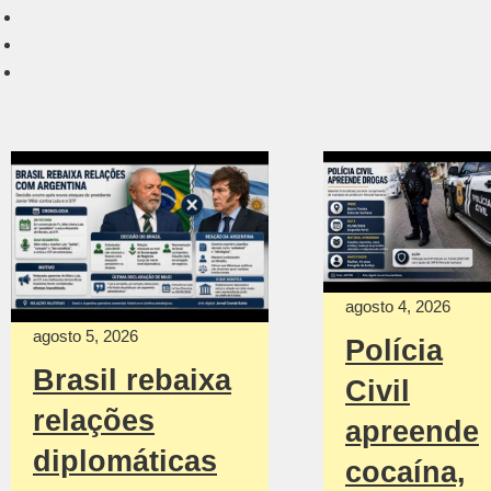
agosto 4, 2026
agosto 5, 2026
Polícia
Brasil rebaixa
Civil
relações
apreende
diplomáticas
cocaína,