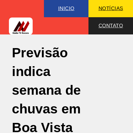
INICIO
NOTÍCIAS
CONTATO
Previsão
indica
semana de
chuvas em
Boa Vista