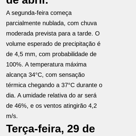
A segunda-feira começa
parcialmente nublada, com chuva
moderada prevista para a tarde. O
volume esperado de precipitação é
de 4,5 mm, com probabilidade de
100%. A temperatura máxima
alcança 34°C, com sensação
térmica chegando a 37°C durante o
dia. A umidade relativa do ar será
de 46%, e os ventos atingirão 4,2
m/s.
Terça-feira, 29 de