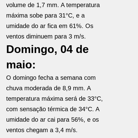
volume de 1,7 mm. A temperatura
máxima sobe para 31°C, e a
umidade do ar fica em 61%. Os
ventos diminuem para 3 m/s.
Domingo, 04 de
maio:
O domingo fecha a semana com
chuva moderada de 8,9 mm. A
temperatura máxima será de 33°C,
com sensação térmica de 34°C. A
umidade do ar cai para 56%, e os
ventos chegam a 3,4 m/s.