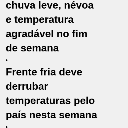
chuva leve, névoa
e temperatura
agradável no fim
de semana
Frente fria deve
derrubar
temperaturas pelo
país nesta semana