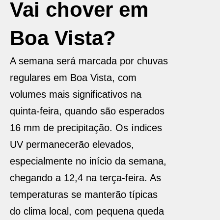
Vai chover em
Boa Vista?
A semana será marcada por chuvas
regulares em Boa Vista, com
volumes mais significativos na
quinta-feira, quando são esperados
16 mm de precipitação. Os índices
UV permanecerão elevados,
especialmente no início da semana,
chegando a 12,4 na terça-feira. As
temperaturas se manterão típicas
do clima local, com pequena queda