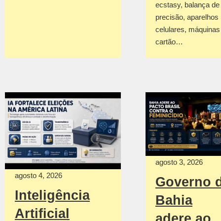
ecstasy, balança de
precisão, aparelhos
celulares, máquinas
cartão…
agosto 3, 2026
agosto 4, 2026
Governo 
Inteligência
Bahia
Artificial
adere ao