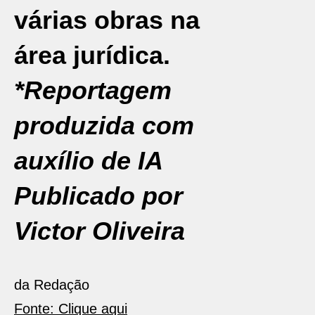
várias obras na
área jurídica.
*Reportagem
produzida com
auxílio de IA
Publicado por
Victor Oliveira
da Redação
Fonte: Clique aqui