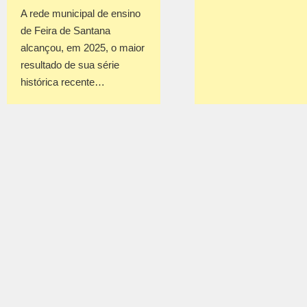
A rede municipal de ensino
de Feira de Santana
alcançou, em 2025, o maior
resultado de sua série
histórica recente…