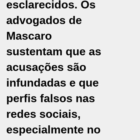
esclarecidos. Os
advogados de
Mascaro
sustentam que as
acusações são
infundadas e que
perfis falsos nas
redes sociais,
especialmente no