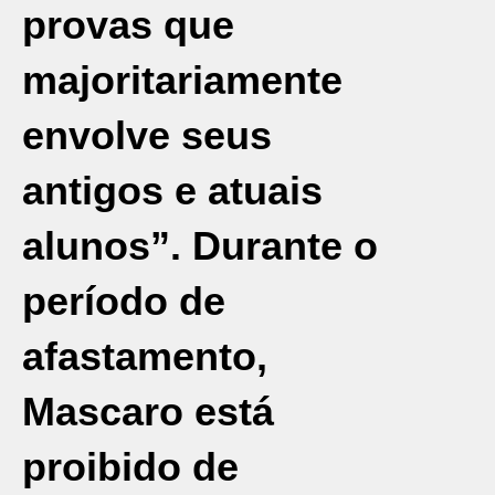
provas que
majoritariamente
envolve seus
antigos e atuais
alunos”. Durante o
período de
afastamento,
Mascaro está
proibido de