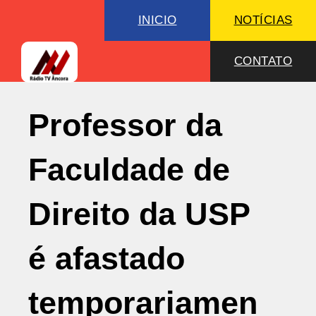
INICIO
NOTÍCIAS
CONTATO
Professor da
Faculdade de
Direito da USP
é afastado
temporariamen