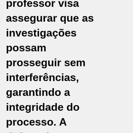
professor visa
assegurar que as
investigações
possam
prosseguir sem
interferências,
garantindo a
integridade do
processo. A