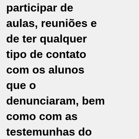
participar de
aulas, reuniões e
de ter qualquer
tipo de contato
com os alunos
que o
denunciaram, bem
como com as
testemunhas do