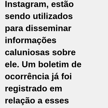
Instagram, estão
sendo utilizados
para disseminar
informações
caluniosas sobre
ele. Um boletim de
ocorrência já foi
registrado em
relação a esses