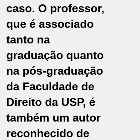
caso. O professor,
que é associado
tanto na
graduação quanto
na pós-graduação
da Faculdade de
Direito da USP, é
também um autor
reconhecido de