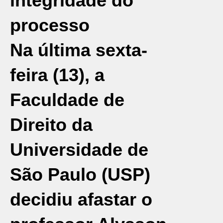
integridade do
processo
Na última sexta-
feira (13), a
Faculdade de
Direito da
Universidade de
São Paulo (USP)
decidiu afastar o