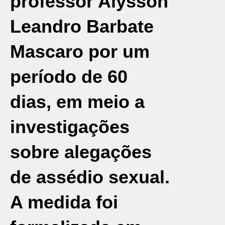
professor Alysson
Leandro Barbate
Mascaro por um
período de 60
dias, em meio a
investigações
sobre alegações
de assédio sexual.
A medida foi