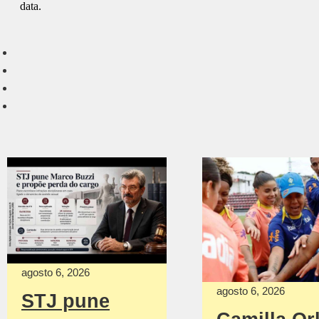
agosto 6, 2026
agosto 6, 2026
STJ pune