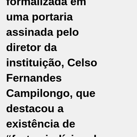
formalizada em
uma portaria
assinada pelo
diretor da
instituição, Celso
Fernandes
Campilongo, que
destacou a
existência de