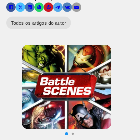
Todos os artigos do autor