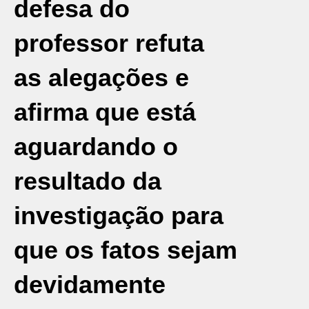
defesa do
professor refuta
as alegações e
afirma que está
aguardando o
resultado da
investigação para
que os fatos sejam
devidamente