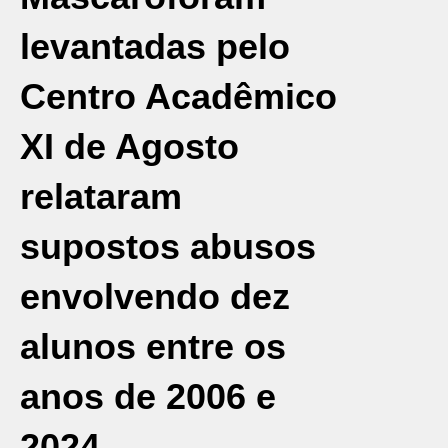
levantadas pelo
Centro Acadêmico
XI de Agosto
relataram
supostos abusos
envolvendo dez
alunos entre os
anos de 2006 e
2024