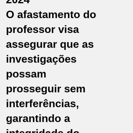
O afastamento do
professor visa
assegurar que as
investigações
possam
prosseguir sem
interferências,
garantindo a