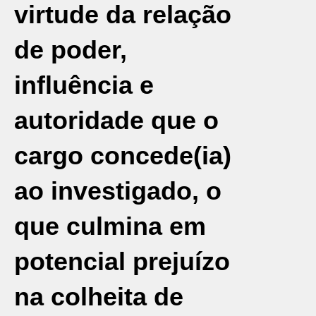
virtude da relação
de poder,
influência e
autoridade que o
cargo concede(ia)
ao investigado, o
que culmina em
potencial prejuízo
na colheita de