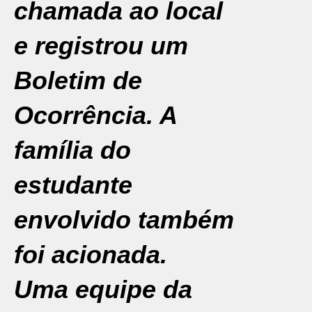
chamada ao local
e registrou um
Boletim de
Ocorrência. A
família do
estudante
envolvido também
foi acionada.
Uma equipe da