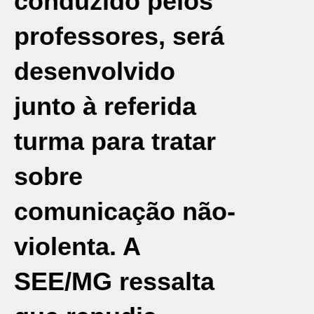
conduzido pelos
professores, será
desenvolvido
junto à referida
turma para tratar
sobre
comunicação não-
violenta. A
SEE/MG ressalta