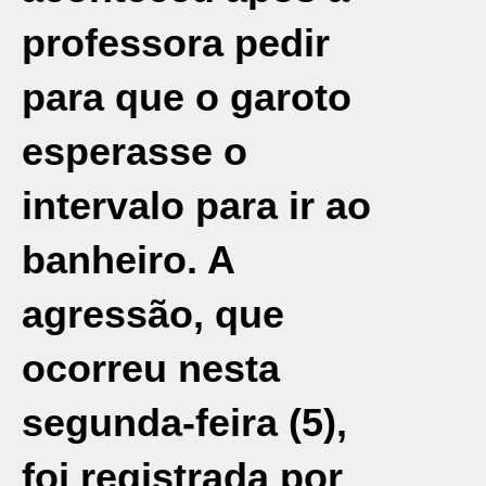
professora pedir
para que o garoto
esperasse o
intervalo para ir ao
banheiro. A
agressão, que
ocorreu nesta
segunda-feira (5),
foi registrada por