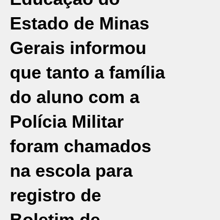
Estado de Minas
Gerais informou
que tanto a família
do aluno com a
Polícia Militar
foram chamados
na escola para
registro de
Boletim de