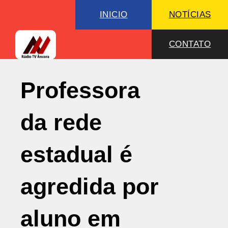
INICIO
NOTÍCIAS
CONTATO
Professora
da rede
estadual é
agredida por
aluno em