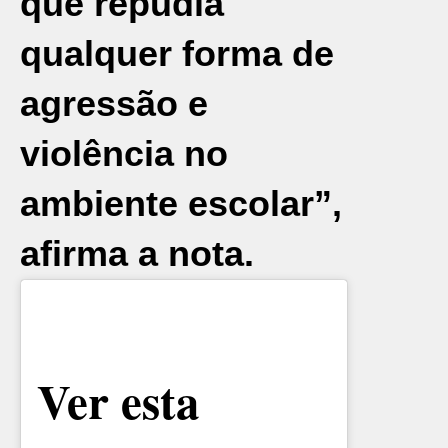
que repudia
qualquer forma de
agressão e
violência no
ambiente escolar”,
afirma a nota.
Ver esta