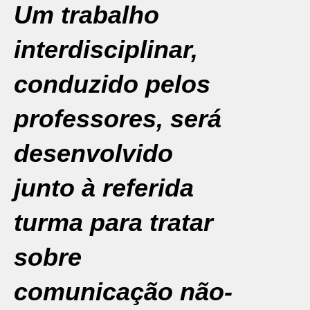
Um trabalho
interdisciplinar,
conduzido pelos
professores, será
desenvolvido
junto à referida
turma para tratar
sobre
comunicação não-