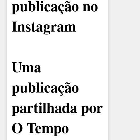
publicação no
Instagram
Uma
publicação
partilhada por
O Tempo