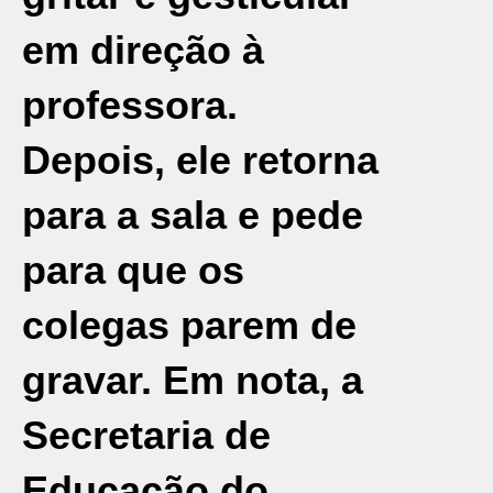
em direção à
professora.
Depois, ele retorna
para a sala e pede
para que os
colegas parem de
gravar. Em nota, a
Secretaria de
Educação do