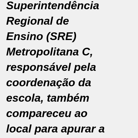
Superintendência
Regional de
Ensino (SRE)
Metropolitana C,
responsável pela
coordenação da
escola, também
compareceu ao
local para apurar a