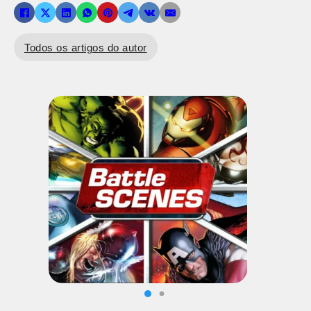
Todos os artigos do autor