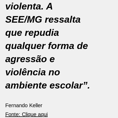
violenta. A
SEE/MG ressalta
que repudia
qualquer forma de
agressão e
violência no
ambiente escolar”.
Fernando Keller
Fonte: Clique aqui