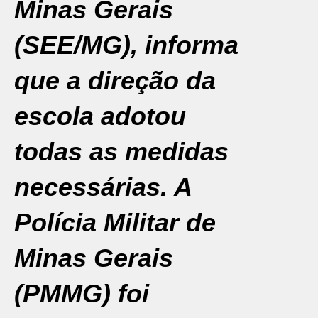
Minas Gerais
(SEE/MG), informa
que a direção da
escola adotou
todas as medidas
necessárias. A
Polícia Militar de
Minas Gerais
(PMMG) foi