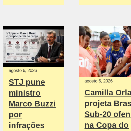
agosto 6, 2026
STJ pune
agosto 6, 2026
Camilla Orl
ministro
projeta Bras
Marco Buzzi
Sub-20 ofen
por
na Copa do
infrações