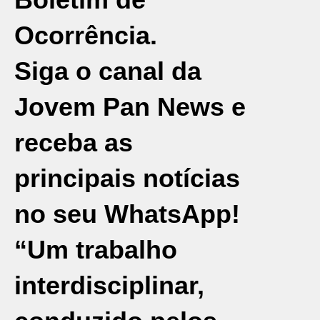
Ocorrência.
Siga o canal da
Jovem Pan News e
receba as
principais notícias
no seu WhatsApp!
“Um trabalho
interdisciplinar,