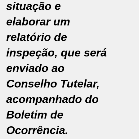
situação e
elaborar um
relatório de
inspeção, que será
enviado ao
Conselho Tutelar,
acompanhado do
Boletim de
Ocorrência.