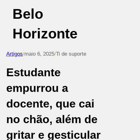
Belo
Horizonte
Artigos
/
maio 6, 2025
/
Ti de suporte
Estudante
empurrou a
docente, que cai
no chão, além de
gritar e gesticular