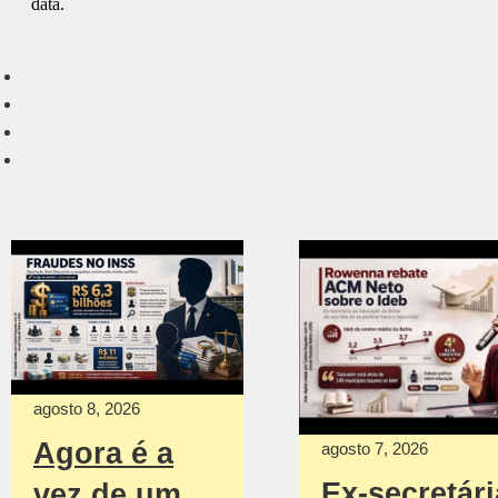
agosto 8, 2026
Agora é a
agosto 7, 2026
Ex-secretári
vez de um