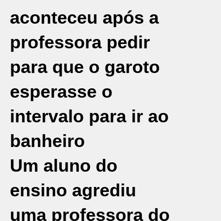
aconteceu após a
professora pedir
para que o garoto
esperasse o
intervalo para ir ao
banheiro
Um aluno do
ensino agrediu
uma professora do