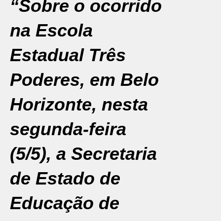
“Sobre o ocorrido
na Escola
Estadual Três
Poderes, em Belo
Horizonte, nesta
segunda-feira
(5/5), a Secretaria
de Estado de
Educação de