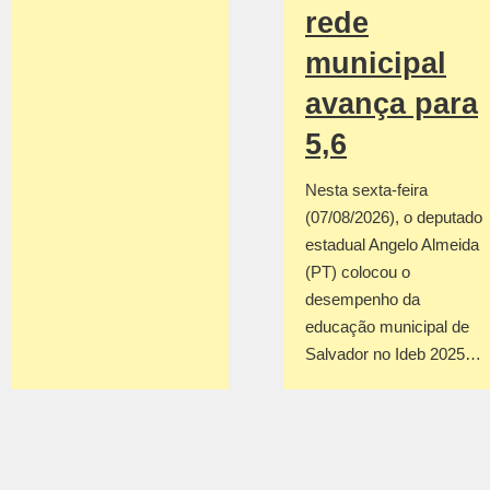
rede
municipal
avança para
5,6
Nesta sexta-feira
(07/08/2026), o deputado
estadual Angelo Almeida
(PT) colocou o
desempenho da
educação municipal de
Salvador no Ideb 2025…