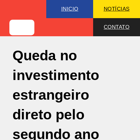
INICIO
NOTÍCIAS
CONTATO
Queda no
investimento
estrangeiro
direto pelo
segundo ano