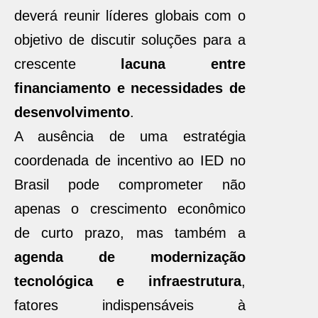
deverá reunir líderes globais com o
objetivo de discutir soluções para a
crescente
lacuna entre
financiamento e necessidades de
desenvolvimento
.
A ausência de uma estratégia
coordenada de incentivo ao IED no
Brasil pode comprometer não
apenas o crescimento econômico
de curto prazo, mas também a
agenda de modernização
tecnológica e infraestrutura
,
fatores indispensáveis à