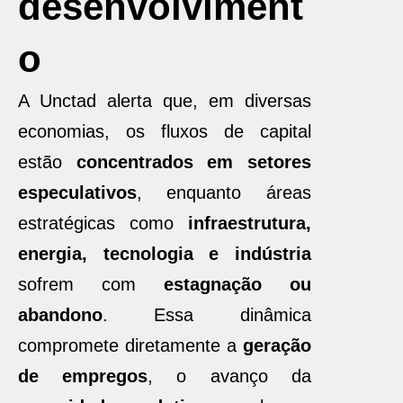
desenvolviment
o
A Unctad alerta que, em diversas
economias, os fluxos de capital
estão
concentrados em setores
especulativos
, enquanto áreas
estratégicas como
infraestrutura,
energia, tecnologia e indústria
sofrem com
estagnação ou
abandono
. Essa dinâmica
compromete diretamente a
geração
de empregos
, o avanço da