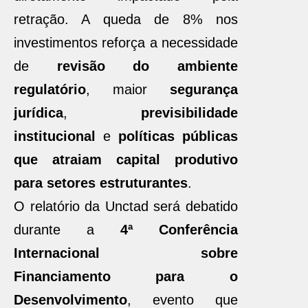
retração. A queda de 8% nos
investimentos reforça a necessidade
de
revisão do ambiente
regulatório
, maior
segurança
jurídica
,
previsibilidade
institucional
e
políticas públicas
que atraiam capital produtivo
para setores estruturantes
.
O relatório da Unctad será debatido
durante a
4ª Conferência
Internacional sobre
Financiamento para o
Desenvolvimento
, evento que