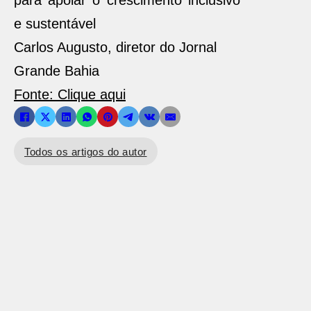
para apoiar o crescimento inclusivo
e sustentável
Carlos Augusto, diretor do Jornal
Grande Bahia
Fonte: Clique aqui
Todos os artigos do autor