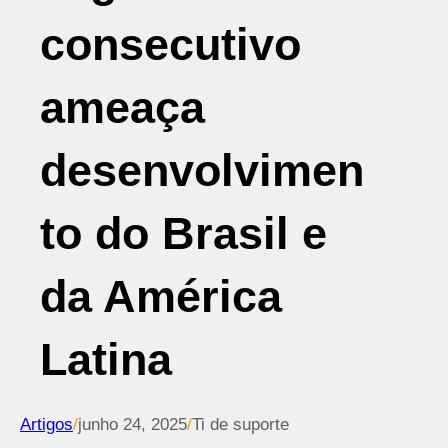
consecutivo
ameaça
desenvolvimen
to do Brasil e
da América
Latina
Artigos
/
junho 24, 2025
/
Ti de suporte