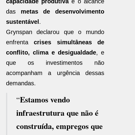
capacidade produtiva
e o alcance
das
metas de desenvolvimento
sustentável
.
Grynspan declarou que o mundo
enfrenta
crises simultâneas de
conflito, clima e desigualdade
, e
que os investimentos não
acompanham a urgência dessas
demandas.
Estamos vendo
“
infraestrutura que não é
construída, empregos que