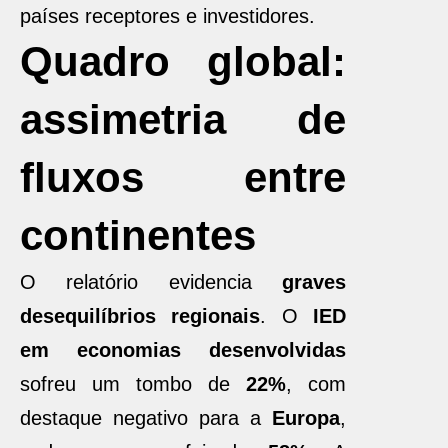
países receptores e investidores.
Quadro global:
assimetria de
fluxos entre
continentes
O relatório evidencia
graves
desequilíbrios regionais
. O
IED
em economias desenvolvidas
sofreu um tombo de
22%
, com
destaque negativo para a
Europa
,