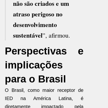
não são criados e um
atraso perigoso no
desenvolvimento
sustentável
”, afirmou.
Perspectivas e
implicações
para o Brasil
O Brasil, como maior receptor de
IED na América Latina, é
diretamente impactado pela