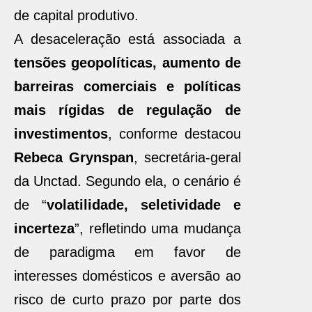
de capital produtivo.
A desaceleração está associada a
tensões geopolíticas, aumento de
barreiras comerciais e políticas
mais rígidas de regulação de
investimentos
, conforme destacou
Rebeca Grynspan
, secretária-geral
da Unctad. Segundo ela, o cenário é
de “
volatilidade, seletividade e
incerteza
”, refletindo uma mudança
de paradigma em favor de
interesses domésticos e aversão ao
risco de curto prazo por parte dos