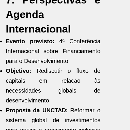
Agenda
Internacional
Evento previsto:
4ª Conferência
Internacional sobre Financiamento
para o Desenvolvimento
Objetivo:
Rediscutir o fluxo de
capitais em relação às
necessidades globais de
desenvolvimento
Proposta da UNCTAD:
Reformar o
sistema global de investimentos