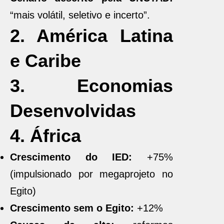
“mais volátil, seletivo e incerto”.
2. América Latina
e Caribe
3. Economias
Desenvolvidas
4. África
Crescimento do IED:
+75%
(impulsionado por megaprojeto no
Egito)
Crescimento sem o Egito:
+12%