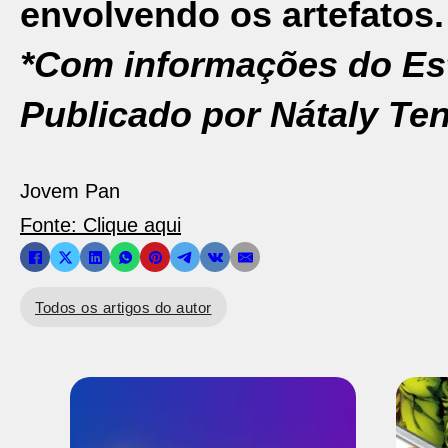
envolvendo os artefatos.
*Com informações do Es
Publicado por Nátaly Ten
Jovem Pan
Fonte: Clique aqui
Todos os artigos do autor