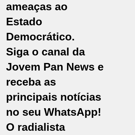
ameaças ao
Estado
Democrático.
Siga o canal da
Jovem Pan News e
receba as
principais notícias
no seu WhatsApp!
O radialista