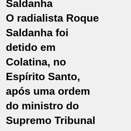
Saldanha
O radialista Roque
Saldanha foi
detido em
Colatina, no
Espírito Santo
,
após uma ordem
do ministro do
Supremo Tribunal