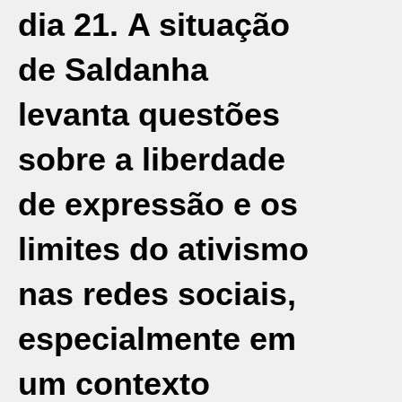
dia 21. A situação
de Saldanha
levanta questões
sobre a liberdade
de expressão e os
limites do ativismo
nas redes sociais,
especialmente em
um contexto