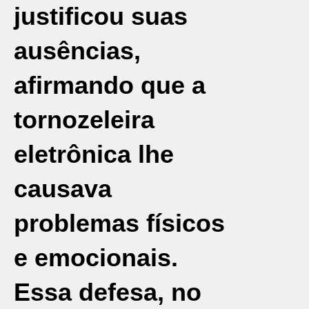
justificou suas
ausências,
afirmando que a
tornozeleira
eletrônica lhe
causava
problemas físicos
e emocionais.
Essa defesa, no