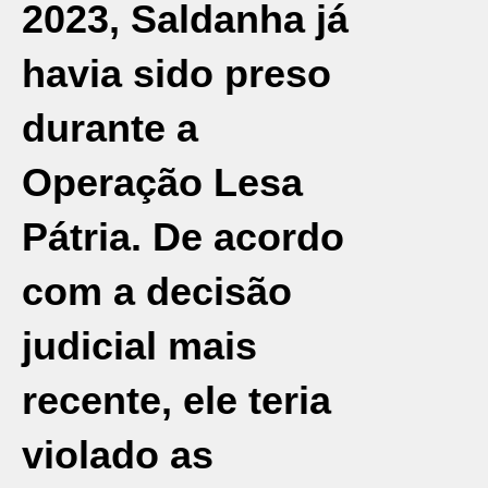
2023, Saldanha já
havia sido preso
durante a
Operação Lesa
Pátria. De acordo
com a decisão
judicial mais
recente, ele teria
violado as