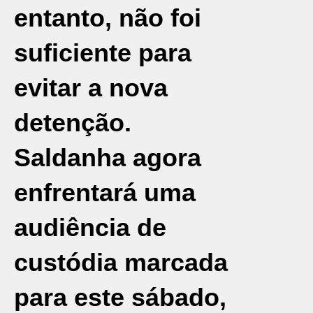
entanto, não foi
suficiente para
evitar a nova
detenção.
Saldanha agora
enfrentará uma
audiência de
custódia marcada
para este sábado,