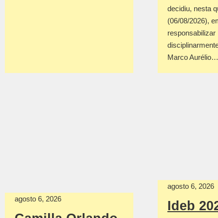
decidiu, nesta q
(06/08/2026), em
responsabilizar
disciplinarmente
Marco Aurélio
agosto 6, 2026
agosto 6, 2026
Ideb 20