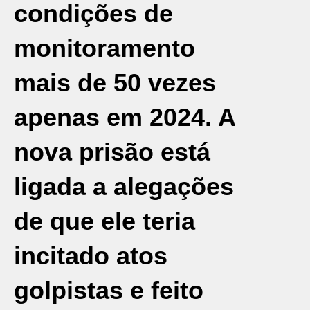
condições de
monitoramento
mais de 50 vezes
apenas em 2024. A
nova prisão está
ligada a alegações
de que ele teria
incitado atos
golpistas e feito