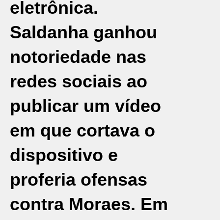
eletrônica.
Saldanha ganhou
notoriedade nas
redes sociais ao
publicar um vídeo
em que cortava o
dispositivo e
proferia ofensas
contra Moraes. Em