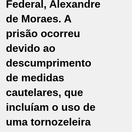
Federal, Alexandre
de Moraes. A
prisão ocorreu
devido ao
descumprimento
de medidas
cautelares, que
incluíam o uso de
uma tornozeleira