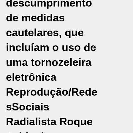
descumprimento
de medidas
cautelares, que
incluíam o uso de
uma tornozeleira
eletrônica
Reprodução/Rede
sSociais
Radialista Roque