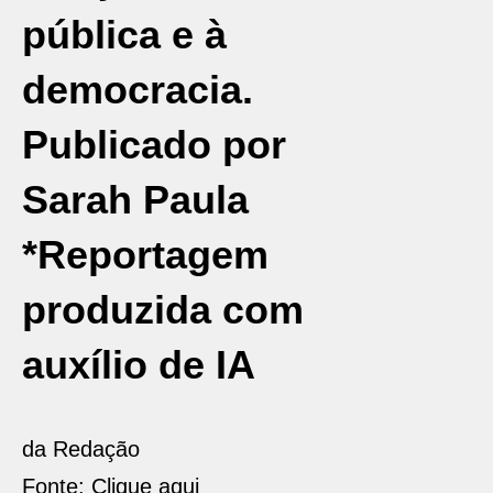
pública e à
democracia.
Publicado por
Sarah Paula
*Reportagem
produzida com
auxílio de IA
da Redação
Fonte: Clique aqui