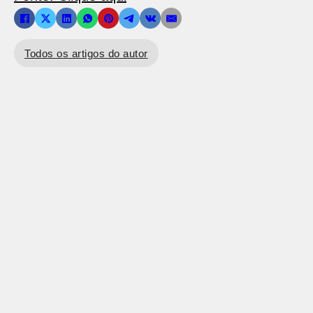
Todos os artigos do autor