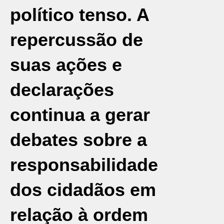
político tenso. A
repercussão de
suas ações e
declarações
continua a gerar
debates sobre a
responsabilidade
dos cidadãos em
relação à ordem