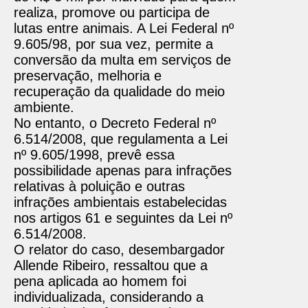
realiza, promove ou participa de
lutas entre animais. A Lei Federal nº
9.605/98, por sua vez, permite a
conversão da multa em serviços de
preservação, melhoria e
recuperação da qualidade do meio
ambiente.
No entanto, o Decreto Federal nº
6.514/2008, que regulamenta a Lei
nº 9.605/1998, prevê essa
possibilidade apenas para infrações
relativas à poluição e outras
infrações ambientais estabelecidas
nos artigos 61 e seguintes da Lei nº
6.514/2008.
O relator do caso, desembargador
Allende Ribeiro, ressaltou que a
pena aplicada ao homem foi
individualizada, considerando a