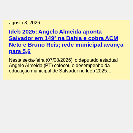
agosto 8, 2026
Ideb 2025: Angelo Almeida aponta
Salvador em 149º na Bahia e cobra ACM
Neto e Bruno Reis; rede municipal avança
para 5,6
Nesta sexta-feira (07/08/2026), o deputado estadual
Angelo Almeida (PT) colocou o desempenho da
educação municipal de Salvador no Ideb 2025…