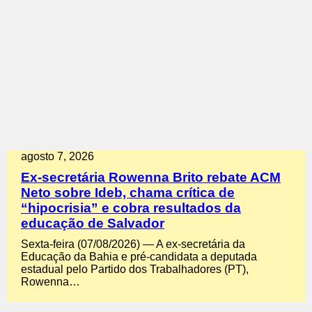
agosto 7, 2026
Ex-secretária Rowenna Brito rebate ACM
Neto sobre Ideb, chama crítica de
“hipocrisia” e cobra resultados da
educação de Salvador
Sexta-feira (07/08/2026) — A ex-secretária da
Educação da Bahia e pré-candidata a deputada
estadual pelo Partido dos Trabalhadores (PT),
Rowenna…