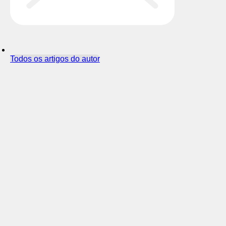
Todos os artigos do autor