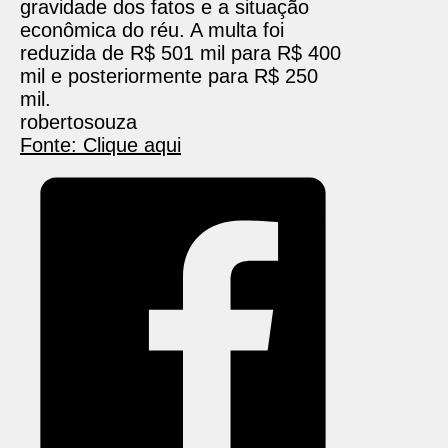
gravidade dos fatos e a situação
econômica do réu. A multa foi
reduzida de R$ 501 mil para R$ 400
mil e posteriormente para R$ 250
mil.
robertosouza
Fonte: Clique aqui