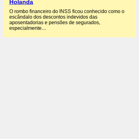
Holanda
O rombo financeiro do INSS ficou conhecido como o
escândalo dos descontos indevidos das
aposentadorias e pensões de segurados,
especialmente…