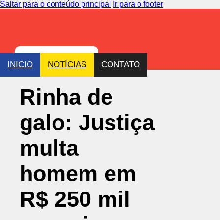
Saltar para o conteúdo principal
Ir para o footer
INICIO
NOTÍCIAS
CONTATO
Rinha de
galo: Justiça
multa
homem em
R$ 250 mil