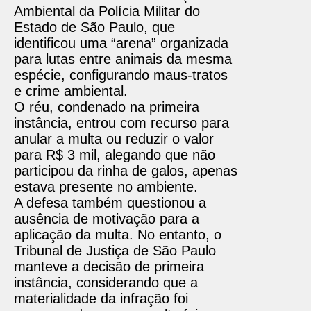
Ambiental da Polícia Militar do
Estado de São Paulo, que
identificou uma “arena” organizada
para lutas entre animais da mesma
espécie, configurando maus-tratos
e crime ambiental.
O réu, condenado na primeira
instância, entrou com recurso para
anular a multa ou reduzir o valor
para R$ 3 mil, alegando que não
participou da rinha de galos, apenas
estava presente no ambiente.
A defesa também questionou a
ausência de motivação para a
aplicação da multa. No entanto, o
Tribunal de Justiça de São Paulo
manteve a decisão de primeira
instância, considerando que a
materialidade da infração foi