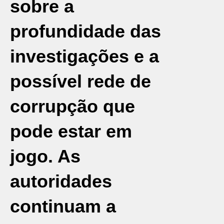
sobre a
profundidade das
investigações e a
possível rede de
corrupção que
pode estar em
jogo. As
autoridades
continuam a