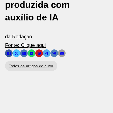
produzida com
auxílio de IA
da Redação
Fonte: Clique aqui
Todos os artigos do autor