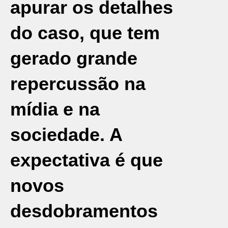
apurar os detalhes
do caso, que tem
gerado grande
repercussão na
mídia e na
sociedade. A
expectativa é que
novos
desdobramentos