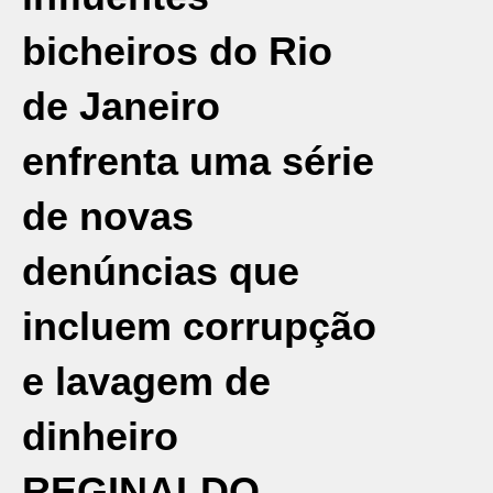
bicheiros do Rio
de Janeiro
enfrenta uma série
de novas
denúncias que
incluem corrupção
e lavagem de
dinheiro
REGINALDO