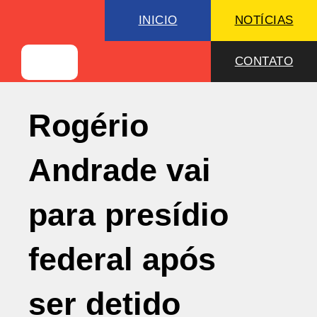
INICIO
NOTÍCIAS
CONTATO
Rogério
Andrade vai
para presídio
federal após
ser detido