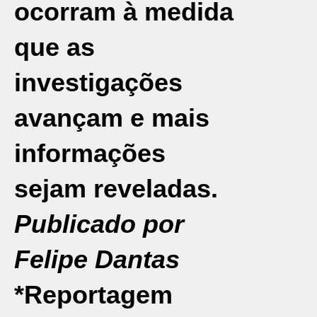
ocorram à medida
que as
investigações
avançam e mais
informações
sejam reveladas.
Publicado por
Felipe Dantas
*Reportagem