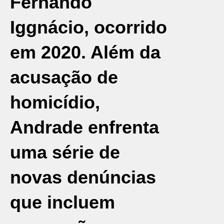
Fernando
Iggnácio, ocorrido
em 2020. Além da
acusação de
homicídio,
Andrade enfrenta
uma série de
novas denúncias
que incluem