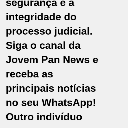
segurança e a
integridade do
processo judicial.
Siga o canal da
Jovem Pan News e
receba as
principais notícias
no seu WhatsApp!
Outro indivíduo