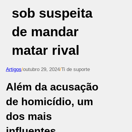
sob suspeita
de mandar
matar rival
Artigos
/
outubro 29, 2024
/
Ti de suporte
Além da acusação
de homicídio, um
dos mais
influentes