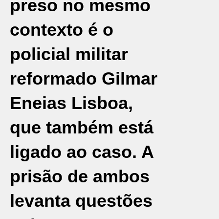
preso no mesmo
contexto é o
policial militar
reformado Gilmar
Eneias Lisboa,
que também está
ligado ao caso. A
prisão de ambos
levanta questões