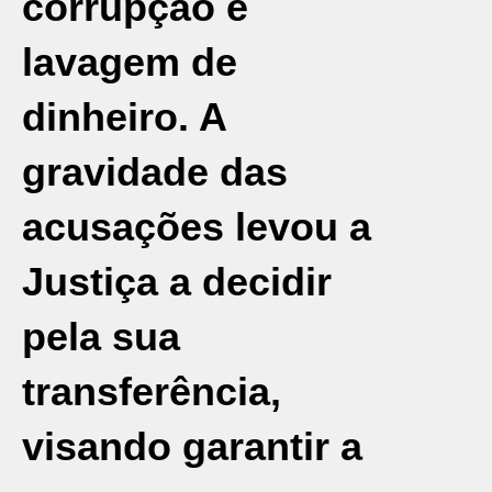
corrupção e
lavagem de
dinheiro. A
gravidade das
acusações levou a
Justiça a decidir
pela sua
transferência,
visando garantir a