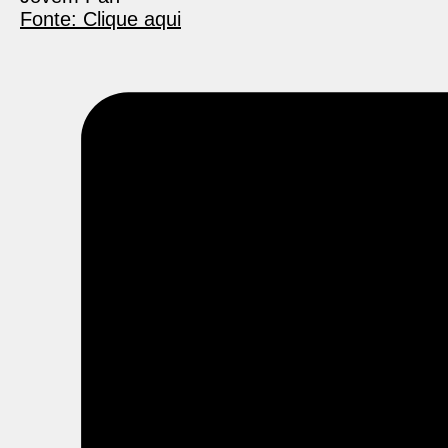
Fonte: Clique aqui