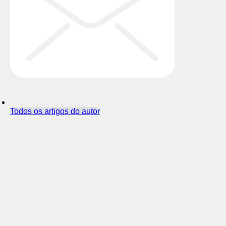
Todos os artigos do autor