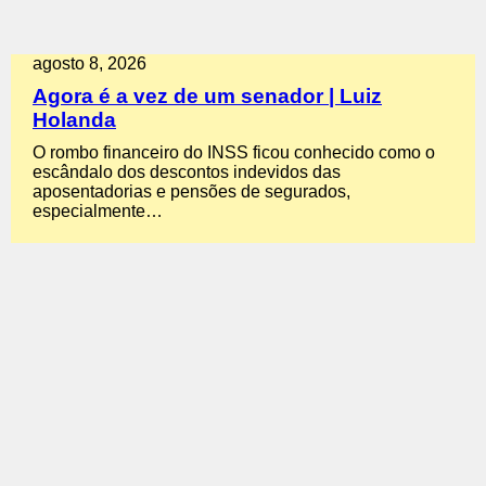
agosto 8, 2026
Agora é a vez de um senador | Luiz
Holanda
O rombo financeiro do INSS ficou conhecido como o
escândalo dos descontos indevidos das
aposentadorias e pensões de segurados,
especialmente…