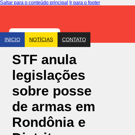
Saltar para o conteúdo principal
Ir para o footer
INICIO
NOTÍCIAS
CONTATO
STF anula
legislações
sobre posse
de armas em
Rondônia e