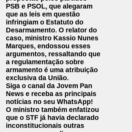
PSB e PSOL, que alegaram
que as leis em questão
infringiam o Estatuto do
Desarmamento. O relator do
caso, ministro Kassio Nunes
Marques, endossou esses
argumentos, ressaltando que
a regulamentação sobre
armamento é uma atribuição
exclusiva da União.
Siga o canal da Jovem Pan
News e receba as principais
notícias no seu WhatsApp!
O ministro também enfatizou
que o STF já havia declarado
inconstitucionais outras