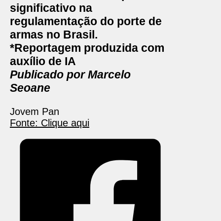
significativo na
regulamentação do porte de
armas no Brasil.
*Reportagem produzida com
auxílio de IA
Publicado por Marcelo
Seoane
Jovem Pan
Fonte: Clique aqui