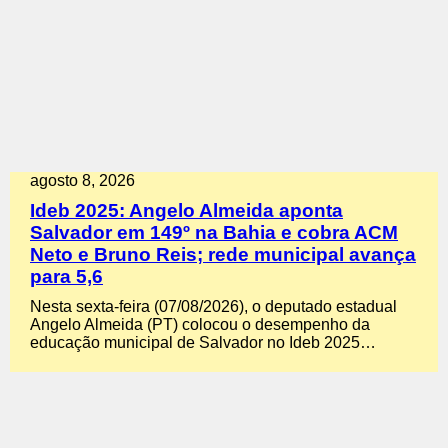
agosto 8, 2026
Ideb 2025: Angelo Almeida aponta
Salvador em 149º na Bahia e cobra ACM
Neto e Bruno Reis; rede municipal avança
para 5,6
Nesta sexta-feira (07/08/2026), o deputado estadual
Angelo Almeida (PT) colocou o desempenho da
educação municipal de Salvador no Ideb 2025…