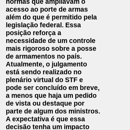
normas que ampliavam o
acesso ao porte de armas
além do que é permitido pela
legislação federal. Essa
posição reforça a
necessidade de um controle
mais rigoroso sobre a posse
de armamentos no país.
Atualmente, o julgamento
está sendo realizado no
plenário virtual do STF e
pode ser concluído em breve,
a menos que haja um pedido
de vista ou destaque por
parte de algum dos ministros.
A expectativa é que essa
decisão tenha um impacto