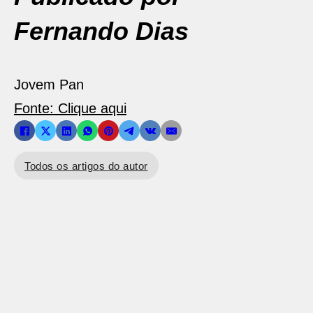
Fernando Dias
Jovem Pan
Fonte: Clique aqui
Todos os artigos do autor