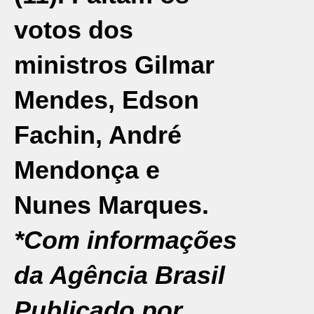
votos dos
ministros Gilmar
Mendes, Edson
Fachin, André
Mendonça e
Nunes Marques.
*Com informações
da Agência Brasil
Publicado por