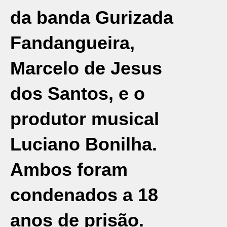
da banda Gurizada
Fandangueira,
Marcelo de Jesus
dos Santos, e o
produtor musical
Luciano Bonilha.
Ambos foram
condenados a 18
anos de prisão.