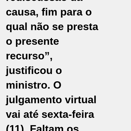
causa, fim para o
qual não se presta
o presente
recurso”,
justificou o
ministro. O
julgamento virtual
vai até sexta-feira
(11). Faltam os