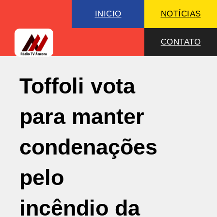
INICIO
NOTÍCIAS
CONTATO
Toffoli vota
para manter
condenações
pelo
incêndio da