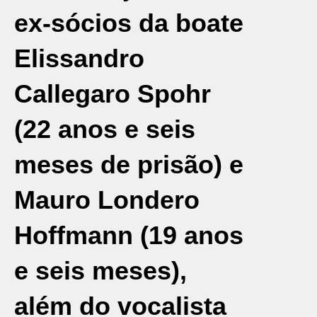
ex-sócios da boate
Elissandro
Callegaro Spohr
(22 anos e seis
meses de prisão) e
Mauro Londero
Hoffmann (19 anos
e seis meses),
além do vocalista