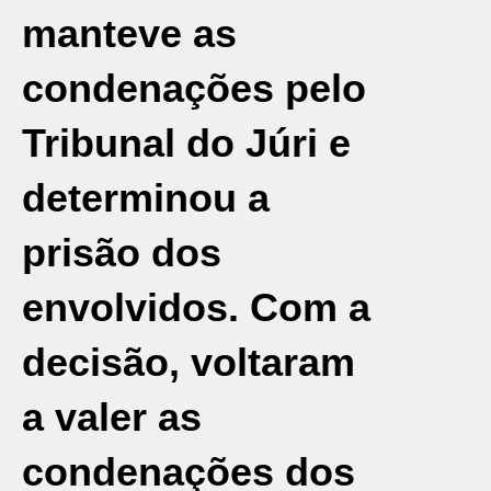
manteve as
condenações pelo
Tribunal do Júri e
determinou a
prisão dos
envolvidos. Com a
decisão, voltaram
a valer as
condenações dos