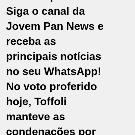
Siga o canal da
Jovem Pan News e
receba as
principais notícias
no seu WhatsApp!
No voto proferido
hoje, Toffoli
manteve as
condenações por