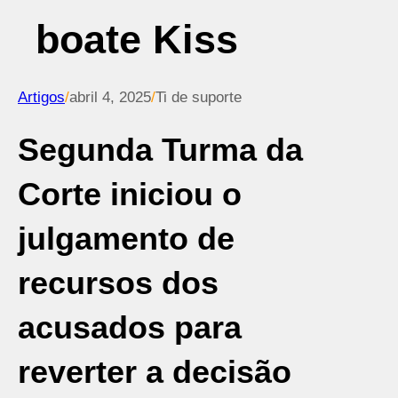
boate Kiss
Artigos
/
abril 4, 2025
/
Ti de suporte
Segunda Turma da
Corte iniciou o
julgamento de
recursos dos
acusados para
reverter a decisão