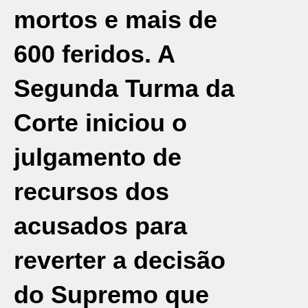
mortos e mais de
600 feridos. A
Segunda Turma da
Corte iniciou o
julgamento de
recursos dos
acusados para
reverter a decisão
do Supremo que