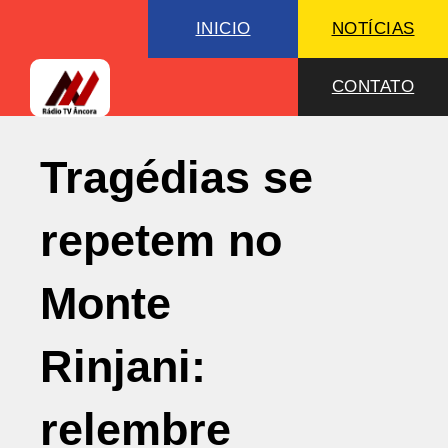
INICIO
NOTÍCIAS
CONTATO
Tragédias se
repetem no
Monte
Rinjani:
relembre