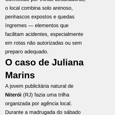
o local combina solo arenoso,
penhascos expostos e quedas
íngremes — elementos que
facilitam acidentes, especialmente
em rotas não autorizadas ou sem
preparo adequado.
O caso de Juliana
Marins
A jovem publicitária natural de
Niterói
(RJ) fazia uma trilha
organizada por agência local.
Durante a madrugada do sábado