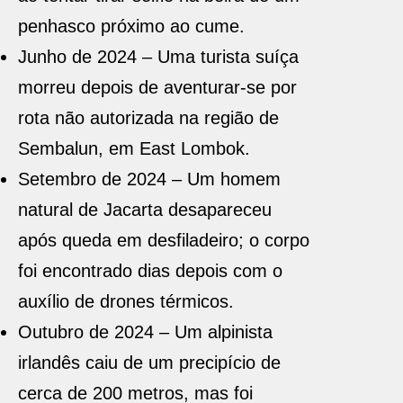
penhasco próximo ao cume.
Junho de 2024 – Uma turista suíça
morreu depois de aventurar-se por
rota não autorizada na região de
Sembalun, em East Lombok.
Setembro de 2024 – Um homem
natural de Jacarta desapareceu
após queda em desfiladeiro; o corpo
foi encontrado dias depois com o
auxílio de drones térmicos.
Outubro de 2024 – Um alpinista
irlandês caiu de um precipício de
cerca de 200 metros, mas foi