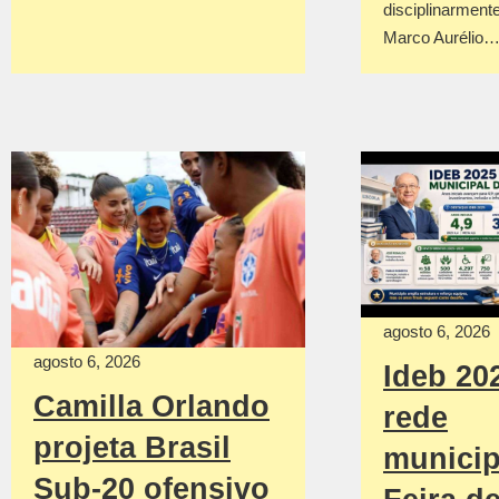
disciplinarmente
Marco Aurélio
agosto 6, 2026
agosto 6, 2026
Ideb 20
Camilla Orlando
rede
projeta Brasil
municip
Sub-20 ofensivo