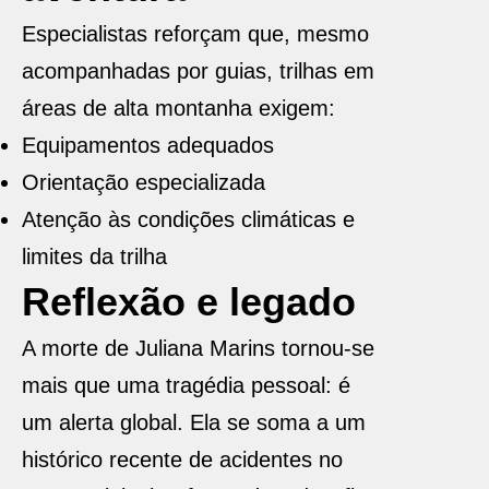
Especialistas reforçam que, mesmo
acompanhadas por guias, trilhas em
áreas de alta montanha exigem:
Equipamentos adequados
Orientação especializada
Atenção às condições climáticas e
limites da trilha
Reflexão e legado
A morte de Juliana Marins tornou-se
mais que uma tragédia pessoal: é
um alerta global. Ela se soma a um
histórico recente de acidentes no