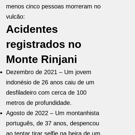
menos cinco pessoas morreram no
vulcão:
Acidentes
registrados no
Monte Rinjani
Dezembro de 2021 – Um jovem
indonésio de 26 anos caiu de um
desfiladeiro com cerca de 100
metros de profundidade.
Agosto de 2022 – Um montanhista
português, de 37 anos, despencou
ao tentar tirar selfie na beira de um