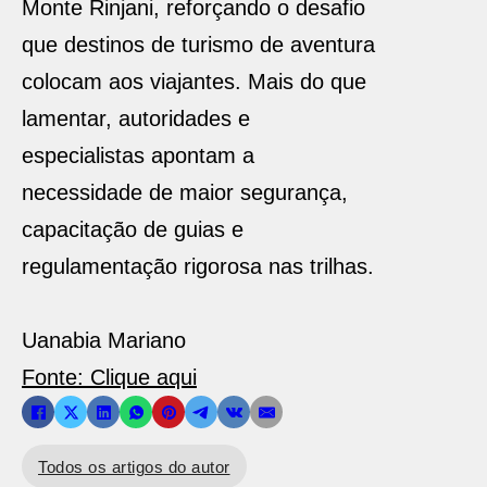
Monte Rinjani, reforçando o desafio
que destinos de turismo de aventura
colocam aos viajantes. Mais do que
lamentar, autoridades e
especialistas apontam a
necessidade de maior segurança,
capacitação de guias e
regulamentação rigorosa nas trilhas.
Uanabia Mariano
Fonte: Clique aqui
Todos os artigos do autor