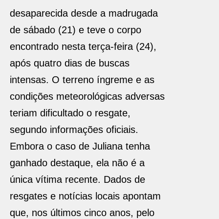
desaparecida desde a madrugada
de sábado (21) e teve o corpo
encontrado nesta terça-feira (24),
após quatro dias de buscas
intensas. O terreno íngreme e as
condições meteorológicas adversas
teriam dificultado o resgate,
segundo informações oficiais.
Embora o caso de Juliana tenha
ganhado destaque, ela não é a
única vítima recente. Dados de
resgates e notícias locais apontam
que, nos últimos cinco anos, pelo