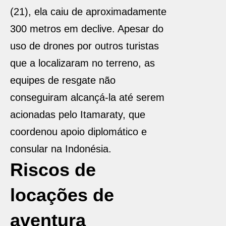
(21), ela caiu de aproximadamente
300 metros em declive. Apesar do
uso de drones por outros turistas
que a localizaram no terreno, as
equipes de resgate não
conseguiram alcançá-la até serem
acionadas pelo Itamaraty, que
coordenou apoio diplomático e
consular na Indonésia.
Riscos de
locações de
aventura