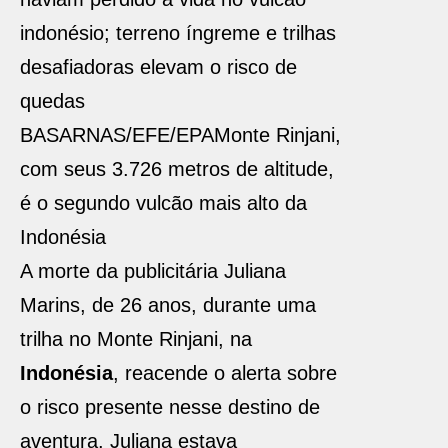
indonésio; terreno íngreme e trilhas
desafiadoras elevam o risco de
quedas
BASARNAS/EFE/EPA
Mon­te Rinjani,
com seus 3.726 metros de altitude,
é o segundo vulcão mais alto da
Indonésia
A morte da publicitária Juliana
Marins, de 26 anos, durante uma
trilha no Monte Rinjani, na
Indonésia
, reacende o alerta sobre
o risco presente nesse destino de
aventura. Juliana estava