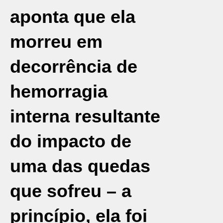
aponta que ela
morreu em
decorrência de
hemorragia
interna resultante
do impacto de
uma das quedas
que sofreu – a
princípio, ela foi