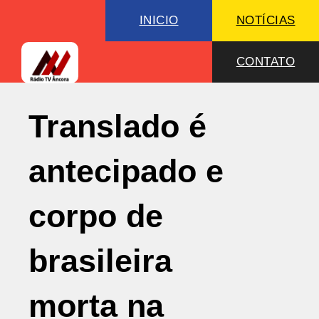
INICIO
NOTÍCIAS
CONTATO
Translado é
antecipado e
corpo de
brasileira
morta na