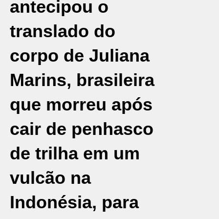
antecipou o
translado do
corpo de
Juliana
Marins
, brasileira
que morreu após
cair de penhasco
de trilha em um
vulcão na
Indonésia
, para