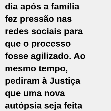
dia após a família
fez pressão nas
redes sociais para
que o processo
fosse agilizado. Ao
mesmo tempo,
pediram à Justiça
que uma nova
autópsia seja feita