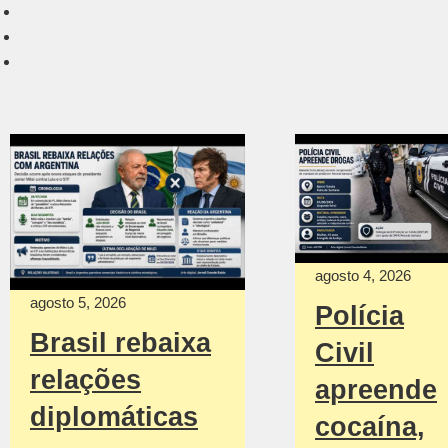
agosto 4, 2026
agosto 5, 2026
Polícia
Brasil rebaixa
Civil
relações
apreende
diplomáticas
cocaína,