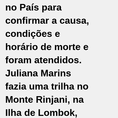
no País para
confirmar a causa,
condições e
horário de morte e
foram atendidos.
Juliana Marins
fazia uma trilha no
Monte Rinjani, na
Ilha de Lombok,