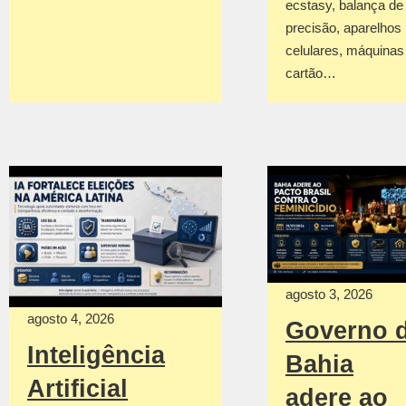
ecstasy, balança de
precisão, aparelhos
celulares, máquinas
cartão…
agosto 3, 2026
agosto 4, 2026
Governo 
Inteligência
Bahia
Artificial
adere ao