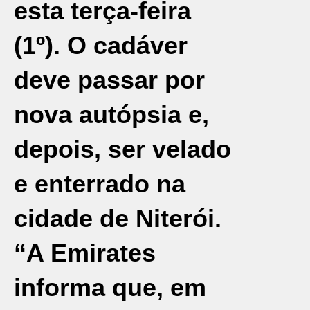
esta terça-feira
(1º). O cadáver
deve passar por
nova autópsia e,
depois, ser velado
e enterrado na
cidade de Niterói.
“A Emirates
informa que, em