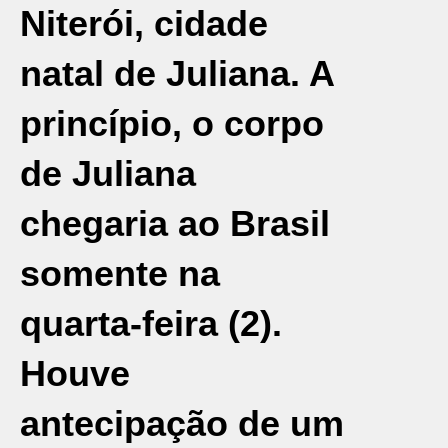
Niterói, cidade
natal de Juliana. A
princípio, o corpo
de Juliana
chegaria ao Brasil
somente na
quarta-feira (2).
Houve
antecipação de um