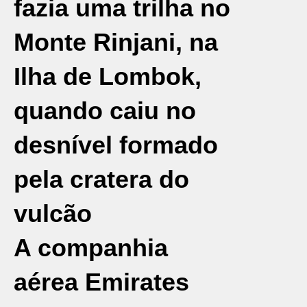
fazia uma trilha no
Monte Rinjani, na
Ilha de Lombok,
quando caiu no
desnível formado
pela cratera do
vulcão
A companhia
aérea Emirates