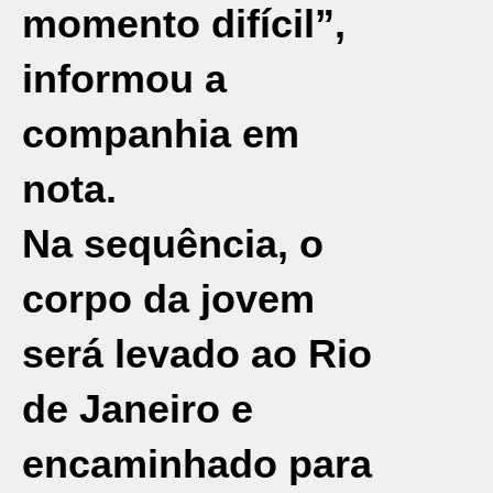
momento difícil”,
informou a
companhia em
nota.
Na sequência, o
corpo da jovem
será levado ao Rio
de Janeiro e
encaminhado para