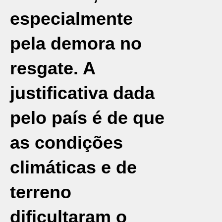
especialmente
pela demora no
resgate. A
justificativa dada
pelo país é de que
as condições
climáticas e de
terreno
dificultaram o