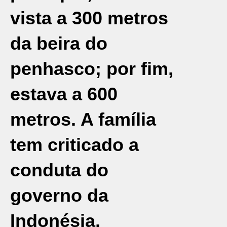
vista a 300 metros
da beira do
penhasco; por fim,
estava a 600
metros. A família
tem criticado a
conduta do
governo da
Indonésia,