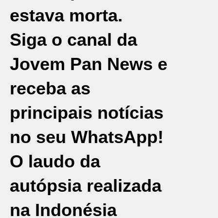
estava morta.
Siga o canal da
Jovem Pan News e
receba as
principais notícias
no seu WhatsApp!
O laudo da
autópsia realizada
na Indonésia