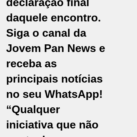
declaração final
daquele encontro.
Siga o canal da
Jovem Pan News e
receba as
principais notícias
no seu WhatsApp!
“Qualquer
iniciativa que não