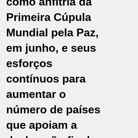
como anfitriã da
Primeira Cúpula
Mundial pela Paz,
em junho, e seus
esforços
contínuos para
aumentar o
número de países
que apoiam a