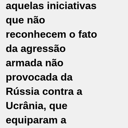
aquelas iniciativas
que não
reconhecem o fato
da agressão
armada não
provocada da
Rússia
contra a
Ucrânia, que
equiparam a