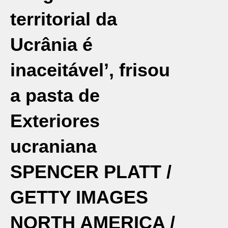
territorial da
Ucrânia é
inaceitável’, frisou
a pasta de
Exteriores
ucraniana
SPENCER PLATT /
GETTY IMAGES
NORTH AMERICA /