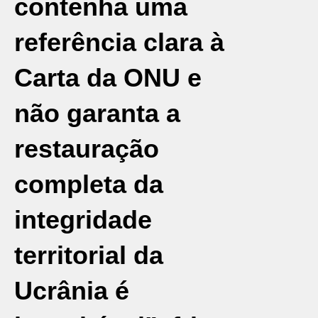
contenha uma
referência clara à
Carta da
ONU
e
não garanta a
restauração
completa da
integridade
territorial da
Ucrânia é