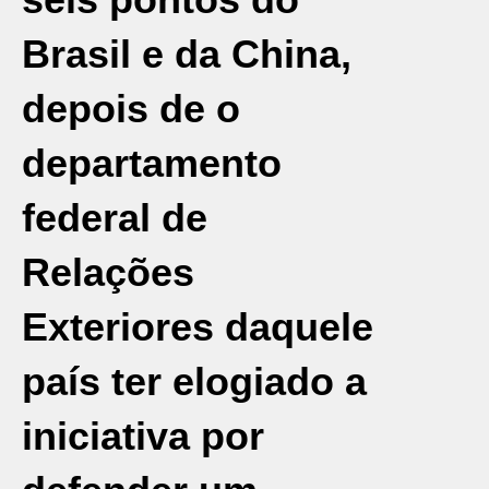
Brasil
e da
China
,
depois de o
departamento
federal de
Relações
Exteriores daquele
país ter elogiado a
iniciativa por