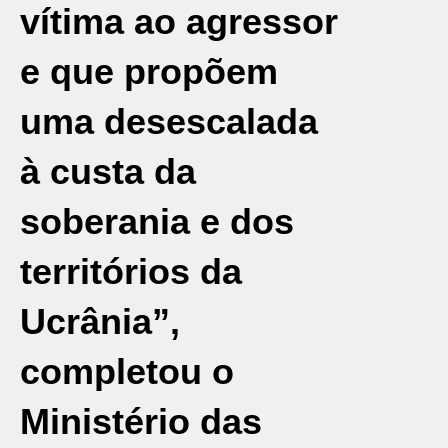
vítima ao agressor
e que propõem
uma desescalada
à custa da
soberania e dos
territórios da
Ucrânia”,
completou o
Ministério das