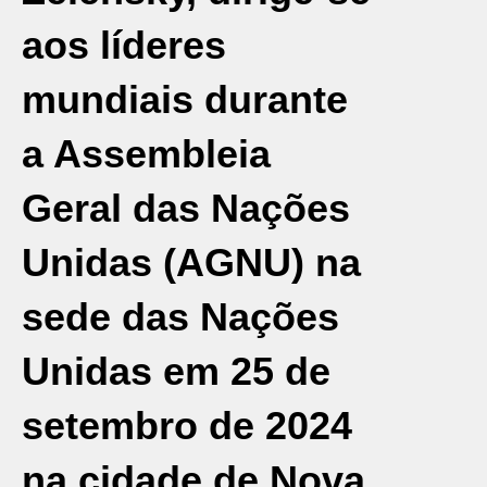
aos líderes
mundiais durante
a Assembleia
Geral das Nações
Unidas (AGNU) na
sede das Nações
Unidas em 25 de
setembro de 2024
na cidade de Nova