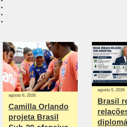
agosto 5, 2026
agosto 6, 2026
Brasil r
Camilla Orlando
relaçõe
projeta Brasil
diplomá