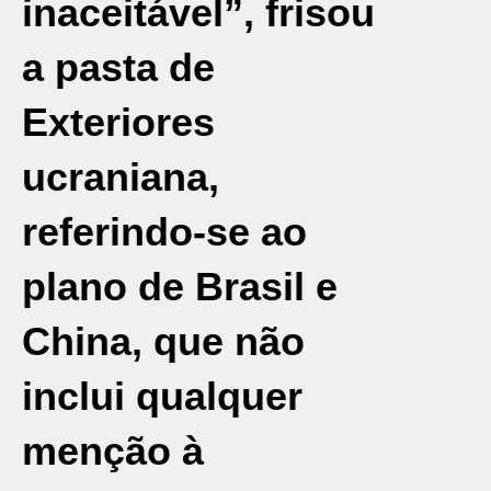
inaceitável”, frisou
a pasta de
Exteriores
ucraniana,
referindo-se ao
plano de Brasil e
China, que não
inclui qualquer
menção à