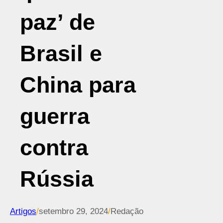
paz’ de
Brasil e
China para
guerra
contra
Rússia
Artigos
/
setembro 29, 2024
/
Redação