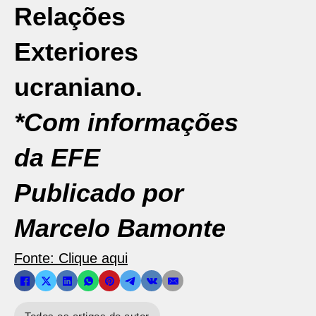
Relações
Exteriores
ucraniano.
*Com informações
da EFE
Publicado por
Marcelo Bamonte
Fonte: Clique aqui