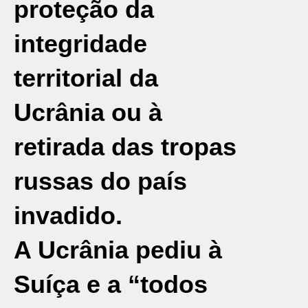
proteção da
integridade
territorial da
Ucrânia ou à
retirada das tropas
russas do país
invadido.
A Ucrânia pediu à
Suíça e a “todos