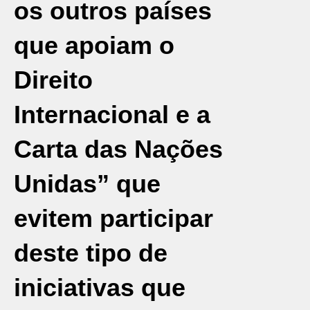
os outros países
que apoiam o
Direito
Internacional e a
Carta das Nações
Unidas” que
evitem participar
deste tipo de
iniciativas que