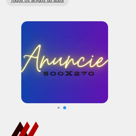
Todos os artigos do autor