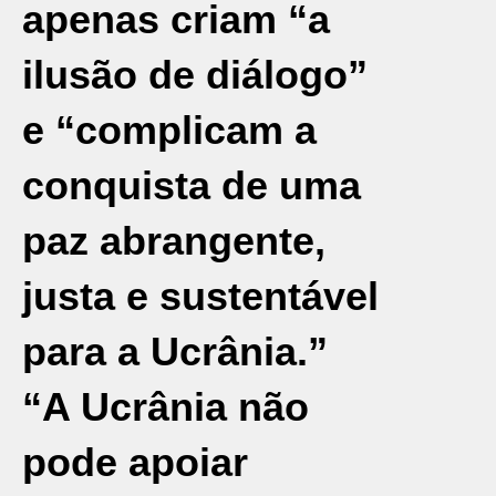
apenas criam “a
ilusão de diálogo”
e “complicam a
conquista de uma
paz abrangente,
justa e sustentável
para a Ucrânia.”
“A Ucrânia não
pode apoiar