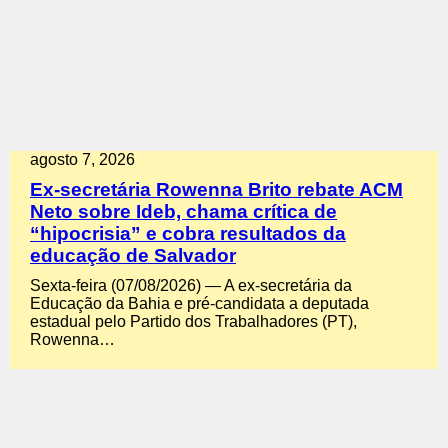
agosto 7, 2026
Ex-secretária Rowenna Brito rebate ACM
Neto sobre Ideb, chama crítica de
“hipocrisia” e cobra resultados da
educação de Salvador
Sexta-feira (07/08/2026) — A ex-secretária da
Educação da Bahia e pré-candidata a deputada
estadual pelo Partido dos Trabalhadores (PT),
Rowenna…