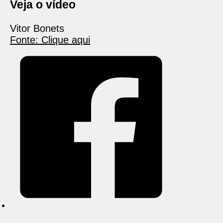
Veja o vídeo
Vitor Bonets
Fonte: Clique aqui