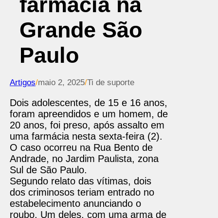
farmácia na
Grande São
Paulo
Artigos
/
maio 2, 2025
/
Ti de suporte
Dois adolescentes, de 15 e 16 anos,
foram apreendidos e um homem, de
20 anos, foi preso, após assalto em
uma farmácia nesta sexta-feira (2).
O caso ocorreu na Rua Bento de
Andrade, no Jardim Paulista, zona
Sul de São Paulo.
Segundo relato das vítimas, dois
dos criminosos teriam entrado no
estabelecimento anunciando o
roubo. Um deles, com uma arma de