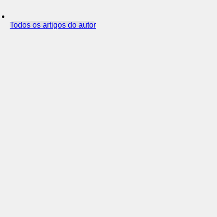
Todos os artigos do autor