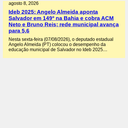
agosto 8, 2026
Ideb 2025: Angelo Almeida aponta
Salvador em 149º na Bahia e cobra ACM
Neto e Bruno Reis; rede municipal avança
para 5,6
Nesta sexta-feira (07/08/2026), o deputado estadual
Angelo Almeida (PT) colocou o desempenho da
educação municipal de Salvador no Ideb 2025…