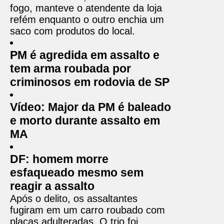
fogo, manteve o atendente da loja
refém enquanto o outro enchia um
saco com produtos do local.
PM é agredida em assalto e
tem arma roubada por
criminosos em rodovia de SP
Vídeo: Major da PM é baleado
e morto durante assalto em
MA
DF: homem morre
esfaqueado mesmo sem
reagir a assalto
Após o delito, os assaltantes
fugiram em um carro roubado com
placas adulteradas. O trio foi