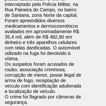
interceptado pela Polícia Militar, na
Rua Paineira do Campo, no bairro
de Santana, zona Norte da capital.
Foram apreendidos diversos
medicamentos e dermocosméticos
avaliados em aproximadamente R$
35,4 mil, além de R$ 482,80 em
dinheiro e três aparelhos celulares
com telas danificadas. O automóvel
utilizado na fuga foi devolvido à
vítima.
Os suspeitos foram acusados de
roubo, associação criminosa,
corrupção de menor, posse ilegal de
arma de fogo, receptação de
veículo com identificação adulterada
e localização de veículo.
O crime foi flagrado por câmeras de
segurança.