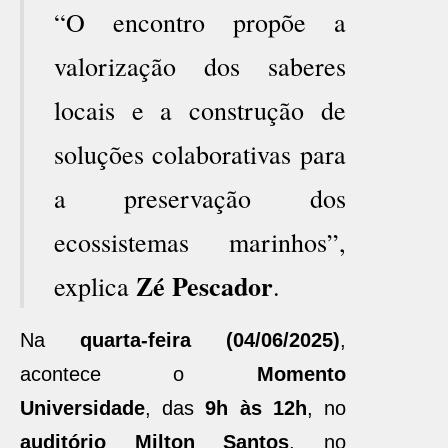
“O encontro propõe a
valorização dos saberes
locais e a construção de
soluções colaborativas para
a preservação dos
ecossistemas marinhos”,
Zé Pescador
explica
.
Na
quarta-feira (04/06/2025)
,
acontece o
Momento
Universidade
, das
9h às 12h
, no
auditório Milton Santos
, no