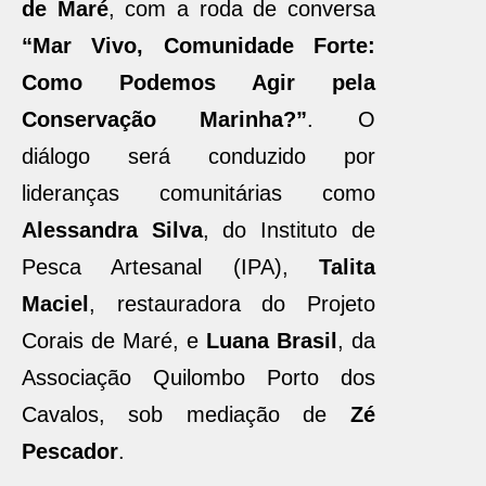
de Maré
, com a roda de conversa
“Mar Vivo, Comunidade Forte:
Como Podemos Agir pela
Conservação Marinha?”
. O
diálogo será conduzido por
lideranças comunitárias como
Alessandra Silva
, do Instituto de
Pesca Artesanal (IPA),
Talita
Maciel
, restauradora do Projeto
Corais de Maré, e
Luana Brasil
, da
Associação Quilombo Porto dos
Cavalos, sob mediação de
Zé
Pescador
.