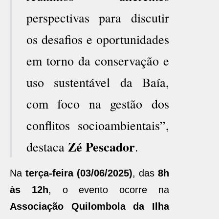
perspectivas para discutir
os desafios e oportunidades
em torno da conservação e
uso sustentável da Baía,
com foco na gestão dos
conflitos socioambientais”,
Zé Pescador
destaca
.
Na
terça-feira (03/06/2025)
, das
8h
às 12h
, o evento ocorre na
Associação Quilombola da Ilha