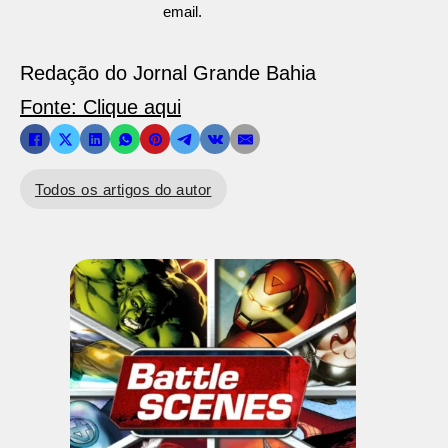
email.
Redação do Jornal Grande Bahia
Fonte: Clique aqui
Todos os artigos do autor