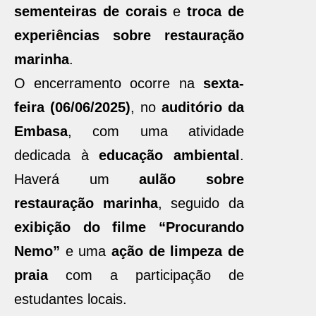
sementeiras de corais
e
troca de
experiências sobre restauração
marinha
.
O encerramento ocorre na
sexta-
feira (06/06/2025)
, no
auditório da
Embasa
, com uma atividade
dedicada à
educação ambiental
.
Haverá um
aulão sobre
restauração marinha
, seguido da
exibição do filme “Procurando
Nemo”
e uma
ação de limpeza de
praia
com a participação de
estudantes locais.