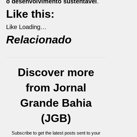
o desenvolvimento sustentável
.
Like this:
Like
Loading…
Relacionado
Discover more
from Jornal
Grande Bahia
(JGB)
Subscribe to get the latest posts sent to your