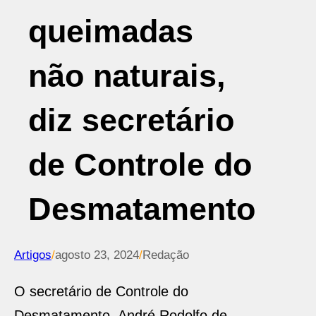
queimadas
não naturais,
diz secretário
de Controle do
Desmatamento
Artigos
/
agosto 23, 2024
/
Redação
O secretário de Controle do
Desmatamento, André Rodolfo de