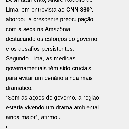
Lima, em entrevista ao
CNN 360°
,
abordou a crescente preocupação
com a seca na Amazônia,
destacando os esforços do governo
e os desafios persistentes.
Segundo Lima, as medidas
governamentais têm sido cruciais
para evitar um cenário ainda mais
dramático.
“Sem as ações do governo, a região
estaria vivendo um drama ambiental
ainda maior”, afirmou.