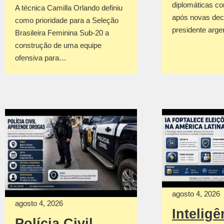
diplomáticas co
A técnica Camilla Orlando definiu
após novas dec
como prioridade para a Seleção
presidente arge
Brasileira Feminina Sub-20 a
construção de uma equipe
ofensiva para…
agosto 4, 2026
agosto 4, 2026
Inteligê
Polícia Civil