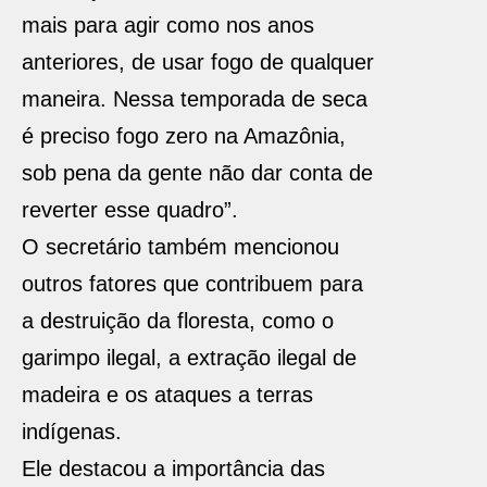
mais para agir como nos anos
anteriores, de usar fogo de qualquer
maneira. Nessa temporada de seca
é preciso fogo zero na Amazônia,
sob pena da gente não dar conta de
reverter esse quadro”.
O secretário também mencionou
outros fatores que contribuem para
a destruição da floresta, como o
garimpo ilegal, a extração ilegal de
madeira e os ataques a terras
indígenas.
Ele destacou a importância das