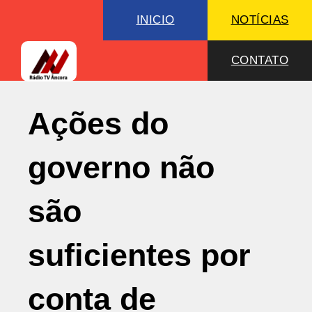
INICIO
NOTÍCIAS
CONTATO
Ações do
governo não
são
suficientes por
conta de