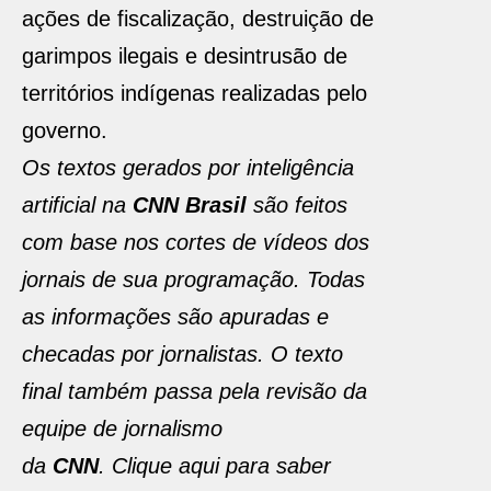
ações de fiscalização, destruição de
garimpos ilegais e desintrusão de
territórios indígenas realizadas pelo
governo.
Os textos gerados por inteligência
artificial na
CNN Brasil
são feitos
com base nos cortes de vídeos dos
jornais de sua programação. Todas
as informações são apuradas e
checadas por jornalistas. O texto
final também passa pela revisão da
equipe de jornalismo
da
CNN
. Clique aqui para saber