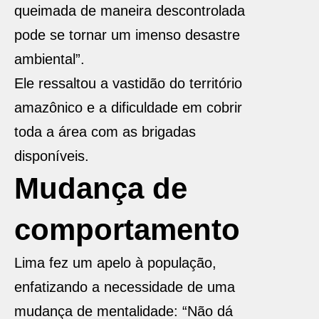
queimada de maneira descontrolada
pode se tornar um imenso desastre
ambiental”.
Ele ressaltou a vastidão do território
amazônico e a dificuldade em cobrir
toda a área com as brigadas
disponíveis.
Mudança de
comportamento
Lima fez um apelo à população,
enfatizando a necessidade de uma
mudança de mentalidade: “Não dá