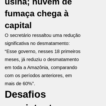
usina; nuvem de
fumaça chega à
capital
O secretário ressaltou uma redução
significativa no desmatamento:
“Esse governo, nesses 18 primeiros
meses, já reduziu o desmatamento
em toda a Amazônia, comparando
com os períodos anteriores, em
mais de 60%”.
Desafios