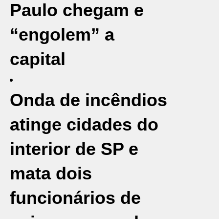
Paulo chegam e
“engolem” a
capital
Onda de incêndios
atinge cidades do
interior de SP e
mata dois
funcionários de