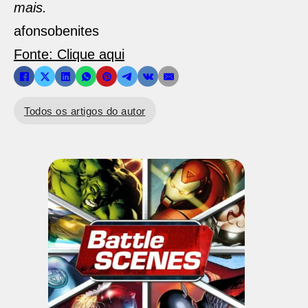
mais.
afonsobenites
Fonte: Clique aqui
Todos os artigos do autor