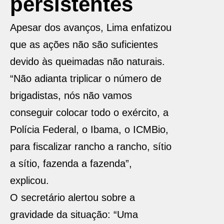
persistentes
Apesar dos avanços, Lima enfatizou
que as ações não são suficientes
devido às queimadas não naturais.
“Não adianta triplicar o número de
brigadistas, nós não vamos
conseguir colocar todo o exército, a
Polícia Federal, o Ibama, o ICMBio,
para fiscalizar rancho a rancho, sítio
a sítio, fazenda a fazenda”,
explicou.
O secretário alertou sobre a
gravidade da situação: “Uma