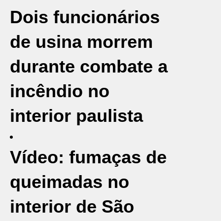
Dois funcionários
de usina morrem
durante combate a
incêndio no
interior paulista
Vídeo: fumaças de
queimadas no
interior de São