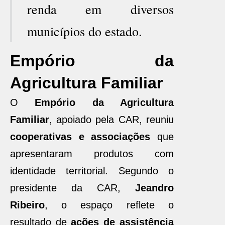
renda em diversos
municípios do estado.
Empório da
Agricultura Familiar
O
Empório da Agricultura
Familiar
, apoiado pela CAR, reuniu
cooperativas e associações
que
apresentaram produtos com
identidade territorial. Segundo o
presidente da CAR,
Jeandro
Ribeiro
, o espaço reflete o
resultado de
ações de assistência