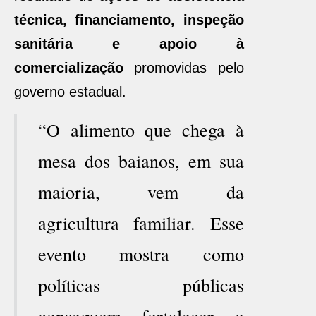
técnica, financiamento, inspeção
sanitária e apoio à
comercialização
promovidas pelo
governo estadual.
“O alimento que chega à
mesa dos baianos, em sua
maioria, vem da
agricultura familiar. Esse
evento mostra como
políticas públicas