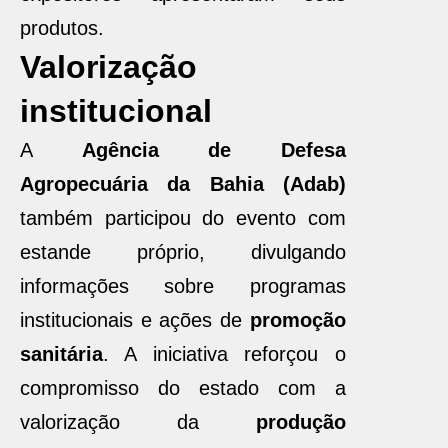
produtos.
Valorização
institucional
A
Agência de Defesa
Agropecuária da Bahia (Adab)
também participou do evento com
estande próprio, divulgando
informações sobre programas
institucionais e ações de
promoção
sanitária
. A iniciativa reforçou o
compromisso do estado com a
valorização da
produção