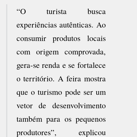
“O turista busca
experiências autênticas. Ao
consumir produtos locais
com origem comprovada,
gera-se renda e se fortalece
o território. A feira mostra
que o turismo pode ser um
vetor de desenvolvimento
também para os pequenos
produtores”, explicou