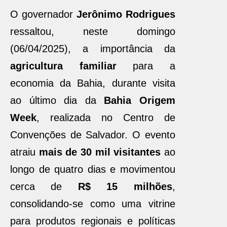
O governador
Jerônimo Rodrigues
ressaltou, neste domingo
(06/04/2025), a importância da
agricultura familiar
para a
economia da Bahia, durante visita
ao último dia da
Bahia Origem
Week
, realizada no Centro de
Convenções de Salvador. O evento
atraiu
mais de 30 mil visitantes
ao
longo de quatro dias e movimentou
cerca de
R$ 15 milhões
,
consolidando-se como uma vitrine
para produtos regionais e políticas