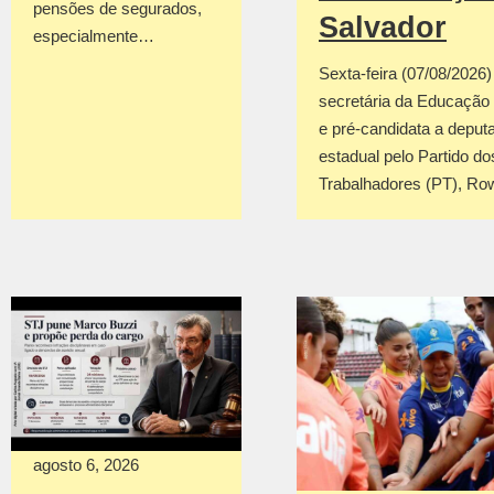
pensões de segurados,
Salvador
especialmente…
Sexta-feira (07/08/2026
secretária da Educação
e pré-candidata a deput
estadual pelo Partido do
Trabalhadores (PT), R
agosto 6, 2026