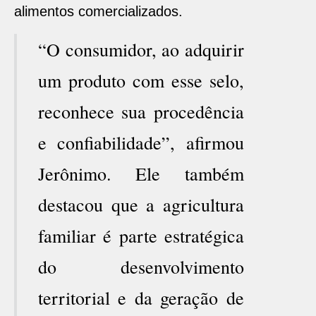
alimentos comercializados.
“O consumidor, ao adquirir
um produto com esse selo,
reconhece sua procedência
e confiabilidade”, afirmou
Jerônimo. Ele também
destacou que a agricultura
familiar é parte estratégica
do desenvolvimento
territorial e da geração de