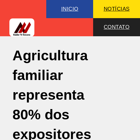
INICIO
NOTÍCIAS
CONTATO
Agricultura
familiar
representa
80% dos
expositores