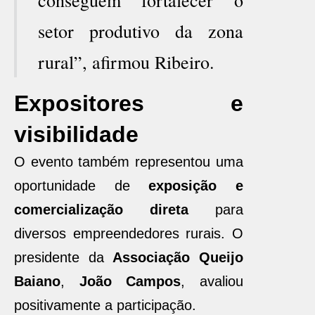
conseguem fortalecer o
setor produtivo da zona
rural”, afirmou Ribeiro.
Expositores e
visibilidade
O evento também representou uma
oportunidade de
exposição e
comercialização direta
para
diversos empreendedores rurais. O
presidente da
Associação Queijo
Baiano
,
João Campos
, avaliou
positivamente a participação.