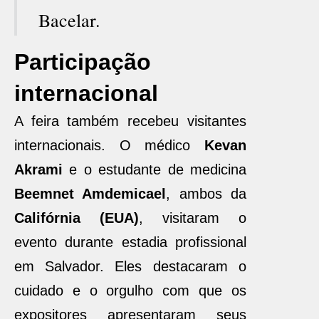
Bacelar.
Participação
internacional
A feira também recebeu visitantes
internacionais. O médico
Kevan
Akrami
e o estudante de medicina
Beemnet Amdemicael
, ambos da
Califórnia (EUA)
, visitaram o
evento durante estadia profissional
em Salvador. Eles destacaram o
cuidado e o orgulho com que os
expositores apresentaram seus