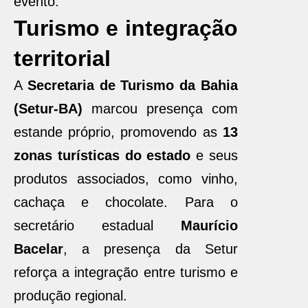
evento.
Turismo e integração
territorial
A
Secretaria de Turismo da Bahia
(Setur-BA)
marcou presença com
estande próprio, promovendo as
13
zonas turísticas do estado
e seus
produtos associados, como vinho,
cachaça e chocolate. Para o
secretário estadual
Maurício
Bacelar
, a presença da Setur
reforça a integração entre turismo e
produção regional.