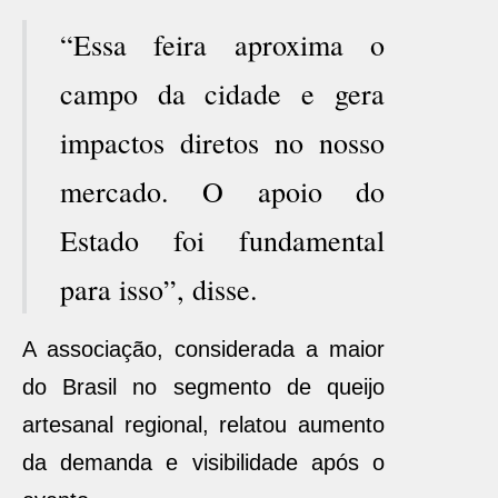
“Essa feira aproxima o
campo da cidade e gera
impactos diretos no nosso
mercado. O apoio do
Estado foi fundamental
para isso”, disse.
A associação, considerada a maior
do Brasil no segmento de queijo
artesanal regional, relatou aumento
da demanda e visibilidade após o