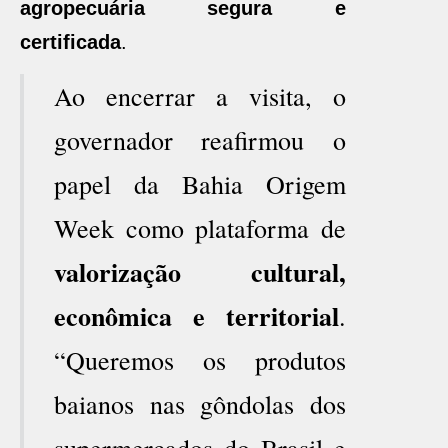
agropecuária segura e
certificada
.
Ao encerrar a visita, o
governador reafirmou o
papel da Bahia Origem
Week como plataforma de
valorização cultural,
econômica e territorial
.
“Queremos os produtos
baianos nas gôndolas dos