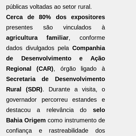
públicas voltadas ao setor rural.
Cerca de 80% dos expositores
presentes são vinculados à
agricultura familiar
, conforme
dados divulgados pela
Companhia
de Desenvolvimento e Ação
Regional (CAR)
, órgão ligado à
Secretaria de Desenvolvimento
Rural (SDR)
. Durante a visita, o
governador percorreu estandes e
destacou a relevância do
selo
Bahia Origem
como instrumento de
confiança e rastreabilidade dos