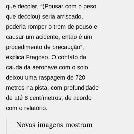
que decolar. “(Pousar com o peso
que decolou) seria arriscado,
poderia romper o trem de pouso e
causar um acidente, então é um
procedimento de precaução”,
explica Fragoso. O contato da
cauda da aeronave com o solo
deixou uma raspagem de 720
metros na pista, com profundidade
de até 6 centímetros, de acordo
com o relatório.
Novas imagens mostram