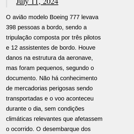
July 11, 2024
O avião modelo Boeing 777 levava
398 pessoas a bordo, sendo a
tripulação composta por três pilotos
e 12 assistentes de bordo. Houve
danos na estrutura da aeronave,
mas foram pequenos, segundo o
documento. Não há conhecimento
de mercadorias perigosas sendo
transportadas e o voo aconteceu
durante o dia, sem condições
climáticas relevantes que afetassem
o ocorrido. O desembarque dos