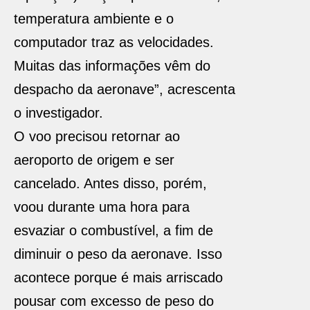
temperatura ambiente e o
computador traz as velocidades.
Muitas das informações vêm do
despacho da aeronave”, acrescenta
o investigador.
O voo precisou retornar ao
aeroporto de origem e ser
cancelado. Antes disso, porém,
voou durante uma hora para
esvaziar o combustível, a fim de
diminuir o peso da aeronave. Isso
acontece porque é mais arriscado
pousar com excesso de peso do