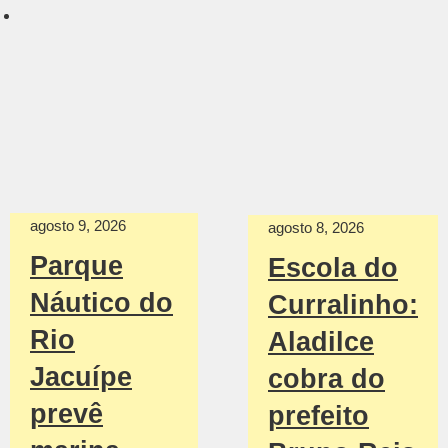
agosto 9, 2026
agosto 8, 2026
Parque
Escola do
Náutico do
Curralinho:
Rio
Aladilce
Jacuípe
cobra do
prevê
prefeito