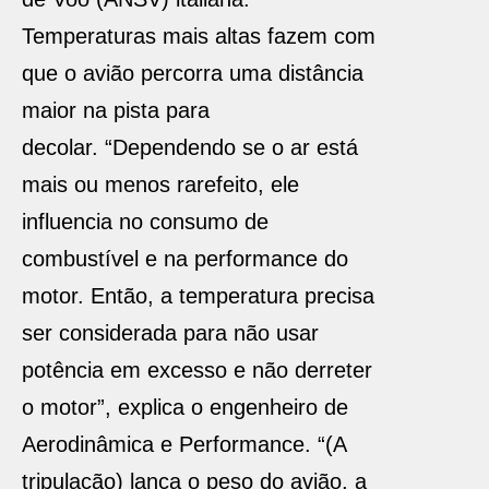
Temperaturas mais altas fazem com
que o avião percorra uma distância
maior na pista para
decolar. “Dependendo se o ar está
mais ou menos rarefeito, ele
influencia no consumo de
combustível e na performance do
motor. Então, a temperatura precisa
ser considerada para não usar
potência em excesso e não derreter
o motor”, explica o engenheiro de
Aerodinâmica e Performance. “(A
tripulação) lança o peso do avião, a