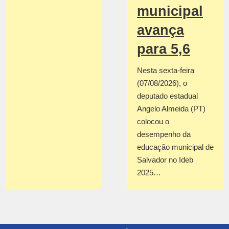
municipal
avança
para 5,6
Nesta sexta-feira
(07/08/2026), o
deputado estadual
Angelo Almeida (PT)
colocou o
desempenho da
educação municipal de
Salvador no Ideb
2025…