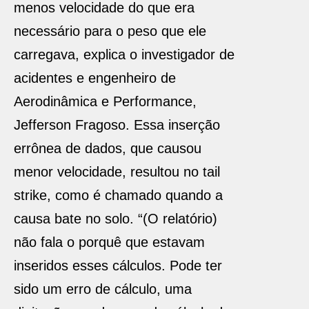
menos velocidade do que era
necessário para o peso que ele
carregava, explica o investigador de
acidentes e engenheiro de
Aerodinâmica e Performance,
Jefferson Fragoso. Essa inserção
errônea de dados, que causou
menor velocidade, resultou no tail
strike, como é chamado quando a
causa bate no solo. “(O relatório)
não fala o porquê que estavam
inseridos esses cálculos. Pode ter
sido um erro de cálculo, uma