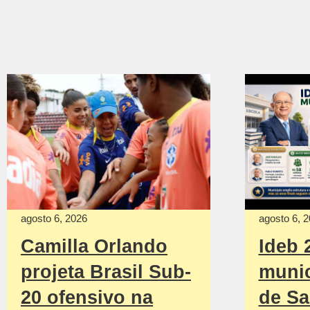
agosto 6, 2026
agosto 6, 
Camilla Orlando
Ideb 
projeta Brasil Sub-
munic
20 ofensivo na
de Sa