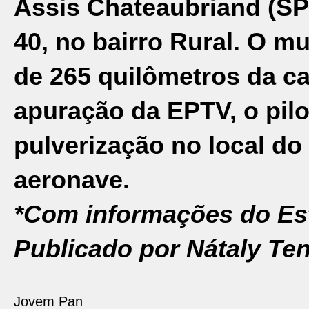
Assis Chateaubriand (SP-
40, no bairro Rural. O mu
de 265 quilômetros da ca
apuração da EPTV, o pilo
pulverização no local do
aeronave.
*Com informações do Es
Publicado por Nátaly Ten
Jovem Pan