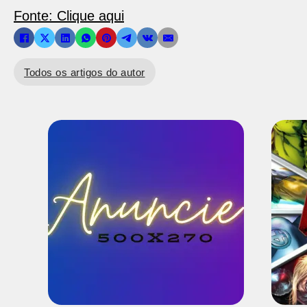
Fonte: Clique aqui
Todos os artigos do autor