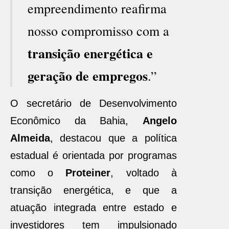
empreendimento reafirma
nosso compromisso com a
transição energética e
geração de empregos
.”
O secretário de Desenvolvimento
Econômico da Bahia,
Angelo
Almeida
, destacou que a política
estadual é orientada por programas
como o
Proteiner
, voltado à
transição energética, e que a
atuação integrada entre estado e
investidores tem impulsionado