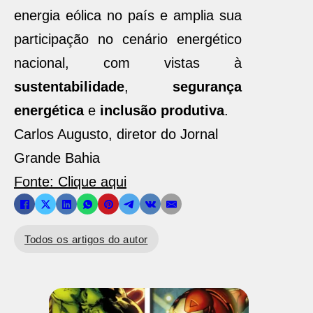
energia eólica no país e amplia sua
participação no cenário energético
nacional, com vistas à
sustentabilidade
,
segurança
energética
e
inclusão produtiva
.
Carlos Augusto, diretor do Jornal
Grande Bahia
Fonte: Clique aqui
Todos os artigos do autor