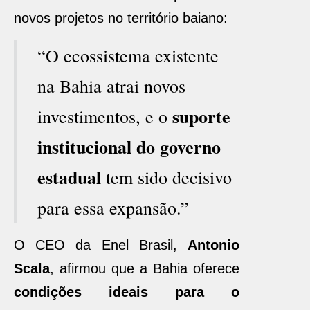
novos projetos no território baiano:
“O ecossistema existente
na Bahia atrai novos
suporte
investimentos, e o
institucional do governo
estadual
tem sido decisivo
para essa expansão.”
O CEO da Enel Brasil,
Antonio
Scala
, afirmou que a Bahia oferece
condições ideais para o