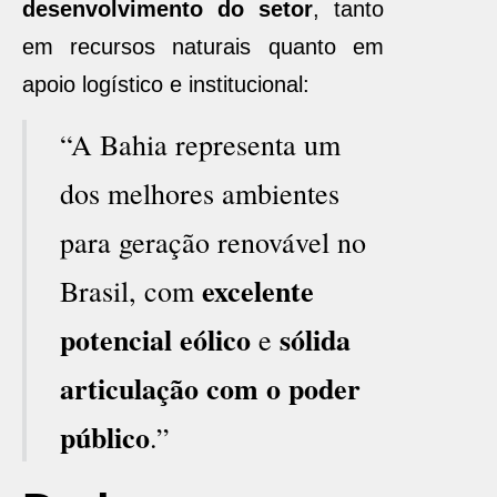
desenvolvimento do setor
, tanto
em recursos naturais quanto em
apoio logístico e institucional:
“A Bahia representa um
dos melhores ambientes
para geração renovável no
excelente
Brasil, com
potencial eólico
sólida
e
articulação com o poder
público
.”