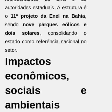
autoridades estaduais. A estrutura é
o
11º projeto da Enel na Bahia
,
sendo
nove parques eólicos e
dois solares
, consolidando o
estado como referência nacional no
setor.
Impactos
econômicos,
sociais e
ambientais