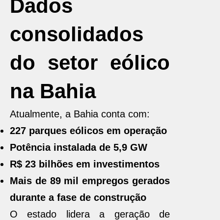
Dados
consolidados
do setor eólico
na Bahia
Atualmente, a Bahia conta com:
227 parques eólicos em operação
Potência instalada de 5,9 GW
R$ 23 bilhões em investimentos
Mais de 89 mil empregos gerados
durante a fase de construção
O estado lidera a geração de