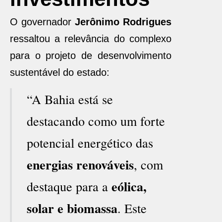
O governador
Jerônimo Rodrigues
ressaltou a relevância do complexo
para o projeto de desenvolvimento
sustentável do estado:
“A Bahia está se
destacando como um forte
potencial energético das
energias renováveis
, com
eólica,
destaque para a
solar e biomassa
. Este