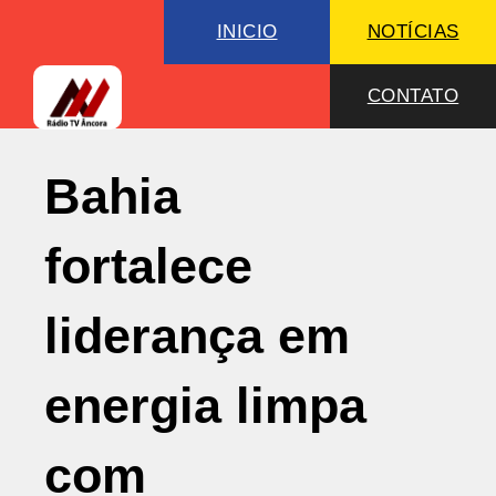
INICIO
NOTÍCIAS
CONTATO
Bahia
fortalece
liderança em
energia limpa
com