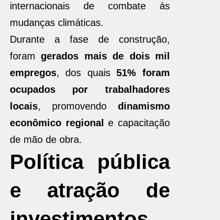
internacionais de combate às
mudanças climáticas.
Durante a fase de construção,
foram
gerados mais de dois mil
empregos
, dos quais
51% foram
ocupados por trabalhadores
locais
, promovendo
dinamismo
econômico regional
e capacitação
de mão de obra.
Política pública
e atração de
investimentos