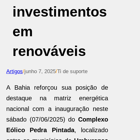
investimentos
em
renováveis
Artigos
/
junho 7, 2025
/
Ti de suporte
A Bahia reforçou sua posição de
destaque na matriz energética
nacional com a inauguração neste
sábado (07/06/2025) do
Complexo
Eólico Pedra Pintada
, localizado