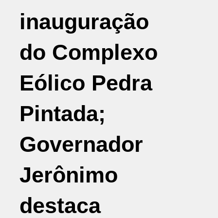
inauguração
do Complexo
Eólico Pedra
Pintada;
Governador
Jerônimo
destaca