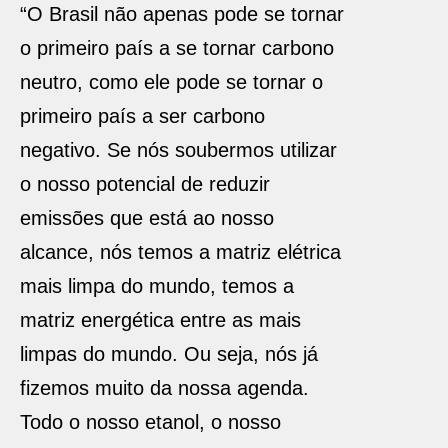
“O Brasil não apenas pode se tornar
o primeiro país a se tornar carbono
neutro, como ele pode se tornar o
primeiro país a ser carbono
negativo. Se nós soubermos utilizar
o nosso potencial de reduzir
emissões que está ao nosso
alcance, nós temos a matriz elétrica
mais limpa do mundo, temos a
matriz energética entre as mais
limpas do mundo. Ou seja, nós já
fizemos muito da nossa agenda.
Todo o nosso etanol, o nosso