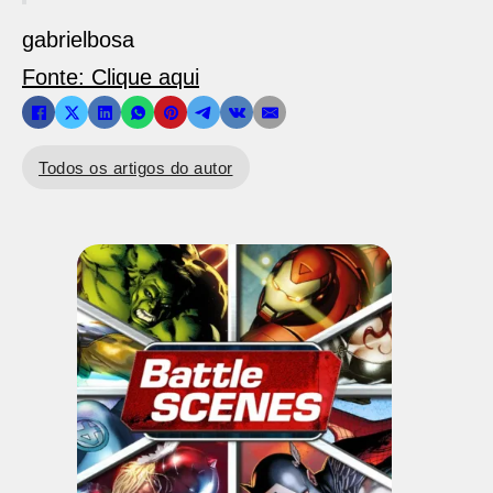
gabrielbosa
Fonte: Clique aqui
Todos os artigos do autor