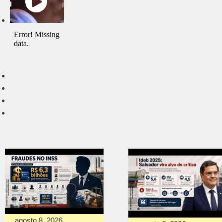
agosto 8, 2026