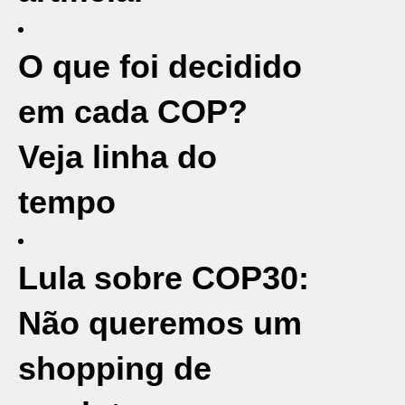
O que foi decidido
em cada COP?
Veja linha do
tempo
Lula sobre COP30:
Não queremos um
shopping de