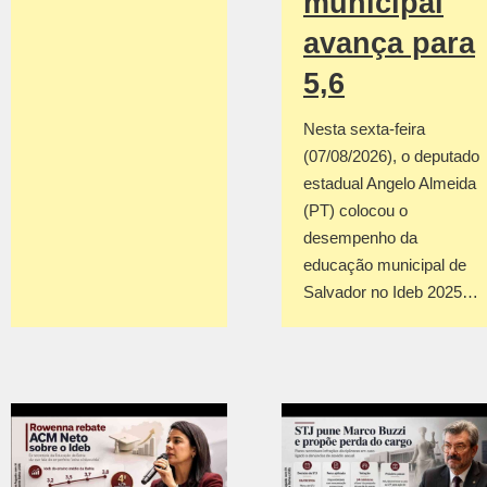
municipal
avança para
5,6
Nesta sexta-feira
(07/08/2026), o deputado
estadual Angelo Almeida
(PT) colocou o
desempenho da
educação municipal de
Salvador no Ideb 2025…