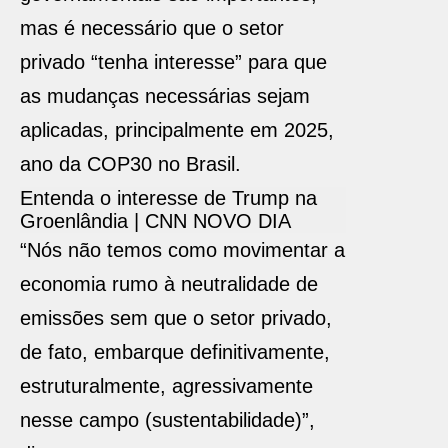
mas é necessário que o setor
privado “tenha interesse” para que
as mudanças necessárias sejam
aplicadas, principalmente em 2025,
ano da COP30 no Brasil.
Entenda o interesse de Trump na
Groenlândia | CNN NOVO DIA
“Nós não temos como movimentar a
economia rumo à neutralidade de
emissões sem que o setor privado,
de fato, embarque definitivamente,
estruturalmente, agressivamente
nesse campo (sustentabilidade)”,