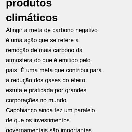
produtos
climáticos
Atingir a meta de carbono negativo
é uma ação que se refere a
remoção de mais carbono da
atmosfera do que é emitido pelo
país. É uma meta que contribui para
a redução dos gases do efeito
estufa e praticada por grandes
corporações no mundo.
Capobianco ainda fez um paralelo
de que os investimentos
governamentais são importantes,