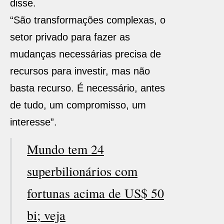
disse.
“São transformações complexas, o
setor privado para fazer as
mudanças necessárias precisa de
recursos para investir, mas não
basta recurso. É necessário, antes
de tudo, um compromisso, um
interesse”.
Mundo tem 24
superbilionários com
fortunas acima de US$ 50
bi; veja