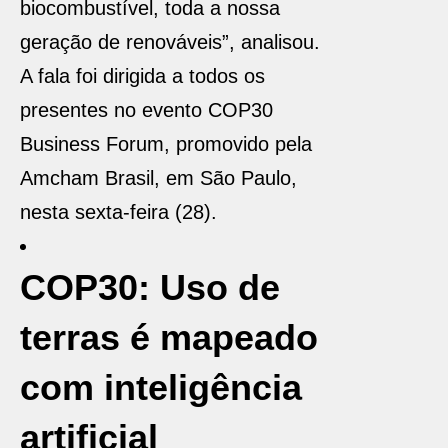
biocombustível, toda a nossa
geração de renováveis”, analisou.
A fala foi dirigida a todos os
presentes no evento COP30
Business Forum, promovido pela
Amcham Brasil, em São Paulo,
nesta sexta-feira (28).
COP30: Uso de
terras é mapeado
com inteligência
artificial