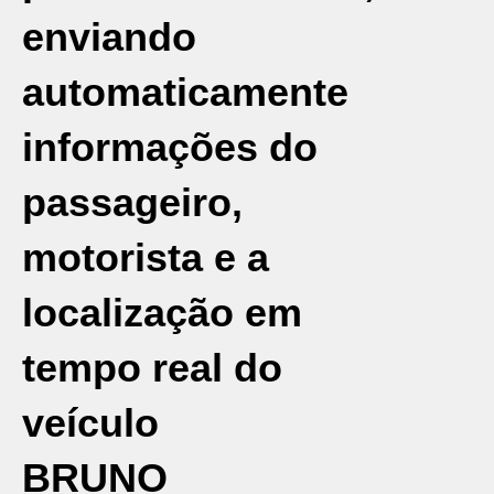
enviando
automaticamente
informações do
passageiro,
motorista e a
localização em
tempo real do
veículo
BRUNO