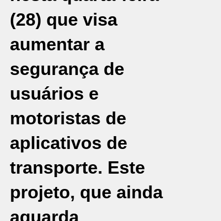
(28) que visa
aumentar a
segurança de
usuários e
motoristas de
aplicativos de
transporte. Este
projeto, que ainda
aguarda