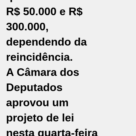
R$ 50.000 e R$
300.000,
dependendo da
reincidência.
A
Câmara dos
Deputados
aprovou um
projeto de lei
nesta quarta-feira