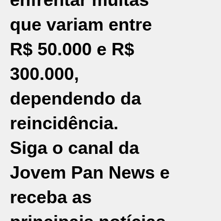
que variam entre
R$ 50.000 e R$
300.000,
dependendo da
reincidência.
Siga o canal da
Jovem Pan News e
receba as