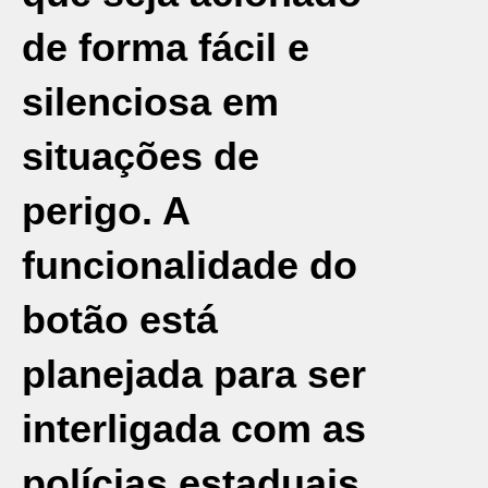
de forma fácil e
silenciosa em
situações de
perigo. A
funcionalidade do
botão está
planejada para ser
interligada com as
polícias estaduais,