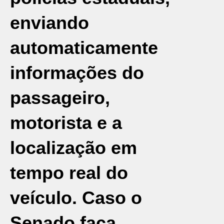
enviando
automaticamente
informações do
passageiro,
motorista e a
localização em
tempo real do
veículo. Caso o
Senado faça