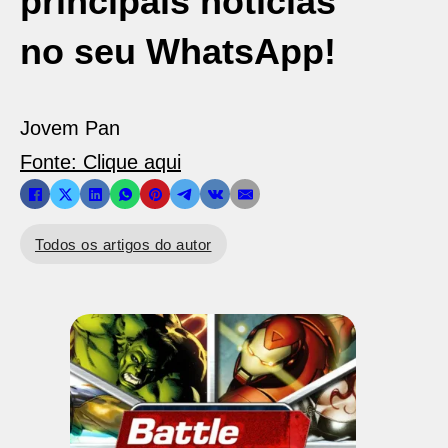
principais notícias
no seu WhatsApp!
Jovem Pan
Fonte: Clique aqui
Todos os artigos do autor