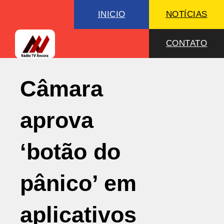
INICIO
NOTÍCIAS
CONTATO
Câmara
aprova
‘botão do
pânico’ em
aplicativos