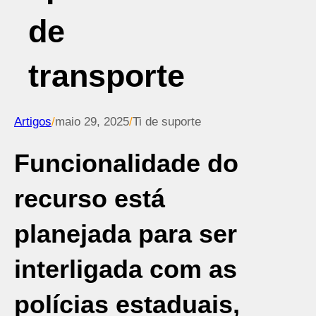
de
transporte
Artigos
/
maio 29, 2025
/
Ti de suporte
Funcionalidade do
recurso está
planejada para ser
interligada com as
polícias estaduais,