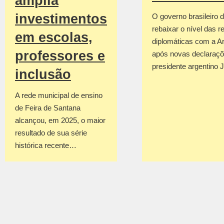
amplia
investimentos
O governo brasileiro d
rebaixar o nível das r
em escolas,
diplomáticas com a Ar
professores e
após novas declaraçõ
presidente argentino 
inclusão
A rede municipal de ensino
de Feira de Santana
alcançou, em 2025, o maior
resultado de sua série
histórica recente…