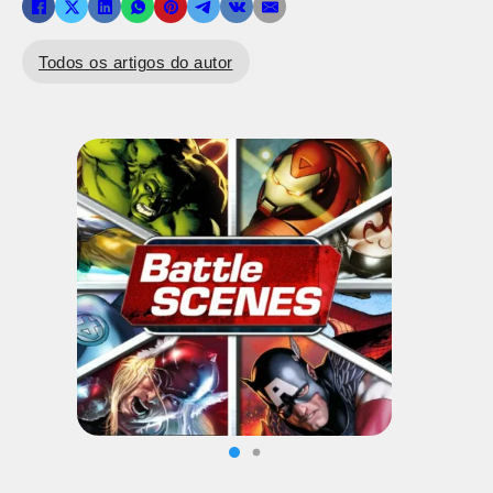
Todos os artigos do autor