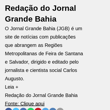
Redação do Jornal
Grande Bahia
O Jornal Grande Bahia (JGB) é um
site de notícias com publicações
que abrangem as Regiões
Metropolitanas de Feira de Santana
e Salvador, dirigido e editado pelo
jornalista e cientista social Carlos
Augusto.
Leia +
Redação do Jornal Grande Bahia
Fonte: Clique aqui