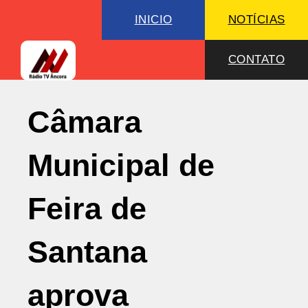
INICIO
NOTÍCIAS
CONTATO
Câmara
Municipal de
Feira de
Santana
aprova