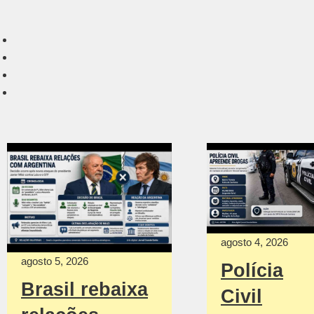
agosto 4, 2026
agosto 5, 2026
Polícia
Brasil rebaixa
Civil