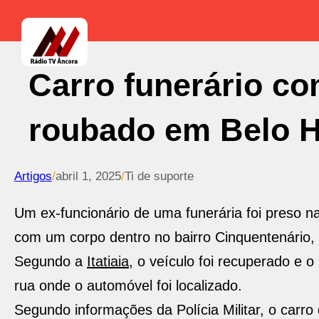
Carro funerário co
roubado em Belo H
Artigos
/
abril 1, 2025
/
Ti de suporte
Um ex-funcionário de uma funerária foi preso na
com um corpo dentro no bairro Cinquentenário,
Segundo a
Itatiaia
, o veículo foi recuperado e
rua onde o automóvel foi localizado.
Segundo informações da Polícia Militar, o carro