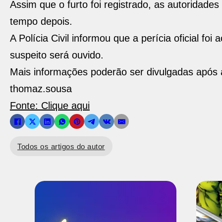
Assim que o furto foi registrado, as autoridade
tempo depois.
A Polícia Civil informou que a perícia oficial fo
suspeito será ouvido.
Mais informações poderão ser divulgadas após 
thomaz.sousa
Fonte: Clique aqui
Todos os artigos do autor