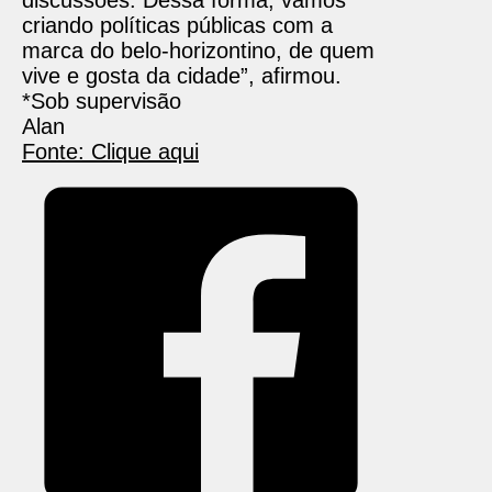
discussões. Dessa forma, vamos
criando políticas públicas com a
marca do belo-horizontino, de quem
vive e gosta da cidade”, afirmou.
*Sob supervisão
Alan
Fonte: Clique aqui