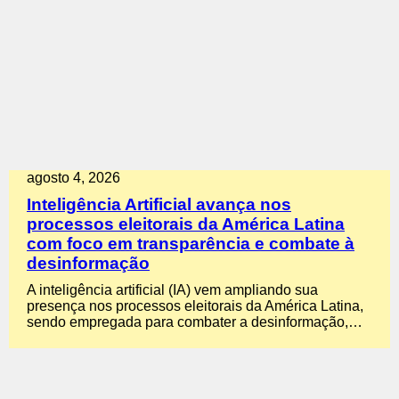
agosto 4, 2026
Inteligência Artificial avança nos
processos eleitorais da América Latina
com foco em transparência e combate à
desinformação
A inteligência artificial (IA) vem ampliando sua
presença nos processos eleitorais da América Latina,
sendo empregada para combater a desinformação,…