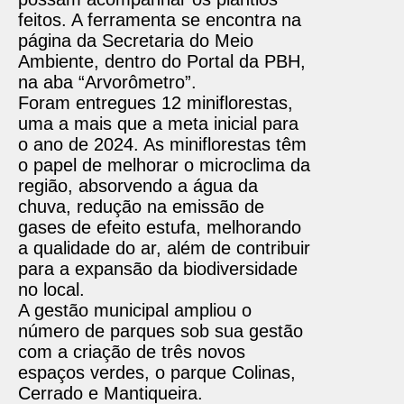
feitos. A ferramenta se encontra na
página da Secretaria do Meio
Ambiente, dentro do Portal da PBH,
na aba “Arvorômetro”.
Foram entregues 12 miniflorestas,
uma a mais que a meta inicial para
o ano de 2024. As miniflorestas têm
o papel de melhorar o microclima da
região, absorvendo a água da
chuva, redução na emissão de
gases de efeito estufa, melhorando
a qualidade do ar, além de contribuir
para a expansão da biodiversidade
no local.
A gestão municipal ampliou o
número de parques sob sua gestão
com a criação de três novos
espaços verdes, o parque Colinas,
Cerrado e Mantiqueira.