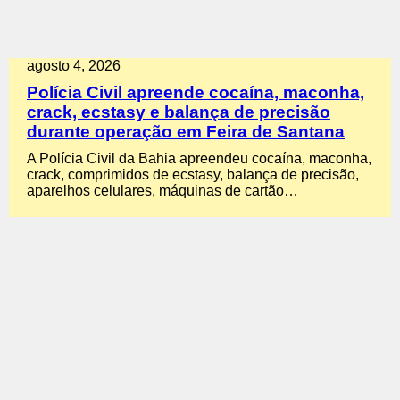
agosto 4, 2026
Polícia Civil apreende cocaína, maconha,
crack, ecstasy e balança de precisão
durante operação em Feira de Santana
A Polícia Civil da Bahia apreendeu cocaína, maconha,
crack, comprimidos de ecstasy, balança de precisão,
aparelhos celulares, máquinas de cartão…