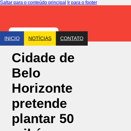
Saltar para o conteúdo principal
Ir para o footer
INICIO
NOTÍCIAS
CONTATO
Cidade de
Belo
Horizonte
pretende
plantar 50