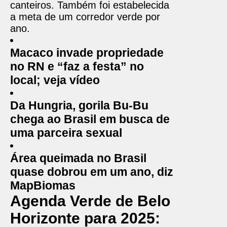
canteiros. Também foi estabelecida
a meta de um corredor verde por
ano.
Macaco invade propriedade
no RN e “faz a festa” no
local; veja vídeo
Da Hungria, gorila Bu-Bu
chega ao Brasil em busca de
uma parceira sexual
Área queimada no Brasil
quase dobrou em um ano, diz
MapBiomas
Agenda Verde de Belo
Horizonte para 2025: