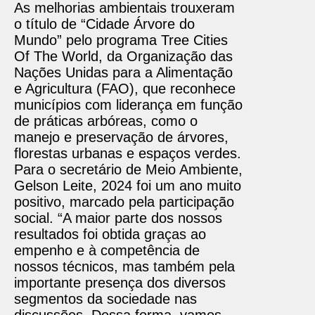
As melhorias ambientais trouxeram
o título de “Cidade Árvore do
Mundo” pelo programa Tree Cities
Of The World, da Organização das
Nações Unidas para a Alimentação
e Agricultura (FAO), que reconhece
municípios com liderança em função
de práticas arbóreas, como o
manejo e preservação de árvores,
florestas urbanas e espaços verdes.
Para o secretário de Meio Ambiente,
Gelson Leite, 2024 foi um ano muito
positivo, marcado pela participação
social. “A maior parte dos nossos
resultados foi obtida graças ao
empenho e à competência de
nossos técnicos, mas também pela
importante presença dos diversos
segmentos da sociedade nas