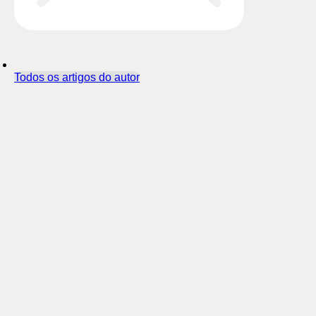
Todos os artigos do autor