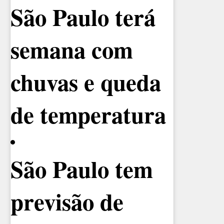
São Paulo terá
semana com
chuvas e queda
de temperatura
São Paulo tem
previsão de