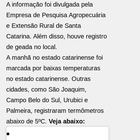
A informação foi divulgada pela
Empresa de Pesquisa Agropecuária
e Extensão Rural de Santa
Catarina. Além disso, houve registro
de geada no local.
A manhã no estado catarinense foi
marcada por baixas temperaturas
no estado catarinense. Outras
cidades, como São Joaquim,
Campo Belo do Sul, Urubici e
Palmeira, registraram termômetros
abaixo de 5ºC.
Veja abaixo: