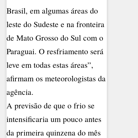
Brasil, em algumas áreas do
leste do Sudeste e na fronteira
de Mato Grosso do Sul com o
Paraguai. O resfriamento será
leve em todas estas áreas”,
afirmam os meteorologistas da
agência.
A previsão de que o frio se
intensificaria um pouco antes
da primeira quinzena do mês