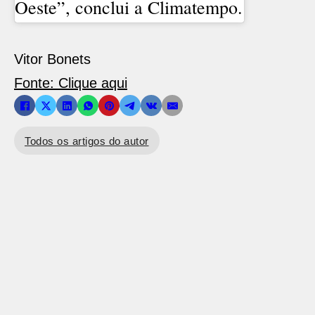
Oeste”, conclui a Climatempo.
Vitor Bonets
Fonte: Clique aqui
Todos os artigos do autor