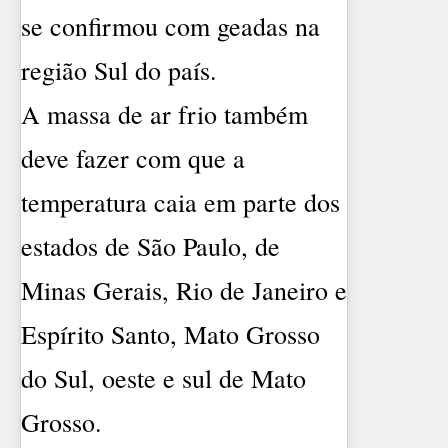
se confirmou com geadas na
região Sul do país.
A massa de ar frio também
deve fazer com que a
temperatura caia em parte dos
estados de São Paulo, de
Minas Gerais, Rio de Janeiro e
Espírito Santo, Mato Grosso
do Sul, oeste e sul de Mato
Grosso.