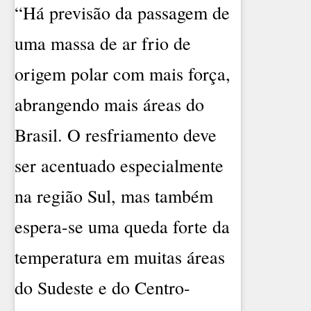
“Há previsão da passagem de
uma massa de ar frio de
origem polar com mais força,
abrangendo mais áreas do
Brasil. O resfriamento deve
ser acentuado especialmente
na região Sul, mas também
espera-se uma queda forte da
temperatura em muitas áreas
do Sudeste e do Centro-