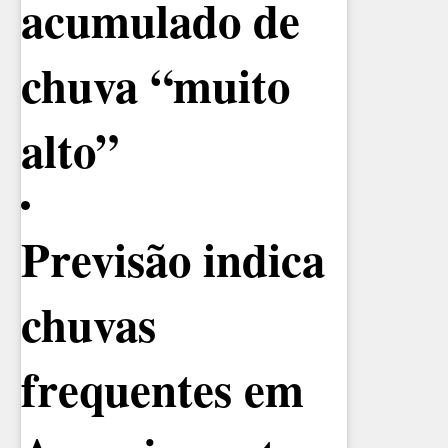
acumulado de
chuva “muito
alto”
Previsão indica
chuvas
frequentes em