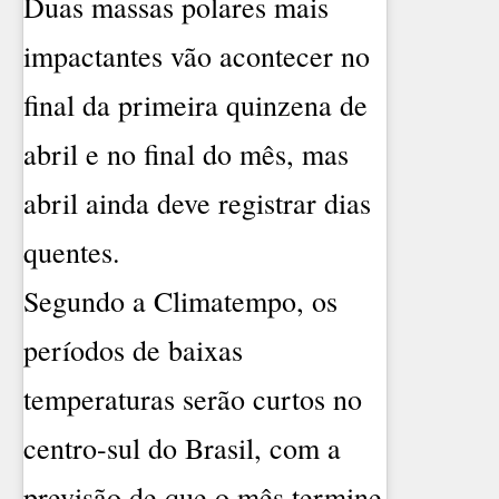
Duas massas polares mais
impactantes vão acontecer no
final da primeira quinzena de
abril e no final do mês, mas
abril ainda deve registrar dias
quentes.
Segundo a Climatempo, os
períodos de baixas
temperaturas serão curtos no
centro-sul do Brasil, com a
previsão de que o mês termine