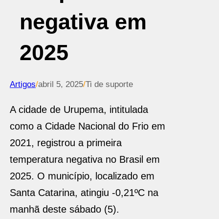
negativa em
2025
Artigos
/
abril 5, 2025
/
Ti de suporte
A cidade de Urupema, intitulada
como a Cidade Nacional do Frio em
2021, registrou a primeira
temperatura negativa no Brasil em
2025. O município, localizado em
Santa Catarina, atingiu -0,21ºC na
manhã deste sábado (5).