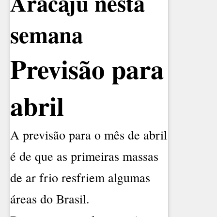
Aracaju nesta
semana
Previsão para
abril
A previsão para o mês de abril
é de que as primeiras massas
de ar frio resfriem algumas
áreas do Brasil.