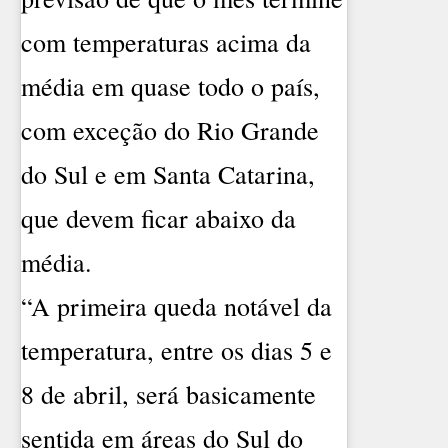
com temperaturas acima da
média em quase todo o país,
com exceção do Rio Grande
do Sul e em Santa Catarina,
que devem ficar abaixo da
média.
“A primeira queda notável da
temperatura, entre os dias 5 e
8 de abril, será basicamente
sentida em áreas do Sul do