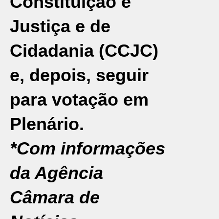
Constituição e
Justiça e de
Cidadania (CCJC)
e, depois, seguir
para votação em
Plenário.
*Com informações
da Agência
Câmara de