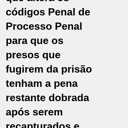
códigos Penal de
Processo Penal
para que os
presos que
fugirem da prisão
tenham a pena
restante dobrada
após serem
recapturados e