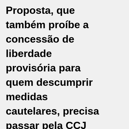
Proposta, que
também proíbe a
concessão de
liberdade
provisória para
quem descumprir
medidas
cautelares, precisa
passar pela CCJ