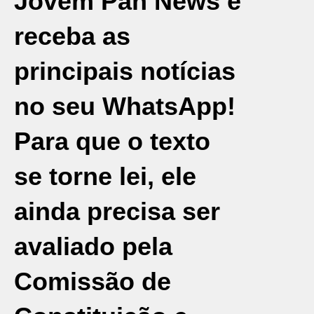
Jovem Pan News e
receba as
principais notícias
no seu WhatsApp!
Para que o texto
se torne lei, ele
ainda precisa ser
avaliado pela
Comissão de