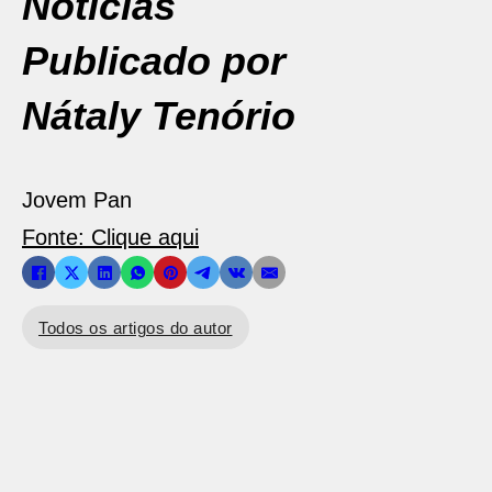
Notícias
Publicado por
Nátaly Tenório
Jovem Pan
Fonte: Clique aqui
Todos os artigos do autor