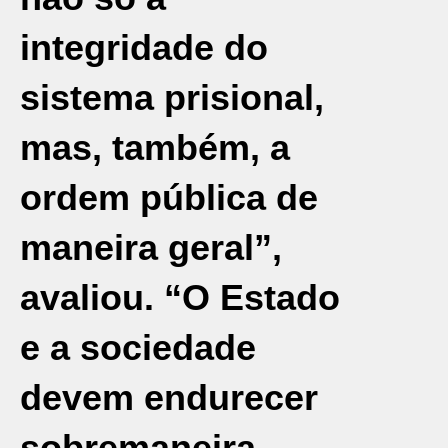
integridade do
sistema prisional,
mas, também, a
ordem pública de
maneira geral”,
avaliou. “O Estado
e a sociedade
devem endurecer
sobremaneira