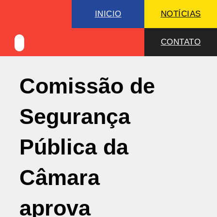
INICIO
NOTÍCIAS
CONTATO
Comissão de
Segurança
Pública da
Câmara
aprova