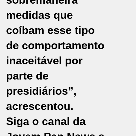
medidas que
coíbam esse tipo
de comportamento
inaceitável por
parte de
presidiários”,
acrescentou.
Siga o canal da