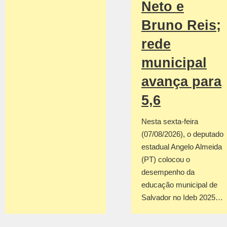
Neto e
Bruno Reis;
rede
municipal
avança para
5,6
Nesta sexta-feira
(07/08/2026), o deputado
estadual Angelo Almeida
(PT) colocou o
desempenho da
educação municipal de
Salvador no Ideb 2025…