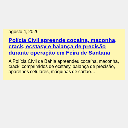
agosto 4, 2026
Polícia Civil apreende cocaína, maconha,
crack, ecstasy e balança de precisão
durante operação em Feira de Santana
A Polícia Civil da Bahia apreendeu cocaína, maconha,
crack, comprimidos de ecstasy, balança de precisão,
aparelhos celulares, máquinas de cartão…