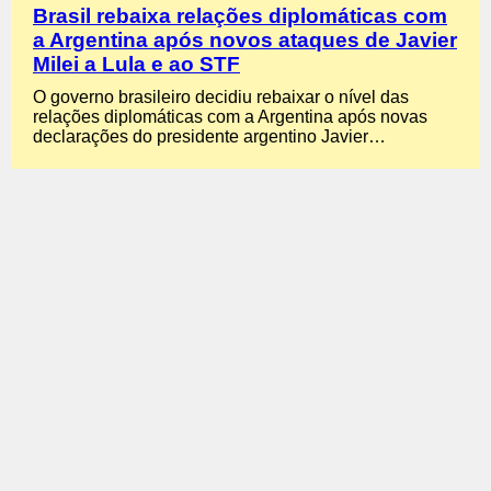
Brasil rebaixa relações diplomáticas com
a Argentina após novos ataques de Javier
Milei a Lula e ao STF
O governo brasileiro decidiu rebaixar o nível das
relações diplomáticas com a Argentina após novas
declarações do presidente argentino Javier…