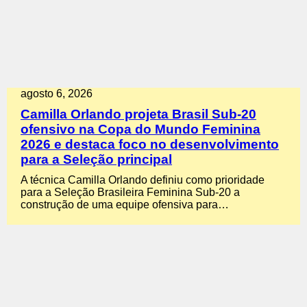
agosto 6, 2026
Camilla Orlando projeta Brasil Sub-20
ofensivo na Copa do Mundo Feminina
2026 e destaca foco no desenvolvimento
para a Seleção principal
A técnica Camilla Orlando definiu como prioridade
para a Seleção Brasileira Feminina Sub-20 a
construção de uma equipe ofensiva para…