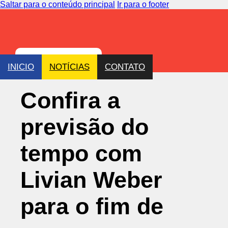
Saltar para o conteúdo principal
Ir para o footer
INICIO
NOTÍCIAS
CONTATO
Confira a
previsão do
tempo com
Livian Weber
para o fim de