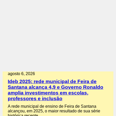
agosto 6, 2026
Ideb 2025: rede municipal de Feira de
Santana alcança 4,9 e Governo Ronaldo
amplia investimentos em escolas,
professores e inclusão
A rede municipal de ensino de Feira de Santana
alcançou, em 2025, o maior resultado de sua série
histórica recente…