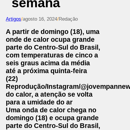
semana
Artigos
/
agosto 16, 2024
/
Redação
A partir de domingo (18), uma
onde de calor ocupa grande
parte do Centro-Sul do Brasil,
com temperaturas de cinco a
seis graus acima da média
até a próxima quinta-feira
(22)
Reprodução/Instagram/@jovempanne
do calor, a atenção se volta
para a umidade do ar
Uma onda de calor chega no
domingo (18) e ocupa grande
parte do Centro-Sul do Brasil,