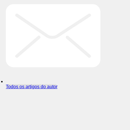
Todos os artigos do autor