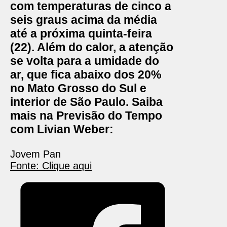
com temperaturas de cinco a
seis graus acima da média
até a próxima quinta-feira
(22). Além do
calor,
a atenção
se volta para a umidade do
ar, que fica abaixo dos 20%
no Mato Grosso do Sul e
interior de São Paulo. Saiba
mais na Previsão do Tempo
com Livian Weber:
Jovem Pan
Fonte: Clique aqui