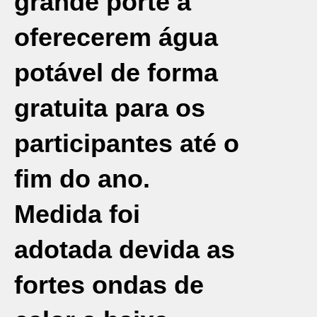
grande porte a
oferecerem água
potável de forma
gratuita para os
participantes até o
fim do ano.
Medida foi
adotada devida as
fortes ondas de