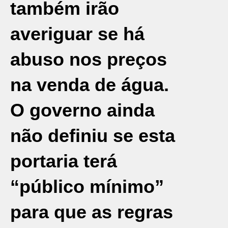
também irão
averiguar se há
abuso nos preços
na venda de água.
O governo ainda
não definiu se esta
portaria terá
“público mínimo”
para que as regras