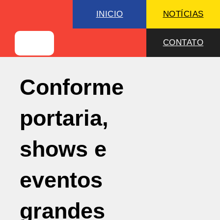
INICIO
NOTÍCIAS
CONTATO
Conforme
portaria,
shows e
eventos
grandes