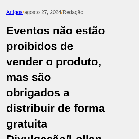
Artigos
/
agosto 27, 2024
/
Redação
Eventos não estão
proibidos de
vender o produto,
mas são
obrigados a
distribuir de forma
gratuita