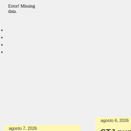
agosto 6, 2026
agosto 7, 2026