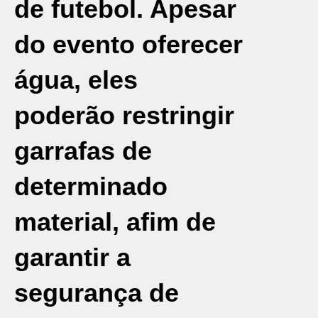
de futebol. Apesar
do evento oferecer
água, eles
poderão restringir
garrafas de
determinado
material, afim de
garantir a
segurança de