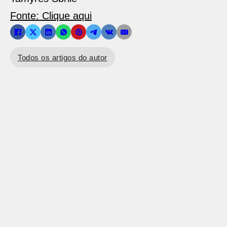
Fonte: Clique aqui
Todos os artigos do autor