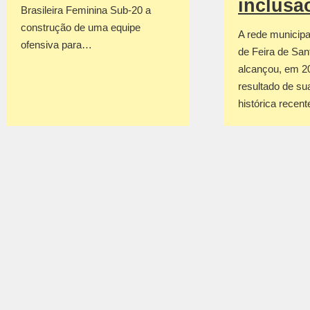
inclusã
Brasileira Feminina Sub-20 a
construção de uma equipe
A rede municipa
ofensiva para…
de Feira de San
alcançou, em 2
resultado de su
histórica recen