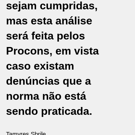
sejam cumpridas,
mas esta análise
será feita pelos
Procons, em vista
caso existam
denúncias que a
norma não está
sendo praticada.
Tamyres Sbrile