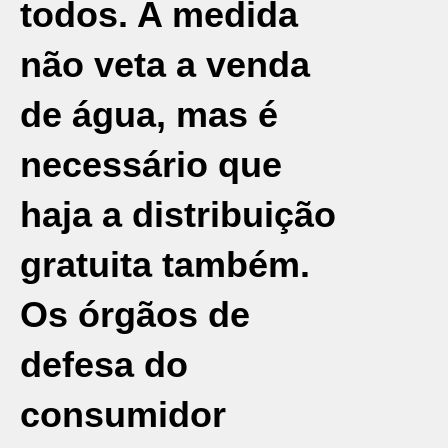
todos. A medida
não veta a venda
de água, mas é
necessário que
haja a distribuição
gratuita também.
Os órgãos de
defesa do
consumidor