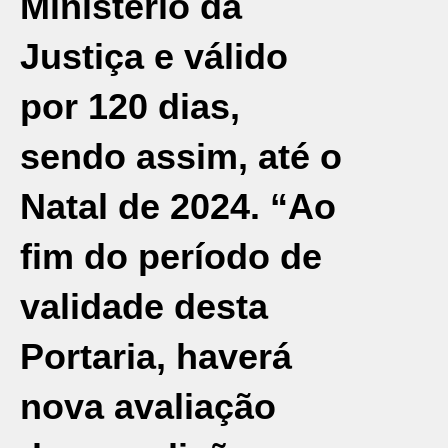
Ministério da
Justiça
e válido
por 120 dias,
sendo assim, até o
Natal de 2024. “Ao
fim do período de
validade desta
Portaria, haverá
nova avaliação