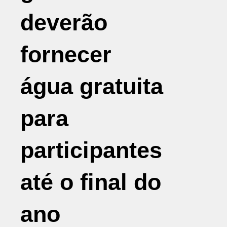
deverão
fornecer
água gratuita
para
participantes
até o final do
ano