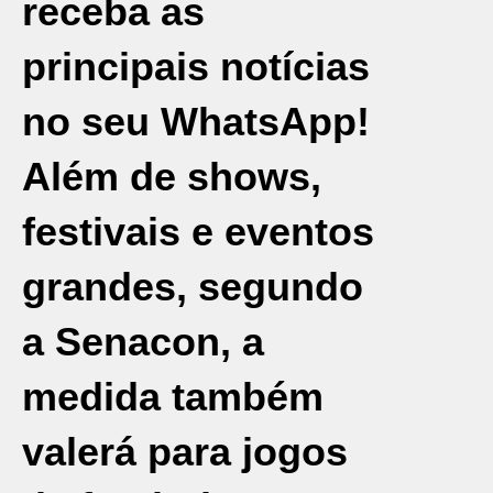
receba as
principais notícias
no seu WhatsApp!
Além de shows,
festivais e eventos
grandes, segundo
a Senacon, a
medida também
valerá para jogos