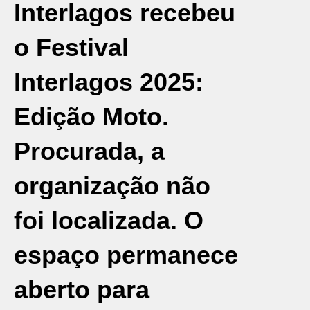
Interlagos recebeu
o Festival
Interlagos 2025:
Edição Moto.
Procurada, a
organização não
foi localizada. O
espaço permanece
aberto para