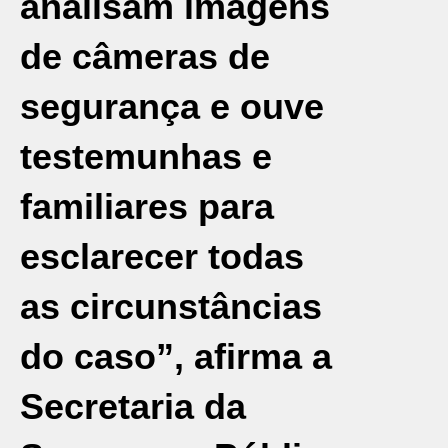
analisam imagens
de câmeras de
segurança e ouve
testemunhas e
familiares para
esclarecer todas
as circunstâncias
do caso”, afirma a
Secretaria da