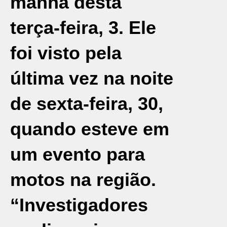
manhã desta
terça-feira, 3. Ele
foi visto pela
última vez na noite
de sexta-feira, 30,
quando esteve em
um evento para
motos na região.
“Investigadores