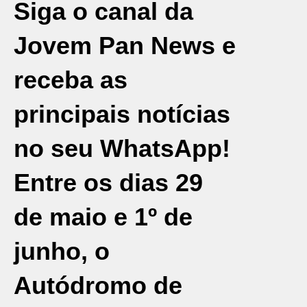
Siga o canal da
Jovem Pan News e
receba as
principais notícias
no seu WhatsApp!
Entre os dias 29
de maio e 1º de
junho, o
Autódromo de