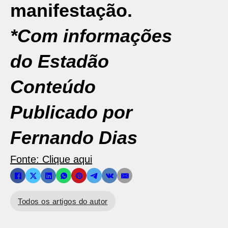
manifestação.
*Com informações
do Estadão
Conteúdo
Publicado por
Fernando Dias
Fonte: Clique aqui
Todos os artigos do autor