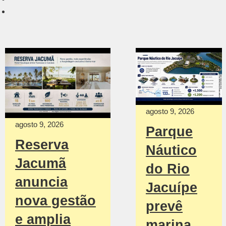
agosto 9, 2026
agosto 9, 2026
Parque
Reserva
Náutico
Jacumã
do Rio
anuncia
Jacuípe
nova gestão
prevê
e amplia
marina,