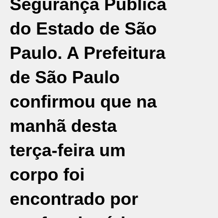
Segurança Pública
do Estado de São
Paulo. A Prefeitura
de São Paulo
confirmou que na
manhã desta
terça-feira um
corpo foi
encontrado por