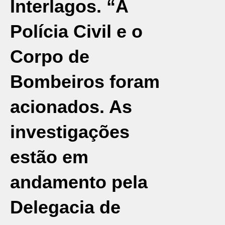
Interlagos. “A
Polícia Civil e o
Corpo de
Bombeiros foram
acionados. As
investigações
estão em
andamento pela
Delegacia de