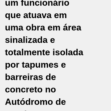
um funcionário
que atuava em
uma obra em área
sinalizada e
totalmente isolada
por tapumes e
barreiras de
concreto no
Autódromo de