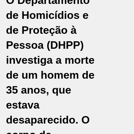
O Departamento
de Homicídios e
de Proteção à
Pessoa (DHPP)
investiga a morte
de um homem de
35 anos, que
estava
desaparecido. O