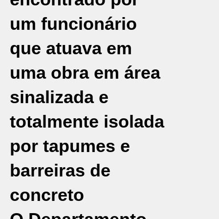
um funcionário
que atuava em
uma obra em área
sinalizada e
totalmente isolada
por tapumes e
barreiras de
concreto