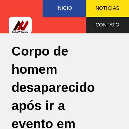
INICIO
NOTÍCIAS
CONTATO
Corpo de
homem
desaparecido
após ir a
evento em