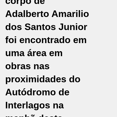
corpo de
Adalberto Amarilio
dos Santos Junior
foi encontrado em
uma área em
obras nas
proximidades do
Autódromo de
Interlagos
na