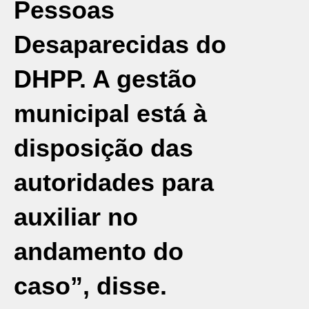
Pessoas
Desaparecidas do
DHPP. A gestão
municipal está à
disposição das
autoridades para
auxiliar no
andamento do
caso”, disse.