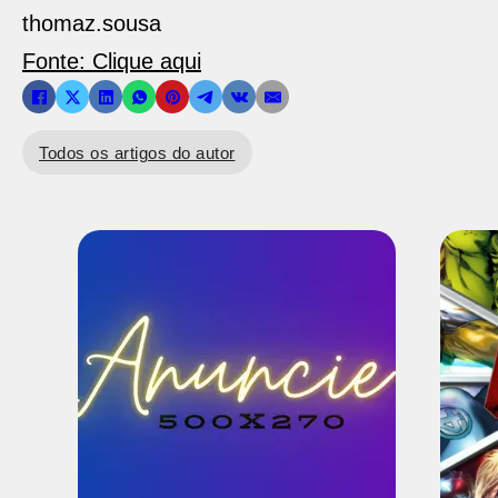
thomaz.sousa
Fonte: Clique aqui
Todos os artigos do autor