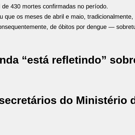
 de 430 mortes confirmadas no período.
u que os meses de abril e maio, tradicionalmente
consequentemente, de óbitos por dengue — sobret
nda “está refletindo” sobr
secretários do Ministério 