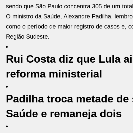
sendo que São Paulo concentra 305 de um total
O ministro da Saúde, Alexandre Padilha, lembro
como o período de maior registro de casos e, 
Região Sudeste.
Rui Costa diz que Lula ai
reforma ministerial
Padilha troca metade de 
Saúde e remaneja dois