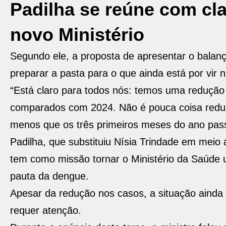
Padilha se reúne com cl
novo Ministério
Segundo ele, a proposta de apresentar o balanço
preparar a pasta para o que ainda está por vir 
“Está claro para todos nós: temos uma reduçã
comparados com 2024. Não é pouca coisa reduzir
menos que os três primeiros meses do ano pas
Padilha, que substituiu Nísia Trindade em meio 
tem como missão tornar o Ministério da Saúde u
pauta da dengue.
Apesar da redução nos casos, a situação ainda é
requer atenção.