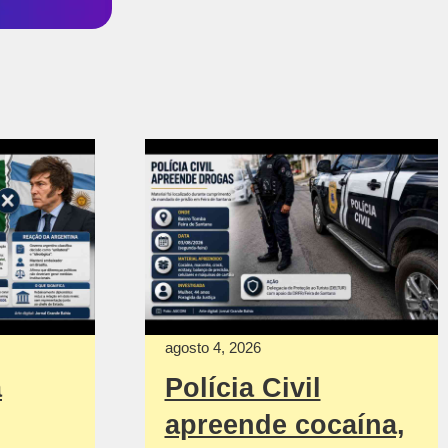
agosto 4, 2026
a
Polícia Civil
apreende cocaína,