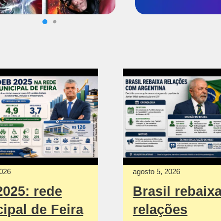
2026
agosto 5, 2026
2025: rede
Brasil rebaix
ipal de Feira
relações