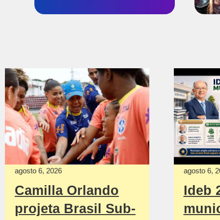
agosto 6, 2026
agosto 6, 
Camilla Orlando
Ideb 
projeta Brasil Sub-
munic