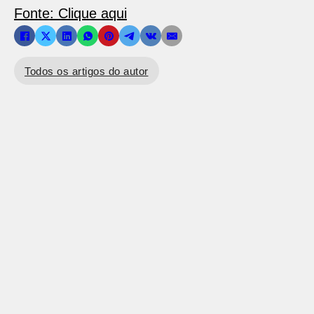
Fonte: Clique aqui
Todos os artigos do autor