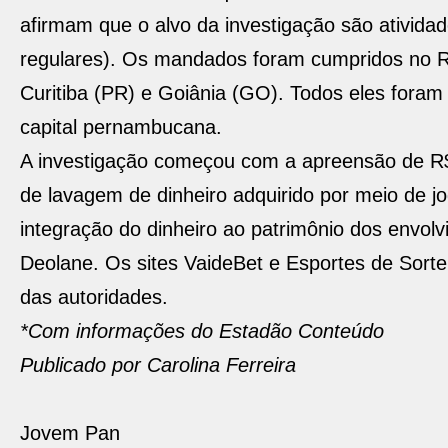
afirmam que o alvo da investigação são atividad
regulares). Os mandados foram cumpridos no R
Curitiba (PR) e Goiânia (GO). Todos eles foram
capital pernambucana.
A investigação começou com a apreensão de R$ 
de lavagem de dinheiro adquirido por meio de jo
integração do dinheiro ao patrimônio dos envolv
Deolane. Os sites VaideBet e Esportes de Sorte
das autoridades.
*Com informações do Estadão Conteúdo
Publicado por Carolina Ferreira
Jovem Pan