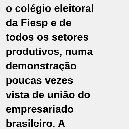
o colégio eleitoral
da Fiesp e de
todos os setores
produtivos, numa
demonstração
poucas vezes
vista de união do
empresariado
brasileiro. A