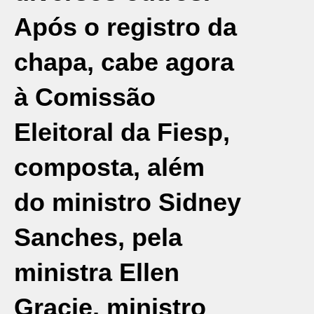
Após o registro da
chapa, cabe agora
à Comissão
Eleitoral da Fiesp,
composta, além
do ministro Sidney
Sanches, pela
ministra Ellen
Gracie, ministro