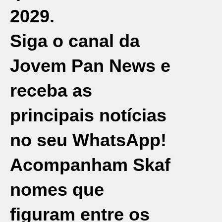
2029.
Siga o canal da
Jovem Pan News e
receba as
principais notícias
no seu WhatsApp!
Acompanham Skaf
nomes que
figuram entre os