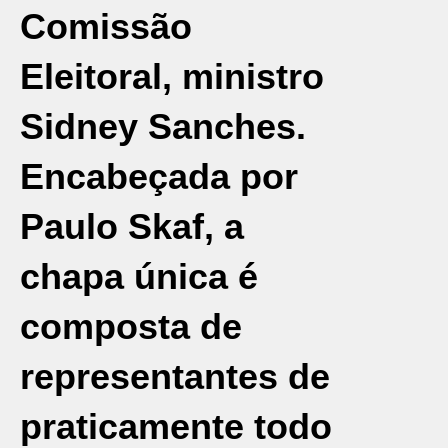
Comissão
Eleitoral, ministro
Sidney Sanches.
Encabeçada por
Paulo Skaf
, a
chapa única é
composta de
representantes de
praticamente todo