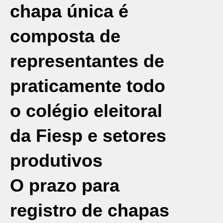
chapa única é
composta de
representantes de
praticamente todo
o colégio eleitoral
da Fiesp e setores
produtivos
O prazo para
registro de chapas