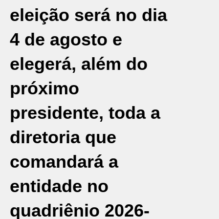
eleição será no dia
4 de agosto e
elegerá, além do
próximo
presidente, toda a
diretoria que
comandará a
entidade no
quadriênio 2026-