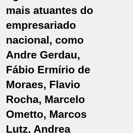
mais atuantes do
empresariado
nacional, como
Andre Gerdau,
Fábio Ermírio de
Moraes, Flavio
Rocha, Marcelo
Ometto, Marcos
Lutz, Andrea