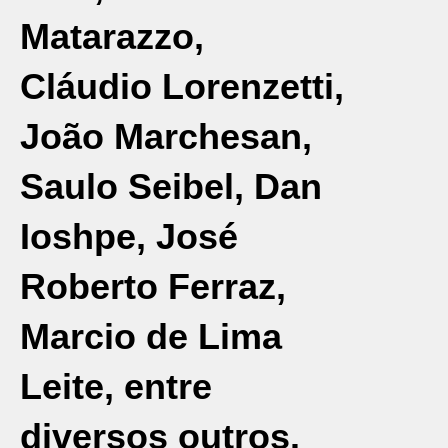
Matarazzo,
Cláudio Lorenzetti,
João Marchesan,
Saulo Seibel, Dan
Ioshpe, José
Roberto Ferraz,
Marcio de Lima
Leite, entre
diversos outros.