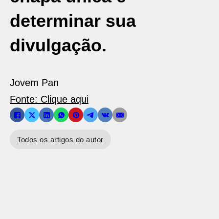
determinar sua
divulgação.
Jovem Pan
Fonte: Clique aqui
Todos os artigos do autor