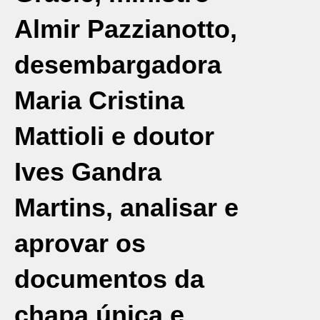
Almir Pazzianotto,
desembargadora
Maria Cristina
Mattioli e doutor
Ives Gandra
Martins, analisar e
aprovar os
documentos da
chapa única e