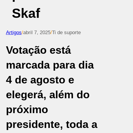
Skaf
Artigos
/
abril 7, 2025
/
Ti de suporte
Votação está
marcada para dia
4 de agosto e
elegerá, além do
próximo
presidente, toda a