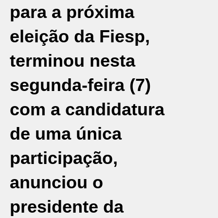
para a próxima
eleição da Fiesp,
terminou nesta
segunda-feira (7)
com a candidatura
de uma única
participação,
anunciou o
presidente da