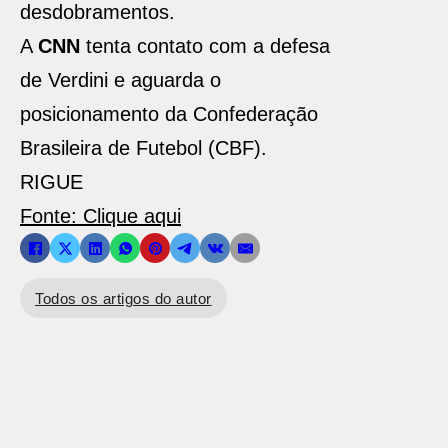
desdobramentos.
A
CNN
tenta contato com a defesa
de Verdini e aguarda o
posicionamento da Confederação
Brasileira de Futebol (CBF).
RIGUE
Fonte: Clique aqui
Todos os artigos do autor