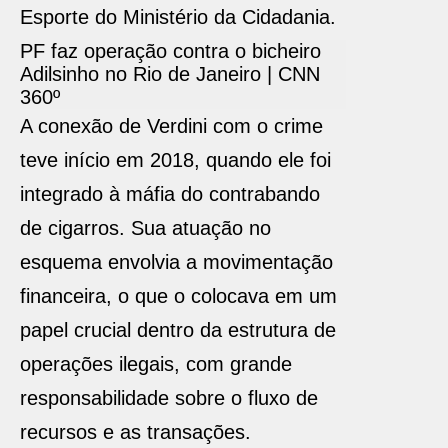
Esporte do Ministério da Cidadania.
PF faz operação contra o bicheiro
Adilsinho no Rio de Janeiro | CNN
360º
A conexão de Verdini com o crime
teve início em 2018, quando ele foi
integrado à máfia do contrabando
de cigarros. Sua atuação no
esquema envolvia a movimentação
financeira, o que o colocava em um
papel crucial dentro da estrutura de
operações ilegais, com grande
responsabilidade sobre o fluxo de
recursos e as transações.