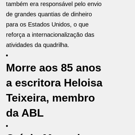
também era responsável pelo envio
de grandes quantias de dinheiro
para os Estados Unidos, o que
reforça a internacionalização das
atividades da quadrilha.
Morre aos 85 anos
a escritora Heloisa
Teixeira, membro
da ABL