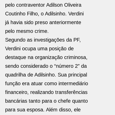
pelo contraventor Adilson Oliveira
Coutinho Filho, o Adilsinho. Verdini
já havia sido preso anteriormente
pelo mesmo crime.
Segundo as investigações da PF,
Verdini ocupa uma posição de
destaque na organização criminosa,
sendo considerado o “número 2″ da
quadrilha de Adilsinho. Sua principal
função era atuar como intermediário
financeiro, realizando transferências
bancárias tanto para o chefe quanto
para sua esposa. Além disso, ele