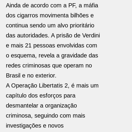
Ainda de acordo com a PF, a máfia
dos cigarros movimenta bilhões e
continua sendo um alvo prioritário
das autoridades. A prisão de Verdini
e mais 21 pessoas envolvidas com
o esquema, revela a gravidade das
redes criminosas que operam no
Brasil e no exterior.
A Operação Libertatis 2, é mais um
capítulo dos esforços para
desmantelar a organização
criminosa, seguindo com mais
investigações e novos