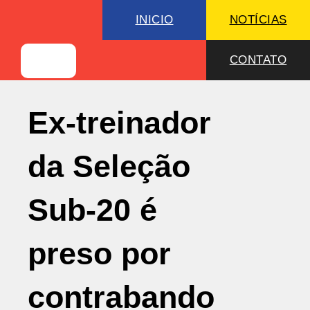
INICIO
NOTÍCIAS
CONTATO
Ex-treinador
da Seleção
Sub-20 é
preso por
contrabando