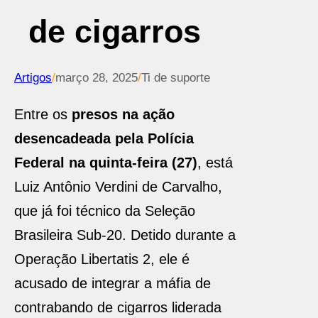
de cigarros
Artigos
/
março 28, 2025
/
Ti de suporte
Entre os
presos na ação
desencadeada pela Polícia
Federal na quinta-feira (27)
, está
Luiz Antônio Verdini de Carvalho,
que já foi técnico da Seleção
Brasileira Sub-20. Detido durante a
Operação Libertatis 2, ele é
acusado de integrar a máfia de
contrabando de cigarros liderada