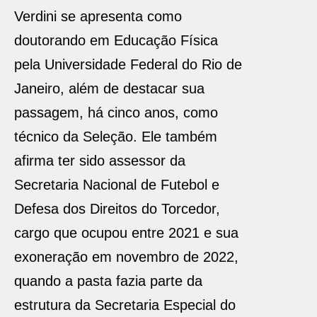
Verdini se apresenta como
doutorando em Educação Física
pela Universidade Federal do Rio de
Janeiro, além de destacar sua
passagem, há cinco anos, como
técnico da Seleção. Ele também
afirma ter sido assessor da
Secretaria Nacional de Futebol e
Defesa dos Direitos do Torcedor,
cargo que ocupou entre 2021 e sua
exoneração em novembro de 2022,
quando a pasta fazia parte da
estrutura da Secretaria Especial do