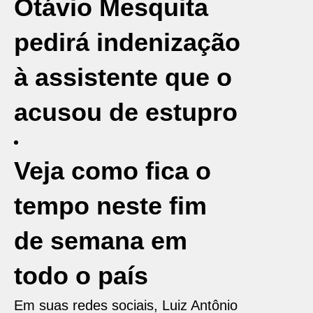
Otávio Mesquita
pedirá indenização
à assistente que o
acusou de estupro
Veja como fica o
tempo neste fim
de semana em
todo o país
Em suas redes sociais, Luiz Antônio