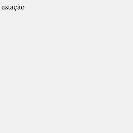
 estação