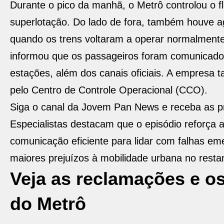
Durante o pico da manhã, o Metrô controlou o f
superlotação. Do lado de fora, também houve a
quando os trens voltaram a operar normalmente
informou que os passageiros foram comunicados
estações, além dos canais oficiais. A empresa 
pelo Centro de Controle Operacional (CCO).
Siga o canal da Jovem Pan News e receba as pr
Especialistas destacam que o episódio reforça
comunicação eficiente para lidar com falhas em
maiores prejuízos à mobilidade urbana no restan
Veja as reclamações e os
do Metrô