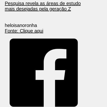
Pesquisa revela as áreas de estudo
mais desejadas pela geração Z
heloisanoronha
Fonte: Clique aqui