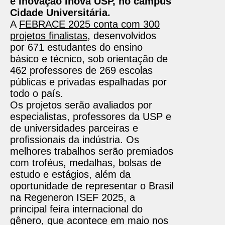
e Inovação Inova USP, no campus
Cidade Universitária.
A
FEBRACE 2025 conta com 300
projetos finalistas
, desenvolvidos
por 671 estudantes do ensino
básico e técnico, sob orientação de
462 professores de 269 escolas
públicas e privadas espalhadas por
todo o país.
Os projetos serão avaliados por
especialistas, professores da USP e
de universidades parceiras e
profissionais da indústria. Os
melhores trabalhos serão premiados
com troféus, medalhas, bolsas de
estudo e estágios, além da
oportunidade de representar o Brasil
na Regeneron ISEF 2025, a
principal feira internacional do
gênero, que acontece em maio nos