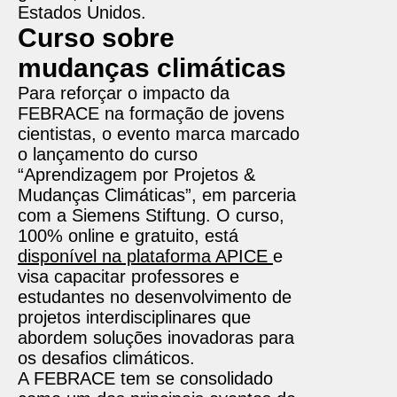
Estados Unidos.
Curso sobre
mudanças climáticas
Para reforçar o impacto da
FEBRACE na formação de jovens
cientistas, o evento marca marcado
o lançamento do curso
“Aprendizagem por Projetos &
Mudanças Climáticas”, em parceria
com a Siemens Stiftung. O curso,
100% online e gratuito, está
disponível na plataforma APICE
e
visa capacitar professores e
estudantes no desenvolvimento de
projetos interdisciplinares que
abordem soluções inovadoras para
os desafios climáticos.
A FEBRACE tem se consolidado