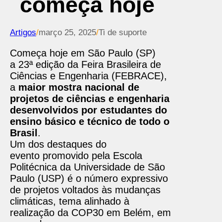
começa hoje
Artigos
/
março 25, 2025
/
Ti de suporte
Começa hoje em São Paulo (SP)
a 23ª edição da Feira Brasileira de
Ciências e Engenharia (FEBRACE),
a
maior mostra nacional de
projetos de ciências e engenharia
desenvolvidos por estudantes do
ensino básico e técnico de todo o
Brasil
.
Um dos destaques do
evento promovido pela Escola
Politécnica da Universidade de São
Paulo (USP) é o número expressivo
de projetos voltados às mudanças
climáticas, tema alinhado à
realização da COP30 em Belém, em