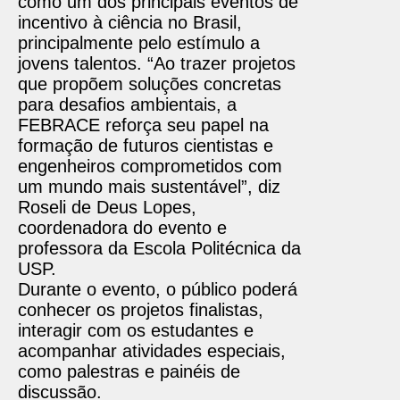
como um dos principais eventos de
incentivo à ciência no Brasil,
principalmente pelo estímulo a
jovens talentos. “Ao trazer projetos
que propõem soluções concretas
para desafios ambientais, a
FEBRACE reforça seu papel na
formação de futuros cientistas e
engenheiros comprometidos com
um mundo mais sustentável”, diz
Roseli de Deus Lopes,
coordenadora do evento e
professora da Escola Politécnica da
USP.
Durante o evento, o público poderá
conhecer os projetos finalistas,
interagir com os estudantes e
acompanhar atividades especiais,
como palestras e painéis de
discussão.