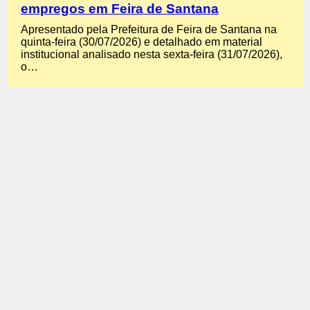
empregos em Feira de Santana
Apresentado pela Prefeitura de Feira de Santana na
quinta-feira (30/07/2026) e detalhado em material
institucional analisado nesta sexta-feira (31/07/2026),
o…