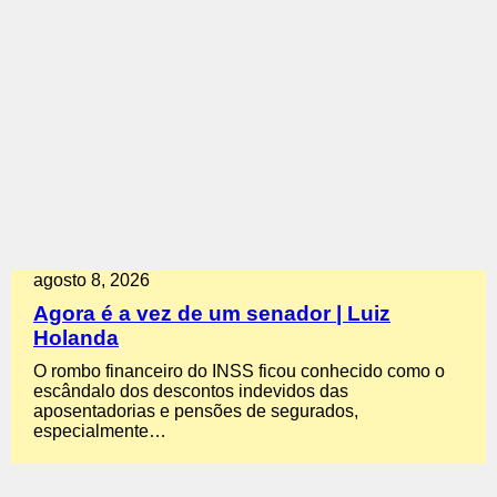
agosto 8, 2026
Agora é a vez de um senador | Luiz
Holanda
O rombo financeiro do INSS ficou conhecido como o
escândalo dos descontos indevidos das
aposentadorias e pensões de segurados,
especialmente…