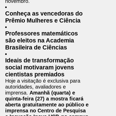
novembro.
Conheça as vencedoras do
Prêmio Mulheres e Ciência
Professores matemáticos
são eleitos na Academia
Brasileira de Ciências
Ideais de transformação
social motivaram jovens
cientistas premiados
Hoje a visitação é exclusiva para
autoridades, avaliadores e
imprensa.
Amanhã (quarta) e
quinta-feira (27) a mostra ficará
aberta gratuitamente ao público e
imprensa no Centro de Pesquisa