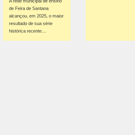
A rede municipal de ensino
de Feira de Santana
alcançou, em 2025, o maior
resultado de sua série
histórica recente…