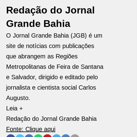
Redação do Jornal
Grande Bahia
O Jornal Grande Bahia (JGB) é um
site de notícias com publicações
que abrangem as Regiões
Metropolitanas de Feira de Santana
e Salvador, dirigido e editado pelo
jornalista e cientista social Carlos
Augusto.
Leia +
Redação do Jornal Grande Bahia
Fonte: Clique aqui