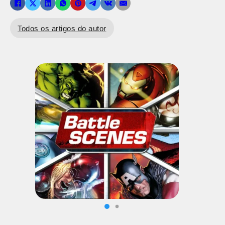
Todos os artigos do autor