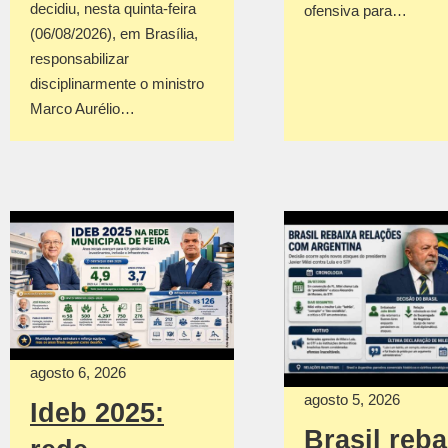
decidiu, nesta quinta-feira
ofensiva para…
(06/08/2026), em Brasília,
responsabilizar
disciplinarmente o ministro
Marco Aurélio…
agosto 6, 2026
agosto 5, 2026
Ideb 2025:
Brasil reba