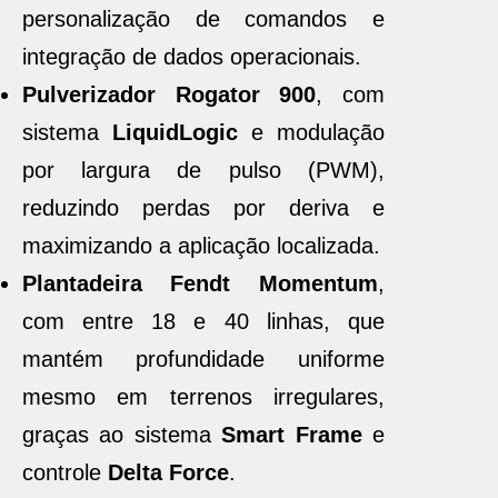
personalização de comandos e
integração de dados operacionais.
Pulverizador Rogator 900
, com
sistema
LiquidLogic
e modulação
por largura de pulso (PWM),
reduzindo perdas por deriva e
maximizando a aplicação localizada.
Plantadeira Fendt Momentum
,
com entre 18 e 40 linhas, que
mantém profundidade uniforme
mesmo em terrenos irregulares,
graças ao sistema
Smart Frame
e
controle
Delta Force
.