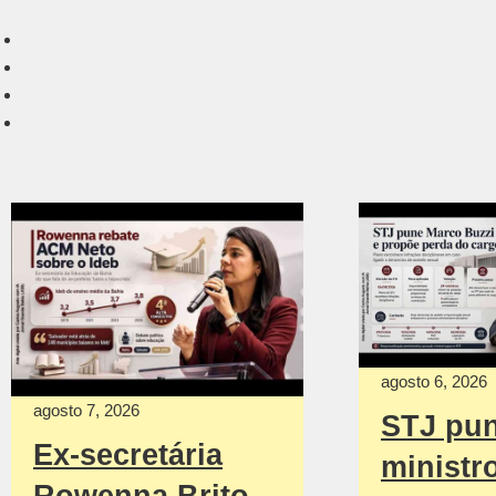
agosto 6, 2026
agosto 7, 2026
STJ pu
Ex-secretária
ministr