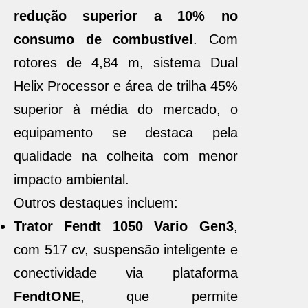
redução superior a 10% no
consumo de combustível
. Com
rotores de 4,84 m, sistema Dual
Helix Processor e área de trilha 45%
superior à média do mercado, o
equipamento se destaca pela
qualidade na colheita com menor
impacto ambiental.
Outros destaques incluem:
Trator Fendt 1050 Vario Gen3
,
com 517 cv, suspensão inteligente e
conectividade via plataforma
FendtONE
, que permite