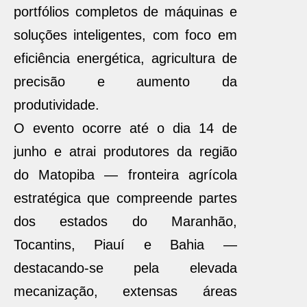
portfólios completos de máquinas e
soluções inteligentes, com foco em
eficiência energética, agricultura de
precisão e aumento da
produtividade.
O evento ocorre até o dia 14 de
junho e atrai produtores da região
do Matopiba — fronteira agrícola
estratégica que compreende partes
dos estados do Maranhão,
Tocantins, Piauí e Bahia —
destacando-se pela elevada
mecanização, extensas áreas