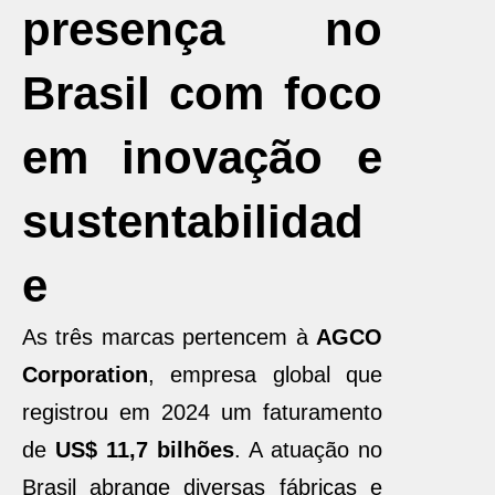
presença no
Brasil com foco
em inovação e
sustentabilidad
e
As três marcas pertencem à
AGCO
Corporation
, empresa global que
registrou em 2024 um faturamento
de
US$ 11,7 bilhões
. A atuação no
Brasil abrange diversas fábricas e