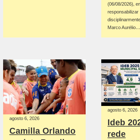
(06/08/2026), em
responsabilizar
disciplinarmente
Marco Aurélio
agosto 6, 2026
agosto 6, 2026
Ideb 20
Camilla Orlando
rede