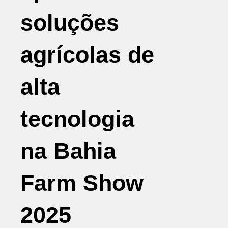
soluções
agrícolas de
alta
tecnologia
na Bahia
Farm Show
2025