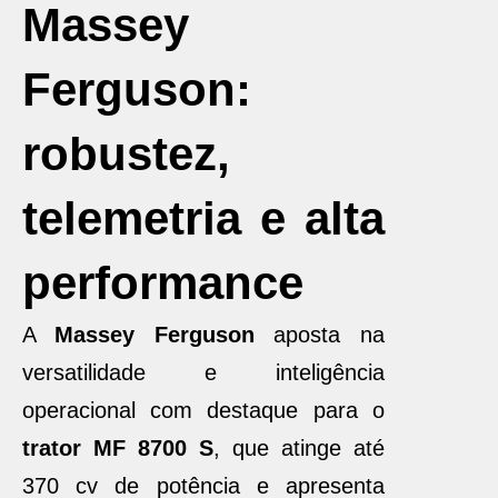
Massey
Ferguson:
robustez,
telemetria e alta
performance
A
Massey Ferguson
aposta na
versatilidade e inteligência
operacional com destaque para o
trator MF 8700 S
, que atinge até
370 cv de potência e apresenta