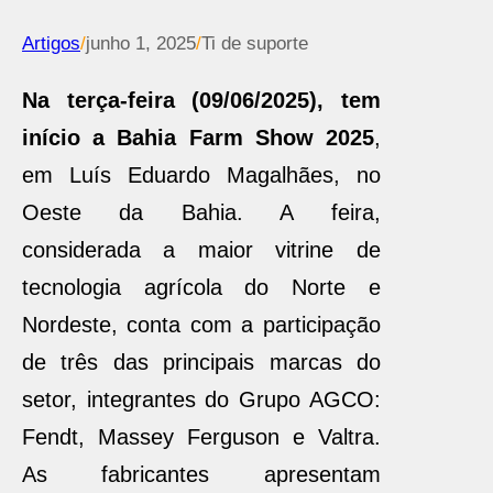
Artigos
/
junho 1, 2025
/
Ti de suporte
Na terça-feira (09/06/2025), tem
início a Bahia Farm Show 2025
,
em Luís Eduardo Magalhães, no
Oeste da Bahia. A feira,
considerada a maior vitrine de
tecnologia agrícola do Norte e
Nordeste, conta com a participação
de três das principais marcas do
setor, integrantes do Grupo AGCO:
Fendt, Massey Ferguson e Valtra.
As fabricantes apresentam