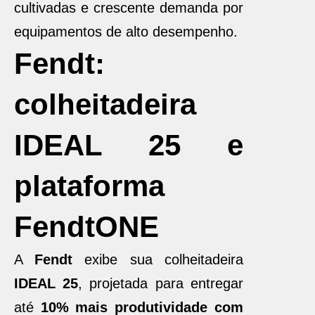
cultivadas e crescente demanda por
equipamentos de alto desempenho.
Fendt:
colheitadeira
IDEAL 25 e
plataforma
FendtONE
A
Fendt
exibe sua colheitadeira
IDEAL 25
, projetada para entregar
até
10% mais produtividade com