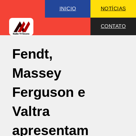
INICIO
NOTÍCIAS
CONTATO
Fendt,
Massey
Ferguson e
Valtra
apresentam