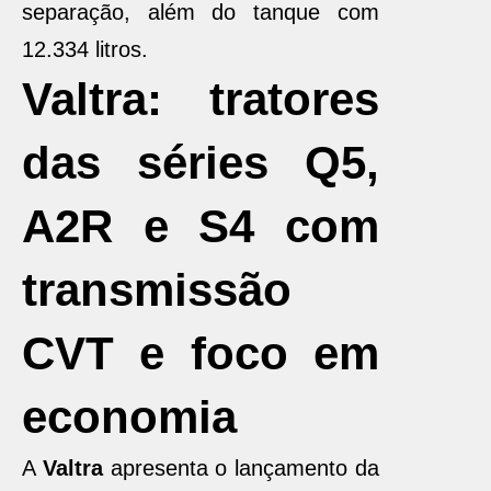
separação, além do tanque com
12.334 litros.
Valtra: tratores
das séries Q5,
A2R e S4 com
transmissão
CVT e foco em
economia
A
Valtra
apresenta o lançamento da