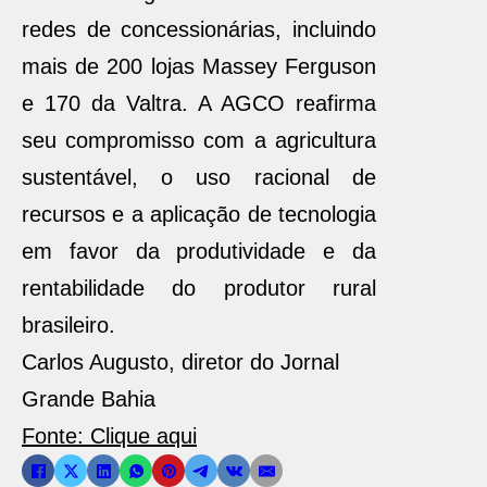
redes de concessionárias, incluindo
mais de 200 lojas Massey Ferguson
e 170 da Valtra. A AGCO reafirma
seu compromisso com a agricultura
sustentável, o uso racional de
recursos e a aplicação de tecnologia
em favor da produtividade e da
rentabilidade do produtor rural
brasileiro.
Carlos Augusto, diretor do Jornal
Grande Bahia
Fonte: Clique aqui