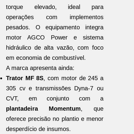
torque elevado, ideal para
operações com implementos
pesados. O equipamento integra
motor AGCO Power e sistema
hidráulico de alta vazão, com foco
em economia de combustível.
A marca apresenta ainda:
Trator MF 8S
, com motor de 245 a
305 cv e transmissões Dyna-7 ou
CVT, em conjunto com a
plantadeira Momentum
, que
oferece precisão no plantio e menor
desperdício de insumos.