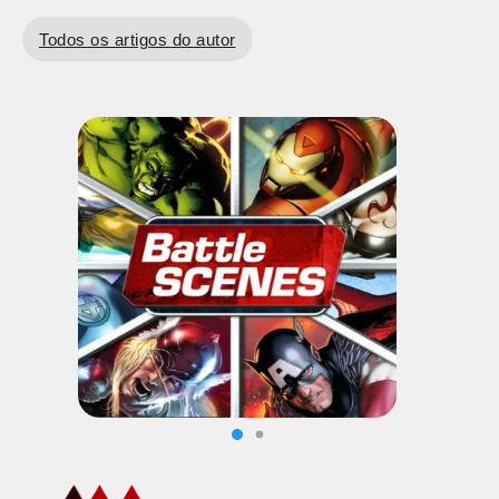
Todos os artigos do autor